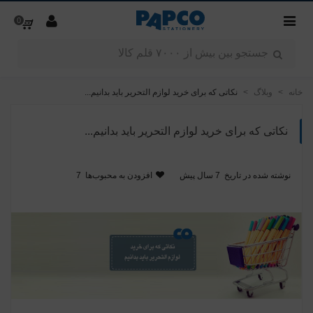
0
خانه
>
وبلاگ
>
نکاتی که برای خرید لوازم التحریر باید بدانیم...
نکاتی که برای خرید لوازم التحریر باید بدانیم...
نوشته شده در تاریخ
7 سال پیش
افزودن به محبوب‌ها
7