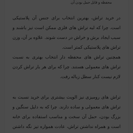
محفظه و قابل حمل بودن آن.
در خرید تراش، بهترین انتخاب برای جنس آن پلاستیکی
است. چرا که لبه تراش های فلزی ممکن است تیز باشند و
سبب ایجاد برش و خراش در دست شوند. علاوه بر آن، وزن
تراش های پلاستیکی کمتر است.
همچنین تراش های محفظه دار انتخاب بهتری به نسبت
تراش های معمولی هستند. چرا که برای هر بار تراش کردن
لازم نیست کنار سطل زباله رفت.
تراش های رومیزی نیز الویت بیشتری برای خرید نسبت به
تراش های معمولی و ساده دارند. چرا که به دلیل سنگین و
بزرگ بودن، حمل آن سخت و مناسب استفاده برای خانه
است و همراه نداشتن تراش، عادت همواره تیز نگه داشتن