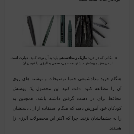
نکاتی که در خرید
ماژیک و مدادشمعی
باید به آن توجه کنید، عبارت است
از درپوش و پوشش داشتن محصول، سمی و آلرژی زا نبودن آن.
هنگام خرید مدادشمعی حتما توضیحات و نوشته های روی
آن را مطالعه کنید. دقت کنید این محصول یک پوشش
محافظ برای در دست گرفتن داشته باشد. همچنین به
کودکان خود آموزش دهید که هنگام استفاده از آن، دستشان
را به چشمانشان نزنند. چرا که اکثر این محصولات آلرژی زا
هستند.