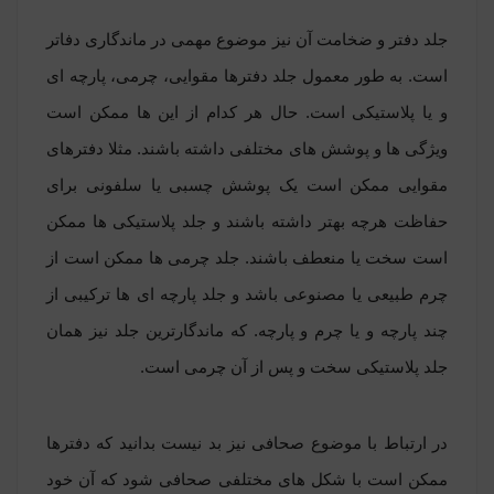
جلد دفتر و ضخامت آن نیز موضوع مهمی در ماندگاری دفاتر
است. به طور معمول جلد دفترها مقوایی، چرمی، پارچه ای
و یا پلاستیکی است. حال هر کدام از این ها ممکن است
ویژگی ها و پوشش های مختلفی داشته باشند. مثلا دفترهای
مقوایی ممکن است یک پوشش چسبی یا سلفونی برای
حفاظت هرچه بهتر داشته باشند و جلد پلاستیکی ها ممکن
است سخت یا منعطف باشند. جلد چرمی ها ممکن است از
چرم طبیعی یا مصنوعی باشد و جلد پارچه ای ها ترکیبی از
چند پارچه و یا چرم و پارچه. که ماندگارترین جلد نیز همان
جلد پلاستیکی سخت و پس از آن چرمی است.
در ارتباط با موضوع صحافی نیز بد نیست بدانید که دفترها
ممکن است با شکل های مختلفی صحافی شود که آن خود