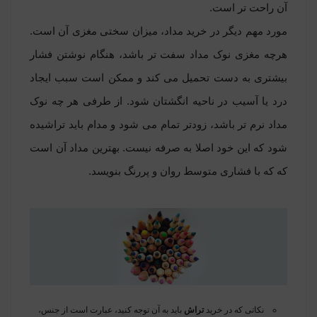
آن راحت تر است.
مورد مهم دیگر در خرید مداد، میزان سختی مغزی آن است.
هرچه مغزی نوک مداد سفت تر باشد، هنگام نوشتن فشار
بیشتری به دست تحمیل می کند و ممکن است سبب ایجاد
درد یا آسیب در ناحیه انگشتان شود. از طرفی هر چه نوک
مداد نرم تر باشد، زودتر تمام می شود و مدام باید تراشیده
شود که این خود اصلا به صرفه نیست. بهترین مداد آن است
که که با فشاری متوسط روان و پررنگ بنویسد.
نکاتی که در خرید
تراش
باید به آن توجه کنید، عبارت است از جنس،