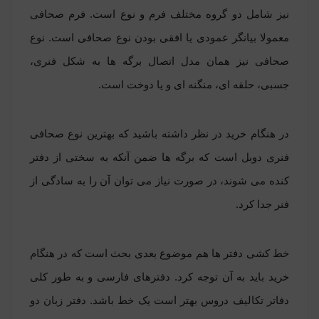
نیز شامل دو گروه مختلف فرم و نوع است. فرم صحافی
معمولا بیانگر عمودی یا افقی بودن نوع صحافی است. نوع
صحافی نیز همان مدل اتصال برگه ها به شکل فنری،
جسبی، حلقه ای، منگنه ای و یا دوخت است.
در هنگام خرید در نظر داشته باشید که بهترین نوع صحافی
فنری دوبل است که برگه ها ضمن آنکه به سختی از دفتر
کنده می شوند، در صورت نیاز می توان آن را به سادگی از
فنر جدا کرد.
خط کشی دفتر ها هم موضوع بعدی بحث است که در هنگام
خرید باید به آن توجه کرد. دفترهای فارسی و به طور کلی
دفاتر تکالیف دروس بهتر است یک خط باشد. دفتر زبان دو