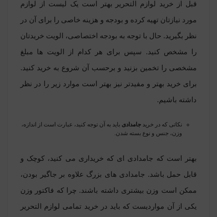
قبل از خرید لوازم التحریر بهتر است یک لیست از لوازم
مورد نیازتان تهیه کرده و بودجه و هزینه خاصی را برای آن در
نظر بگیرید. حال با توجه به بودجه اختصاصی، الویت خریدتان
را مشخص کنید. سپس برای هر کدام از الویت ها مبلغ
مشخصی را تخمین بزنید و برحسب آن شروع به خرید کنید.
برای خرید بهتر و مفیدتر نیز بهتر است موارد زیر را در نظر
داشته باشیم.
نکاتی که در خرید
جامدادی
باید به آن توجه کنید، عبارت است از اندازه،
وزن، جنس و نوع بسته شدن.
بهتر است که جامدادی ای که خریداری می کنید، کوچک و
قابل حمل باشد. جامدادی های بزرگ علاوه بر جاگیر بودن،
ممکن است وزن بیشتری داشته باشند. چرا که فاکتور وزن
یکی از آن مواردیست که باید در خرید تمامی لوازم التحریر