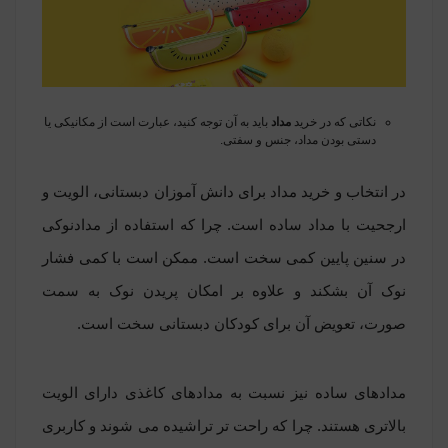
نکاتی که در خرید
مداد
باید به آن توجه کنید، عبارت است از مکانیکی یا
دستی بودن مداد، جنس و سفتی.
در انتخاب و خرید مداد برای دانش آموزان دبستانی، الویت و
ارجحیت با مداد ساده است. چرا که استفاده از مدادنوکی
در سنین پایین کمی سخت است. ممکن است با کمی فشار
نوک آن بشکند و علاوه بر امکان پریدن نوک به سمت
صورت، تعویض آن برای کودکان دبستانی سخت است.
مدادهای ساده نیز نسبت به مدادهای کاغذی دارای الویت
بالاتری هستند. چرا که راحت تر تراشیده می شوند و کاربری