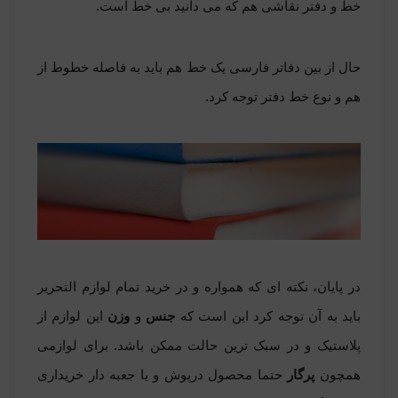
خط و دفتر نقاشی هم که می دانید بی خط است.
حال از بین دفاتر فارسی یک خط هم باید به فاصله خطوط از
هم و نوع خط دفتر توجه کرد.
در پایان، نکته ای که همواره و در خرید تمام لوازم التحریر
باید به آن توجه کرد این است که
جنس
و
وزن
این لوازم از
پلاستیک و در سبک ترین حالت ممکن باشد. برای لوازمی
همچون
پرگار
حتما محصول درپوش و یا جعبه دار خریداری