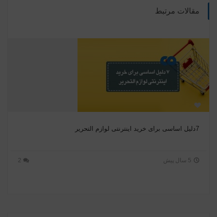
مقالات مرتبط
7دلیل اساسی برای خرید اینترنتی لوازم التحریر
5 سال پیش
2