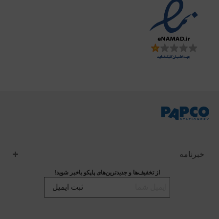
خبرنامه
از تخفیف‌ها و جدیدترین‌های پاپکو باخبر شوید!
ثبت ایمیل