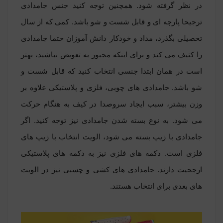
در نظر گرفته شود. همچنین توجه کنید جنس جامدادی
ترجیحا پارچه ای و قابل شست و شو باشد. کمی که از سال
تحصیلی بگذرد، مداد و خودکار دانش آموزان حتما جامدادی
را کثیف می کند و برای اینکه مجبور به تعویض نباشید، بهتر
است در همان ابتدا جنسی انتخاب کنید که قابل شست و
شو باشد. جامدادی های چوبی، فلزی و پلاستیکی علاوه بر
وزن بیشتر، سبب ایجاد سروصدا در کیف به هنگام حرکت
می شود. به نوع بسته شدن جامدادی نیز توجه کنید. اگر
جامدادی با زیپ بسته می شود، الویت انتخاب با زیپ های
فلزی است. دکمه های فلزی نیز به دکمه های پلاستیکی
ارجحیت دارند. جامدادی های کشی و چسبی نیز در الویت
های بعدی برای انتخاب هستند.