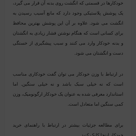
خودکارها در قسمتی که انگشت روی بدنه آن قرار می گیرد،
یک پوشش پلاستیکی وجود دارد که مانع آسیب رسیدن به
انگشت می شود. علاوه بر آن این پوشش بهترین محافظ
برای کسانی است که هنگام نوشتن فشار زیادی به انگشتان
و بدنه خودکار وارد می کنند و سبب پیشگیری از خستگی
دست و انگشتان می شود.
در ارتباط با وزن خودکار می توان گفت خودکاری مناسب
است که نه خیلی سبک باشد و نه خیلی سنگین. اما
استاندارد معرفی شده به عنوان یک خودکار ارگونومیک، وزن
کمی سنگین اما متعادل است.
برای مطالعه جزئیات بیشتر در ارتباط با راهنمای خرید
خودکار
اینجا
کلیک کنید.