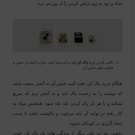
مداد و زود به زود تراش کردن را از بین می برد.
نکانی که در خرید
پاک کن
باید به آن توجه کنید، عبارت است از جنس و
قابلیت های جانبی آن.
هنگام خرید پاک کن دقت کنید جنس آن نه آنقدر سفت باشد
که نوشته را به زحمت پاک کند و نه آنقدر نرم که سریع
بشکند و با هر بار پاک کردن تکه تکه شود. همچنین مواد به
کار رفته در تولید آن باید مرغوب و باکیفیت باشد تا سبب
ایجاد آلرژی در کودکان نشود.
داشتن بند نیز یکی دیگر از ویژگی های یک پاک کن خوب