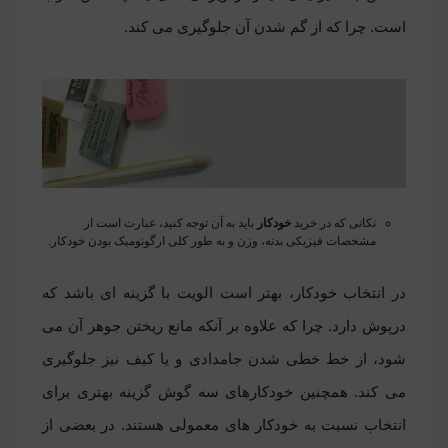
است. چرا که از گم شدن آن جلوگیری می کند.
نکاتی که در خرید
خودکار
باید به آن توجه کنید، عبارت است از
مشخصات فیزیکی بدنه، وزن و به طور کلی ارگونومیک بودن خودکار.
در انتخاب خودکار، بهتر است الویت با گزینه ای باشد که
درپوش دارد. چرا که علاوه بر آنکه مانع ریختن جوهر آن می
شود، از خط خطی شدن جامدادی و یا کیف نیز جلوگیری
می کند. همچنین خودکارهای سه گوش گزینه بهتری برای
انتخاب نسبت به خودکار های معمولی هستند. در بعضی از