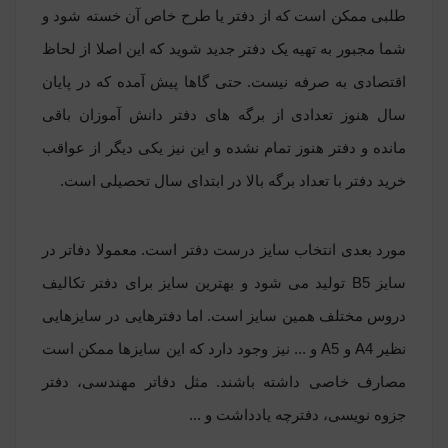
طلبی ممکن است که از دفتر یا طرح خاص آن خسته شود و
شما مجبور به تهیه یک دفتر جدید شوید که این اصلا از لحاظ
اقتصادی به صرفه نیست. حتی گاها پیش آمده که در پایان
سال هنوز تعدادی از برگه های دفتر دانش آموزان باقی
مانده و دفتر هنوز تمام نشده و این نیز یکی دیگر از عواقب
خرید دفتر با تعداد برگه بالا در ابتدای سال تحصیلی است.
مورد بعدی انتخاب سایز درست دفتر است. معمولا دفاتر در
سایز B5 تولید می شود و بهترین سایز برای دفتر تکالیف
دروس مختلف همین سایز است. اما دفترهایی در سایزهایی
نظیر A4 و A5 و ... نیز وجود دارد که این سایزها ممکن است
مصارف خاصی داشته باشند. مثل دفاتر مهندسی،
دفتر
جزوه نویسی
،
دفترچه یادداشت
و ...