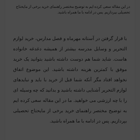
در این مقاله سعی کرده ایم به توضیح مختصر راهنمای خرید برخی از مایحتاج
تحصیلی بپردازیم. پس در ادامه با ما همراه باشید.
با قرار گرفتن در آستانه مهرماه و فصل مدارس، خرید لوازم
التحریر و وسایل مدرسه بیشتر از همیشه دغدغه خانواده
هاست. شاید شما هم دوست داشته باشید بتوانید یک خرید
موفق با کمترین هزینه داشته باشید. این موضوع اتفاق
نخواهد افتاد مگر آنکه شما قبل از خرید با باید و نبایدهای
لوازم التحریر آشنایی داشته باشید و بدانید که چه وسیله ای
را با چه ارزشی می خواهید. ما در این مقاله سعی کرده ایم
به توضیح مختصر راهنمای خرید برخی از مایحتاج تحصیلی
بپردازیم. پس در ادامه با ما همراه باشید.