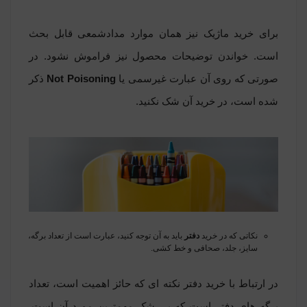
برای خرید ماژیک نیز همان موارد مدادشمعی قابل بحث
است. خواندن توضیحات محصول نیز فراموش نشود. در
صورتی که روی آن عبارت غیرسمی یا
Not Poisoning
ذکر
شده است، در خرید آن شک نکنید.
نکاتی که در خرید
دفتر
باید به آن توجه کنید، عبارت است از تعداد برگه،
سایز، جلد، صحافی و خط کشی.
در ارتباط با خرید دفتر نکته ای که حائز اهمیت است، تعداد
برگه های دفتر است که بی شک مهمترین مورد آن است.