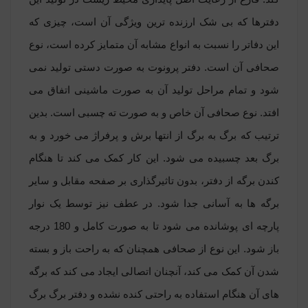
دفترها که بی شک ارزنده ترین ویژگی آن است، چیزی که
این دفاتر را نسبت به انواع مشابه آن متمایز کرده است، نوع
صحافی آن است. دفتر پرونوت به صورت دستی تولید نمی
شود و تمام مراحل تولید آن به صورت ماشینی اتفاق می
افتد. نوع صحافی آن خاص و به صورت ته چسبی است. بدین
ترتیب که برگ به برگ از انتها برش و پرفراژ می خورد و به
برگ بعد چسبیده می شود. این کار کمک می کند تا هنگام
کندن برگه از دفتر، بدون تاثیرگذاری بر صفحه مقابل و سایر
برگه ها به آسانی جدا شود. در عطف نیز توسط یک نوار
پارچه ای پوشانده می شود تا به صورت کامل و 180 درجه
باز شود. این نوع از صحافی همچنان که به راحت باز و بسته
شدن آن کمک می کند، آنچنان اتصالی ایجاد می کند که برگه
های آن هنگام استفاده به راحتی کنده نشده و دفتر برگ برگ