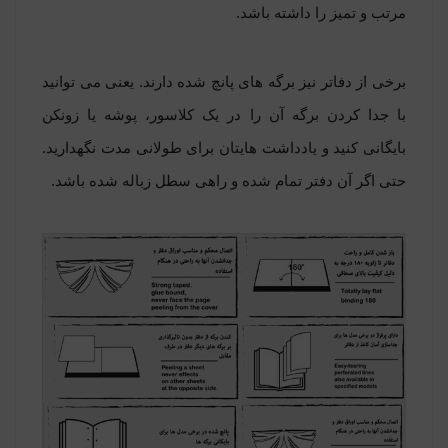
مرتب و تمیز را داشته باشد.
برخی از دفاتر نیز برگه های پانچ شده دارند. یعنی می توانید
با جدا کردن برگه آن را در یک کلاسور، پوشه یا زونکن
بایگانی کنید و یادداشت هایتان برای طولانی مدت نگهدارید.
حتی اگر آن دفتر تمام شده و راهی سطل زباله شده باشد.