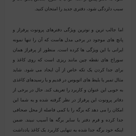
سبب دلزدگی شود، دفتری جدید را امتحان کنید.
اما جالب ترین و نوترین ویژگی دفترهای پرونوت پرفراز و
پانچ های موجود در برخی مدل هاست که آن را تنها نمونه
ایرانی با این ویژگی ها کرده است. منظور از پرفراژ همان
سوراخ های نقطه چین مانند ریزی است که روی کاغذ و
برای جدا کردن یک تکه خاص از آن ایجاد می شود. شاید
مثال تمبر یا بلیط های اتوبوس در قدیم و یا رسیدهای کاغذی
به خوبی این عنوان و کاربرد را تعریف کند. حال در برخی از
دفاتر پرونوت این پرفراژ در نظر گرفته شده و به شما این
امکان را می دهد که برگه را با کمی فاصله از محل صحافی
جدا کرده و فرم دفتر یا سایر برگه ها آسیب نبیند. ضمن
اینکه خود برگه جدا شده به تنهایی کاربرد یک کاغذ یادداشت