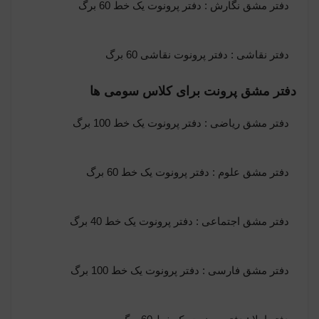
دفتر مشق نگارش : دفتر پرونوت یک خط 60 برگ
دفتر نقاشی :
دفتر پرونوت نقاشی 60 برگ
دفتر مشق پرونت برای کلاس سومی ها
دفتر مشق ریاضی :
دفتر پرونوت یک خط 100 برگ
دفتر مشق علوم : دفتر پرونوت یک خط 60 برگ
دفتر مشق اجتماعی :
دفتر پرونوت یک خط 40 برگ
دفتر مشق فارسی : دفتر پرونوت یک خط 100 برگ