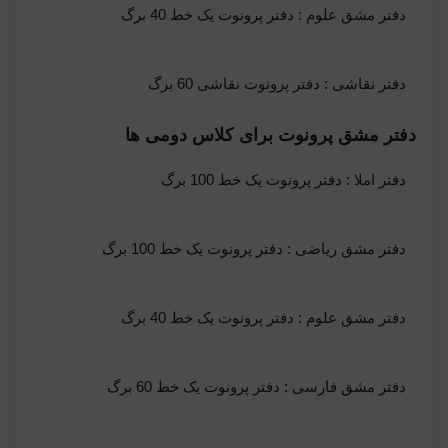
دفتر مشق علوم :
دفتر پرونوت یک خط 40 برگ
دفتر نقاشی :
دفتر پرونوت نقاشی 60 برگ
دفتر مشق پرونوت برای کلاس دومی ها
دفتر املا :
دفتر پرونوت یک خط 100 برگ
دفتر مشق ریاضی : دفتر پرونوت یک خط 100 برگ
دفتر مشق علوم :
دفتر پرونوت یک خط 40 برگ
دفتر مشق فارسی :
دفتر پرونوت یک خط 60 برگ