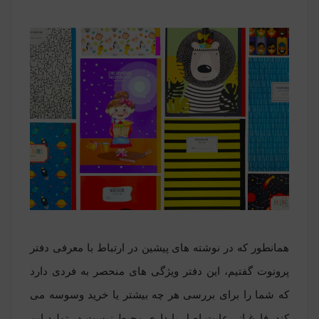
همانطور که در نوشته های پیشین در ارتباط با
معرفی دفتر
پرونوت
گفتیم، این دفتر ویژگی های منحصر به فردی دارد
که شما را برای بررسی هر چه بیشتر یا خرید وسوسه می
کند. فارغ از رعایت اصل پایداری محیط زیست در تولید این