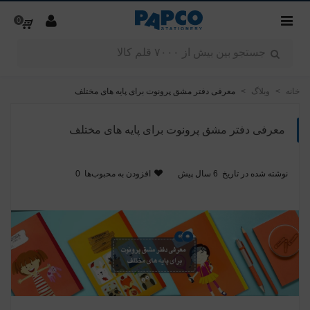
0
خانه
>
وبلاگ
>
معرفی دفتر مشق پرونوت برای پایه های مختلف
معرفی دفتر مشق پرونوت برای پایه های مختلف
نوشته شده در تاریخ
6 سال پیش
افزودن به محبوب‌ها
0