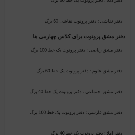
دفتر املا :
دفتر پرونوت یک خط 60 برگ
دفتر نقاشی :
دفتر پرونوت نقاشی 60 برگ
دفتر مشق پرونوت برای کلاس چهارمی ها
دفتر مشق ریاضی :
دفتر پرونوت یک خط 100 برگ
دفتر مشق علوم : دفتر پرونوت یک خط 60 برگ
دفتر مشق اجتماعی :
دفتر پرونوت یک خط 40 برگ
دفتر مشق فارسی : دفتر پرونوت یک خط 100 برگ
دفتر املا : دفتر پرونوت یک خط 40 برگ