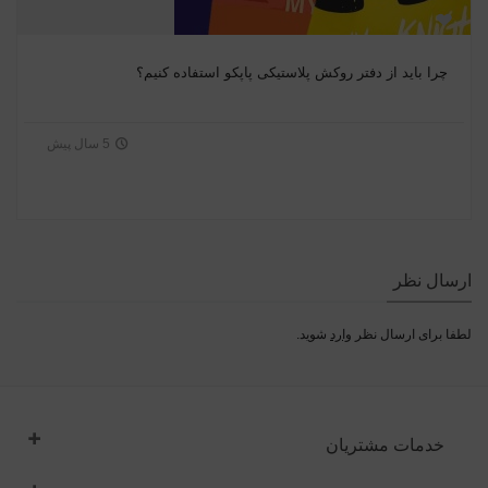
چرا باید از دفتر روکش پلاستیکی پاپکو استفاده کنیم؟
5 سال پیش
ارسال نظر
لطفا برای ارسال نظر
وارد
شوید.
خدمات مشتریان