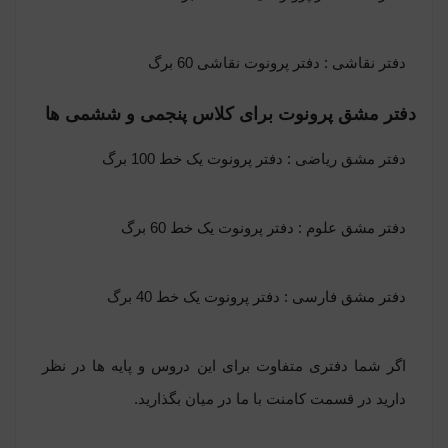
دفتر نقاشی :
دفتر پرونوت نقاشی 60 برگ
دفتر مشق پرونوت برای کلاس پنجمی و ششمی ها
دفتر مشق ریاضی :
دفتر پرونوت یک خط 100 برگ
دفتر مشق علوم :
دفتر پرونوت یک خط 60 برگ
دفتر مشق فارسی :
دفتر پرونوت یک خط 40 برگ
اگر شما دفتری متفاوت برای این دروس و پایه ها در نظر
دارید در قسمت کامنت با ما در میان بگذارید.