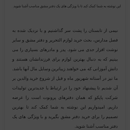
این نوشته به شما کمک کند تا با ویژگی های یک دفتر مشق مناسب آشنا شوید.
نیمی از تابستان را پشت سر گذاشتیم و با نزدیک شده به
فصل مدارس، بحث خرید لوازم التحریر و دفتر مشق و سایر
نوشت افزار جدی می شود. پدر و مادرهای بسیاری را می
بینیم که به دنبال بهترین لوازم برای فرزندانشان هستند و
دانش آموزانی که می خواهند زیباترین وسایل مال آنها باشد.
ما نیز در آستانه شهریور ماه و قبل از شروع خرید والدین بر
آن شدیم تا پیشنهاد خود را در ارتباط با جدیدترین تولیدات
شرکت پاپکو که همان دفترهای پرونوت است را عرضه
داریم. امیدواریم این نوشته به شما کمک کند تا بهترین
تصمیم را برای خرید
دفتر مشق
بگیرید و با ویژگی های یک
دفتر مناسب آشنا شوید.