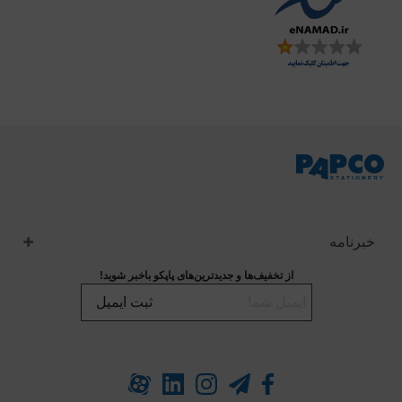
خبرنامه
از تخفیف‌ها و جدیدترین‌های پاپکو باخبر شوید!
ثبت ایمیل