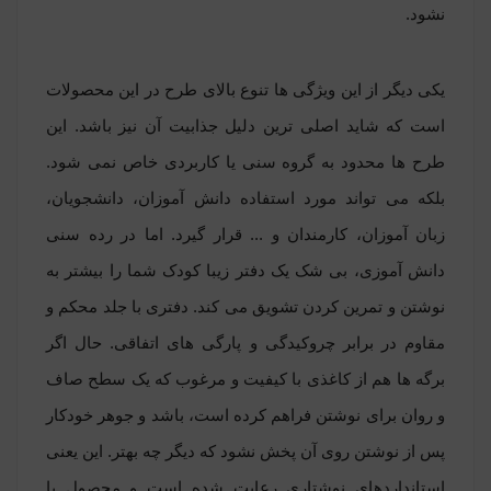
نشود.
یکی دیگر از این ویژگی ها تنوع بالای طرح در این محصولات
است که شاید اصلی ترین دلیل جذابیت آن نیز باشد. این
طرح ها محدود به گروه سنی یا کاربردی خاص نمی شود.
بلکه می تواند مورد استفاده دانش آموزان، دانشجویان،
زبان آموزان، کارمندان و ... قرار گیرد. اما در رده سنی
دانش آموزی، بی شک یک دفتر زیبا کودک شما را بیشتر به
نوشتن و تمرین کردن تشویق می کند. دفتری با جلد محکم و
مقاوم در برابر چروکیدگی و پارگی های اتفاقی. حال اگر
برگه ها هم از کاغذی با کیفیت و مرغوب که یک سطح صاف
و روان برای نوشتن فراهم کرده است، باشد و جوهر خودکار
پس از نوشتن روی آن پخش نشود که دیگر چه بهتر. این یعنی
استانداردهای نوشتاری رعایت شده است و محصول با