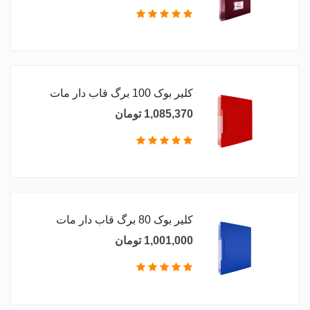
کلیر بوک 100 برگ قاب دار مات
1,085,370 تومان
کلیر بوک 80 برگ قاب دار مات
1,001,000 تومان