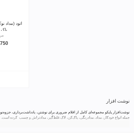
پاک
مرجع:
321,750
نوشت افزار
نوشت‌افزار پاپکو مجموعه‌ای کامل از اقلام ضروری برای نوشتن، یادداشت‌برداری، جزوه‌
جمله انواع خودکار، مداد، مدادرنگی، پاک‌کن، لاک غلط‌گیر، مدادتراش و چسب کرده است.
شما در این قسمت می‌توانید با انواع نوشت افزار آشنا شوید، با توجه به نیاز خود انتخاب کنی