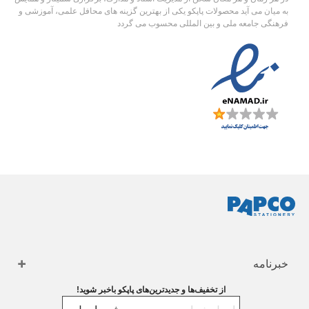
به میان می آید محصولات پاپکو یکی از بهترین گزینه های محافل علمی، آموزشی و
فرهنگی جامعه ملی و بین المللی محسوب می گردد
خبرنامه
از تخفیف‌ها و جدیدترین‌های پاپکو باخبر شوید!