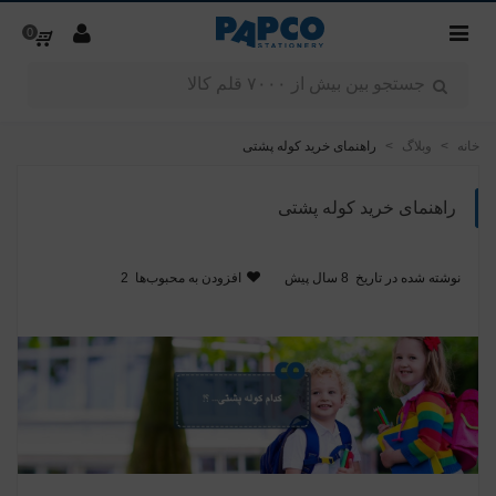
0
خانه
>
وبلاگ
>
راهنمای خرید کوله پشتی
راهنمای خرید کوله پشتی
نوشته شده در تاریخ
8 سال پیش
افزودن به محبوب‌ها
2