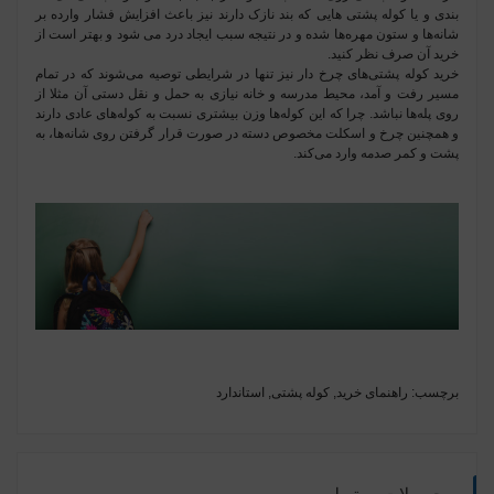
بندی و یا کوله پشتی‌ هایی که بند نازک دارند نیز باعث افزایش فشار وارده بر
شانه‌ها و ستون مهره‌ها شده و در نتیجه سبب ایجاد درد می شود و بهتر است از
خرید آن صرف نظر کنید.
خرید کوله پشتی‌های چرخ دار نیز تنها در شرایطی توصیه می‌شوند که در تمام
مسیر رفت و آمد، محیط مدرسه و خانه نیازی به حمل و نقل دستی آن مثلا از
روی پله‌ها نباشد. چرا که این کوله‌ها وزن بیشتری نسبت به کوله‌های عادی دارند
و همچنین چرخ و اسکلت مخصوص دسته در صورت قرار گرفتن روی شانه‌ها، به
پشت و کمر صدمه وارد می‌کند.
برچسب:
راهنمای خرید
,
کوله پشتی
,
استاندارد