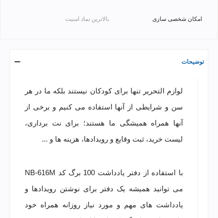
امکان شخصی سازی
بالاترین نماد امنیت
توضیحات
لوازم التحریر تنها برای کودکان نیستند بلکه ما در هر
سن و شرایطی از آنها استفاده می کنیم و برخی از
آنها همراه همیشگی ما هستند؛ برای نت برداری،
لیست خرید، ثبت وقایع و رویدادها، هزینه ها و ...
با استفاده از دفتر یادداشت 100 برگ کد NB-616M
می توانید همیشه یک دفتر برای نوشتن رویدادها و
یادداشت های مهم و مورد نیاز روزانه همراه خود