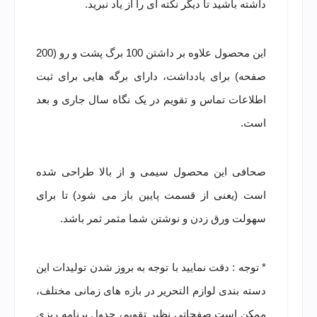
داشته باشید تا دیگر نکته ای را از یاد نبرید.
این محصول علاوه بر داشتن 100 برگ پشت و رو (200
صفحه) برای یادداشت، دارای برگه هایی برای ثبت
اطلاعات تماس و تقویم در یک نگاه سال جاری و بعد
است.
صحافی این محصول سیمی و از بالا طراحی شده
است (یعنی از قسمت پایین باز می شود) تا برای
سهولت ورق زدن و نوشتن شما مثمر ثمر باشد.
* توجه : دقت نمایید با توجه به بروز شدن تولیدات این
دسته بندی لوازم التحریر در بازه های زمانی مختلف،
ممکن است صفحاتی نظیر تقویم، جدول برنامه ریزی