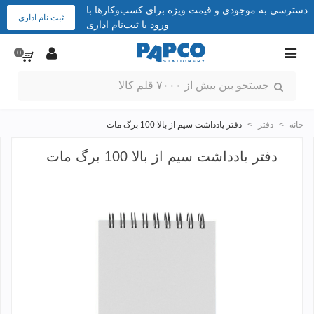
دسترسی به موجودی و قیمت ویژه برای کسب‌وکارها با
ثبت نام اداری
ورود یا ثبت‌نام اداری
0
خانه
>
دفتر
>
دفتر یادداشت سیم از بالا 100 برگ مات
دفتر یادداشت سیم از بالا 100 برگ مات