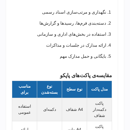
نگهداری و مرتب‌سازی اسناد رسمی
دسته‌بندی فرم‌ها، رسیدها و گزارش‌ها
استفاده در بخش‌های اداری و سازمانی
ارائه مدارک در جلسات و مذاکرات
بایگانی و حمل مدارک مهم
مقایسه‌ی پاکت‌های پاپکو
نوع
مناسب
مدل پاکت
نوع سطح
بسته‌شدن
برای
پاکت
استفاده
دکمه‌دار
A4
شفاف
دکمه‌ای
عمومی
شفاف
پاکت
A4
مات
ارائه