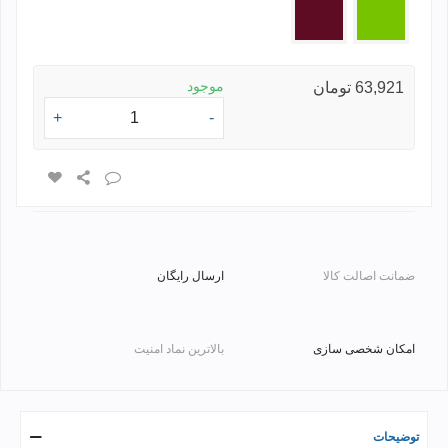
سبز
زرشکی
موجود
63,921 تومان
+
-
ضمانت اصالت کالا
ارسال رایگان
امکان شخصی سازی
بالاترین نماد امنیت
توضیحات