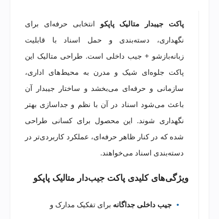
پاکت جیبدار متالیک پاپکو
انتخابی حرفه‌ای برای
نگهداری، دسته‌بندی و حمل اسناد با قابلیت
زبانه‌بازشو + جیب داخلی است. طراحی متالیک این
پاکت جلوه‌ای شیک و مدرن به محیط‌های اداری،
سازمانی و حرفه‌ای می‌بخشد و ساختار جیبدار آن
باعث می‌شود اسناد در آن با نظم و جداسازی بهتر
نگهداری شوند. این محصول برای کسانی طراحی
شده که در کنار ظاهر حرفه‌ای، عملکرد کاربردی‌تر در
دسته‌بندی اسناد می‌خواهند.
ویژگی‌های کلیدی پاکت جیب‌دار متالیک پاپکو
جیب داخلی جداگانه
برای تفکیک مدارک و