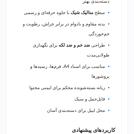
دسته‌بندی بهتر
سطح
متالیک شیک
با جلوه حرفه‌ای و رسمی
بدنه مقاوم و بادوام در برابر خراش، رطوبت و
خم‌خوردگی
طراحی
ضد خم و ضد لکه
برای نگهداری
طولانی‌مدت
مناسب برای اسناد A4، فرم‌ها، رسیدها و
بروشورها
زبانه بسته‌شونده محکم برای ایمنی محتوا
قابل‌حمل و سبک
محل لیبل برای دسته‌بندی آسان
کاربردهای پیشنهادی