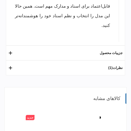
قابل‌اعتماد برای اسناد و مدارک مهم است. همین حالا
این مدل را انتخاب و نظم اسناد خود را هوشمندانه‌تر
کنید.
جزییات محصول
نظرات(1)
کالاهای مشابه
سفید
جدید
مشکی