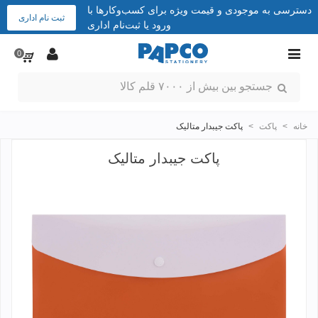
دسترسی به موجودی و قیمت ویژه برای کسب‌وکارها با
ثبت نام اداری
ورود یا ثبت‌نام اداری
0
خانه
>
پاکت
>
پاکت جیبدار متالیک
پاکت جیبدار متالیک