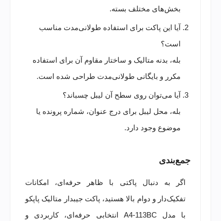
بخش‌های مختلف بسته.
آیا این پاکت برای استفاده طولانی‌مدت مناسب
است؟
بله، بدنه متالیک و ساختار مقاوم آن برای استفاده
مکرر و بایگانی طولانی‌مدت طراحی شده است.
آیا می‌توان روی سطح آن لیبل چسباند؟
بله، محل لیبل برای درج عنوان، شماره پرونده یا
موضوع وجود دارد.
جمع‌بندی
اگر به دنبال پاکتی با ظاهر حرفه‌ای، امکانات
تفکیک‌دار و دوام بالا هستید، پاکت جیبدار متالیک پاپکو
با مدل A4-113BC انتخابی حرفه‌ای، کاربردی و