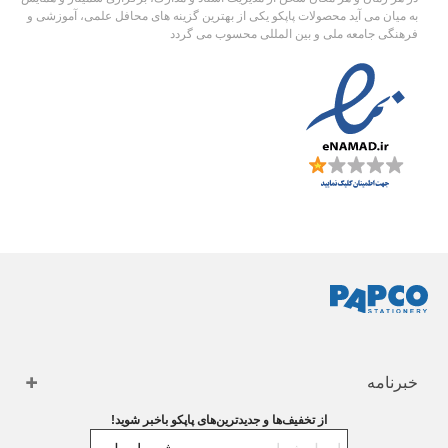
به میان می آید محصولات پاپکو یکی از بهترین گزینه های محافل علمی، آموزشی و
فرهنگی جامعه ملی و بین المللی محسوب می گردد
خبرنامه
از تخفیف‌ها و جدیدترین‌های پاپکو باخبر شوید!