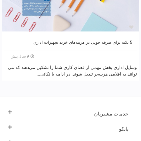
5 نکته برای صرفه جویی در هزینه‌های خرید تجهیزات اداری
9 سال پیش
وسایل اداری بخش مهمی از فضای کاری شما را تشکیل می‌دهند که می
توانند به اقلامی هزینه‌بر تبدیل شوند. در ادامه با نکاتی...
خدمات مشتریان
پاپکو