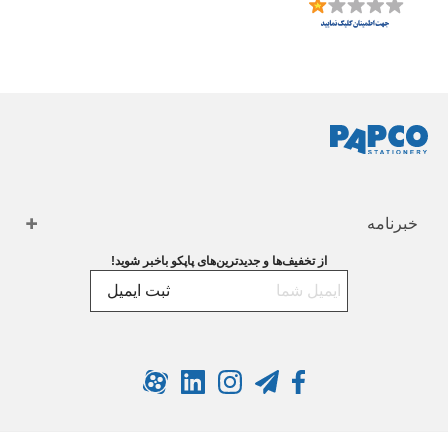
خبرنامه
از تخفیف‌ها و جدیدترین‌های پاپکو باخبر شوید!
ثبت ایمیل