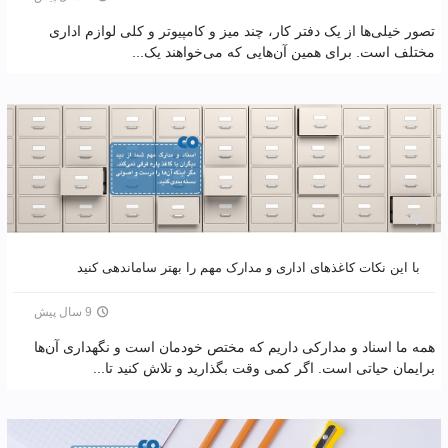
تصور خیلی‌ها از یک دفتر کار، چند میز و کامپیوتر و کلی لوازم اداری
مختلف است. برای همین آن‌هایی که می‌خواهند یک...
با این نکات کاغذهای اداری و مدارک مهم را بهتر ساماندهی کنید
9 سال پیش
همه ما اسناد و مدارکی داریم که مختص خودمان است و نگهداری آن‌ها
برایمان حیاتی است. اگر کمی وقت بگذارید و تلاش کنید تا...