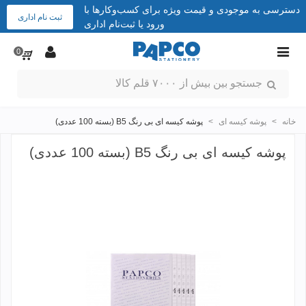
دسترسی به موجودی و قیمت ویژه برای کسب‌وکارها با
ثبت نام اداری
ورود یا ثبت‌نام اداری
0
خانه
>
پوشه کیسه ای
>
پوشه کیسه ای بی رنگ B5 (بسته 100 عددی)
پوشه کیسه ای بی رنگ B5 (بسته 100 عددی)