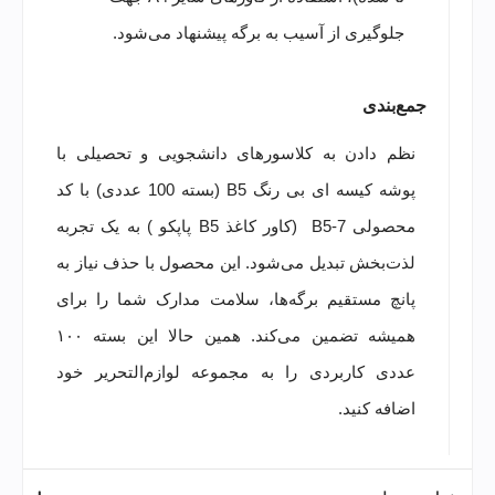
جلوگیری از آسیب به برگه پیشنهاد می‌شود.
جمع‌بندی
نظم دادن به کلاسورهای دانشجویی و تحصیلی با
پوشه کیسه ای بی رنگ B5 (بسته 100 عددی) با کد
محصولی B5-7 (کاور کاغذ B5 پاپکو ) به یک تجربه
لذت‌بخش تبدیل می‌شود. این محصول با حذف نیاز به
پانچ مستقیم برگه‌ها، سلامت مدارک شما را برای
همیشه تضمین می‌کند. همین حالا این بسته ۱۰۰
عددی کاربردی را به مجموعه لوازم‌التحریر خود
اضافه کنید.