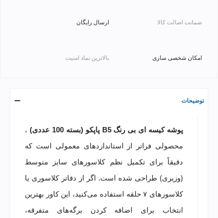
ضمانت اصالت کالا
ارسال رایگان
امکان شخصی سازی
بالاترین نماد امنیت
توضیحات
پوشه کیسه ای بی رنگ B5
پاپکو
(بسته 100 عددی)
،
محصولی فراتر از استانداردهای معمولی است که
دقیقاً برای تکمیل نظم کلاسورهای سایز متوسط
(وزیری) طراحی شده است. اگر از دفاتر کلاسوری یا
کلاسورهای ۷ حلقه استفاده می‌کنید، این کاور بهترین
انتخاب برای اضافه کردن برگه‌های متفرقه،