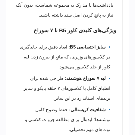
یادداشت‌ها یا مدارک به مجموعه شماست، بدون آنکه
نیاز به پانچ کردن اصل سند داشته باشید.
ویژگی‌های کلیدی کاور B5 با ۷ سوراخ
سایز اختصاصی B5:
ابعاد دقیق برای جای‌گیری
در کلاسورهای وزیری، که مانع از بیرون زدن لبه
کاور از جلد کلاسور می‌شود.
لبه ۷ سوراخ هوشمند:
طراحی شده برای
انطباق کامل با کلاسورهای ۷ حلقه پاپکو و سایر
برندهای استاندارد در این سایز.
شفافیت کریستالی:
حفظ وضوح کامل
نوشته‌ها؛ ایده‌آل برای مطالعه جزوات کلاسی و
نوت‌های مهم تحصیلی.