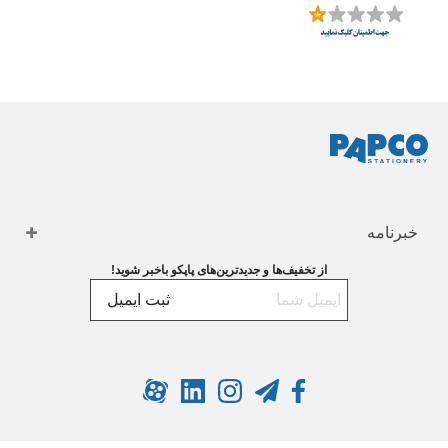
خبرنامه
از تخفیف‌ها و جدیدترین‌های پاپکو باخبر شوید!
ثبت ایمیل