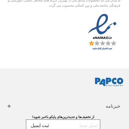
به میان می آید محصولات پاپکو یکی از بهترین گزینه های محافل علمی، آموزشی و
فرهنگی جامعه ملی و بین المللی محسوب می گردد
خبرنامه
از تخفیف‌ها و جدیدترین‌های پاپکو باخبر شوید!
ثبت ایمیل