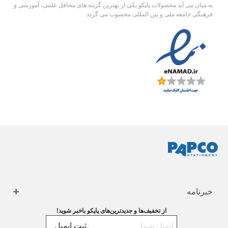
به میان می آید محصولات پاپکو یکی از بهترین گزینه های محافل علمی، آموزشی و
فرهنگی جامعه ملی و بین المللی محسوب می گردد
خبرنامه
از تخفیف‌ها و جدیدترین‌های پاپکو باخبر شوید!
ثبت ایمیل