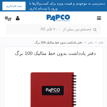
دسترسی به موجودی و قیمت ویژه برای کسب‌وکارها با
ثبت نام اداری
ورود یا ثبت‌نام اداری
0
خانه
>
دفتر
>
دفتر یادداشت بدون خط متالیک 100 برگ
دفتر یادداشت بدون خط متالیک 100 برگ