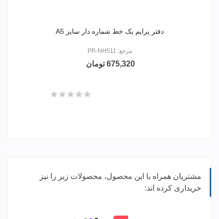
دفتر پرایم یک خط شماره دار سایز A5
مرجع: PR-NH511
675,320 تومان
مشتریان همراه با این محصول، محصولات زیر را نیز
خریداری کرده اند: