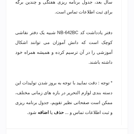
سال بعد، جدول برنامه ریزی هفتگی و چندین برگه
برای ثبت اطلاعات تماس است.
دفتر یادداشت کد NB-642BC شبیه یک دفتر نقاشی
کوچک است که دانش آموزان می توانند اشکال
آموزشی را در آن ترسیم کرده و همیشه همراه خود
داشته باشند.
* توجه : دقت نمایید با توجه به بروز شدن تولیدات این
دسته بندی لوازم التحریر در بازه های زمانی مختلف،
ممکن است صفحاتی نظیر تقویم، جدول برنامه ریزی
و ثبت اطلاعات تماس و ...
حذف
یا
اضافه
شود.