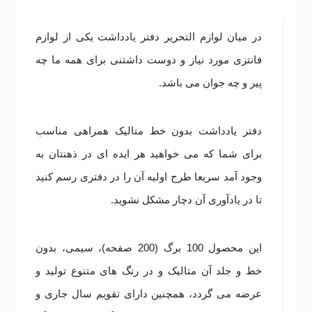
در میان لوازم التحریر دفتر یادداشت یکی از لوازم
فانتزی مورد نیاز و دوست داشتنی برای همه ما چه
پیر و چه جوان می باشد.
دفتر یادداشت بدون خط متالیک همراهی مناسب
برای شما که می خواهید هر ایده ای در ذهنتان به
وجود آمد سریعا طرح اولیه آن را در دفتری رسم کنید
تا در یادآوری آن دچار مشکل نشوید.
این محصول 100 برگ (200 صفحه)، سیمی، بدون
خط و جلد آن متالیک و در رنگ های متنوع تولید و
عرضه می گردد، همچنین دارای تقویم سال جاری و