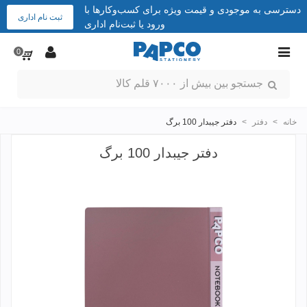
دسترسی به موجودی و قیمت ویژه برای کسب‌وکارها با
ثبت نام اداری
ورود یا ثبت‌نام اداری
0
خانه
>
دفتر
>
دفتر جیبدار 100 برگ
دفتر جیبدار 100 برگ