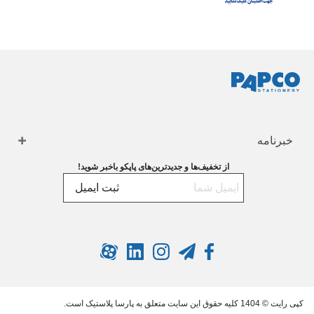
خبرنامه
از تخفیف‌ها و جدیدترین‌های پاپکو باخبر شوید!
ثبت ایمیل
کپی رایت © 1404 کلیه حقوق این سایت متعلق به پارسا پلاستیک است.