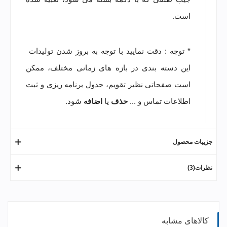
است.
* توجه : دقت نمایید با توجه به بروز شدن تولیدات
این دسته بندی در بازه های زمانی مختلف، ممکن
است صفحاتی نظیر تقویم، جدول برنامه ریزی و ثبت
اطلاعات تماس و ...
حذف
یا
اضافه
شود.
جزییات محصول
نظرات(3)
کالاهای مشابه