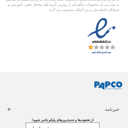
به میان می آید محصولات پاپکو یکی از بهترین گزینه های محافل علمی، آموزشی و
فرهنگی جامعه ملی و بین المللی محسوب می گردد
خبرنامه
از تخفیف‌ها و جدیدترین‌های پاپکو باخبر شوید!