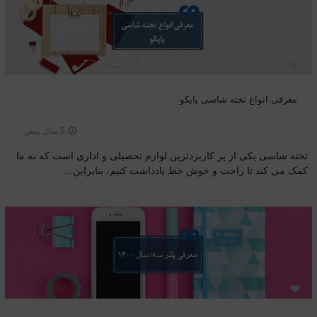
معرفی انواع تخته شاسی پاپکو
5 سال پیش
تخته شاسی یکی از پر کاربردترین لوازم تحصیلی و اداری است که به ما
کمک می کند تا راحت و خوش خط یادداشت کنیم، بنابراین...