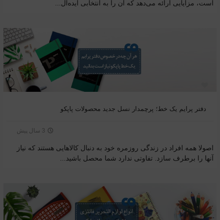
است، مزایایی ارائه می‌دهد که آن را به انتخابی ایده‌آل...
دفتر پرایم یک خط؛ پرچمدار نسل جدید محصولات پاپکو
3 سال پیش
اصولا همه افراد در زندگی روزمره خود به دنبال کالاهایی هستند که نیاز
آنها را برطرف سازد. تفاوتی ندارد شما محصل باشید...