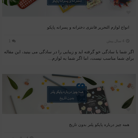
انواع لوازم التحریر فانتزی دخترانه و پسرانه پاپکو
4 سال پیش
1
اگر شما با سادگی خو گرفته اید و زیبایی را در سادگی می بینید، این مقاله
برای شما مناسب نیست، اما اگر شما به لوازم...
همه چیز درباره پاپکو پلنر بدون تاریخ