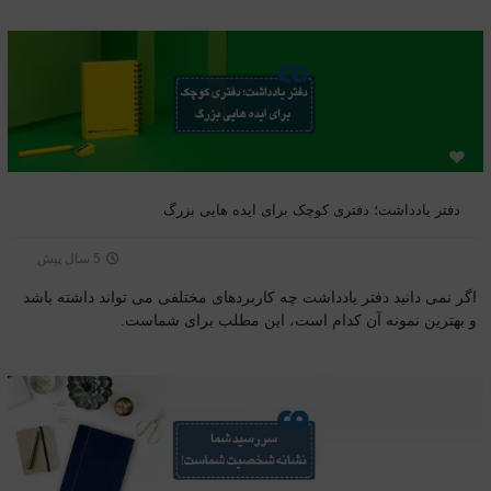
دفتر یادداشت؛ دفتری کوچک برای ایده هایی بزرگ
5 سال پیش
اگر نمی دانید دفتر یادداشت چه کاربردهای مختلفی می تواند داشته باشد
و بهترین نمونه آن کدام است، این مطلب برای شماست.