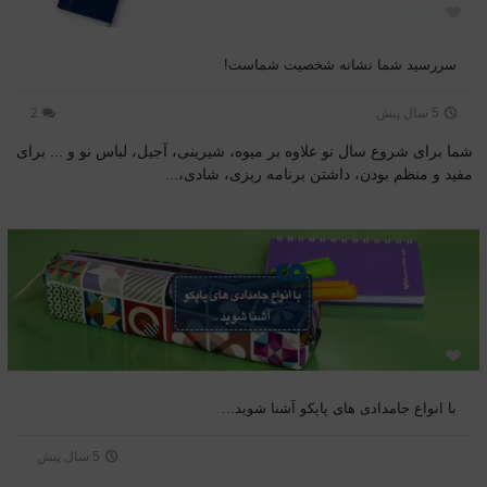
سررسید شما نشانه شخصیت شماست!
5 سال پیش
2
شما برای شروع سال نو علاوه بر میوه، شیرینی، آجیل، لباس نو و ... برای
مفید و منظم بودن، داشتن برنامه ریزی، شادی،...
با انواع جامدادی های پاپکو آشنا شوید...
5 سال پیش