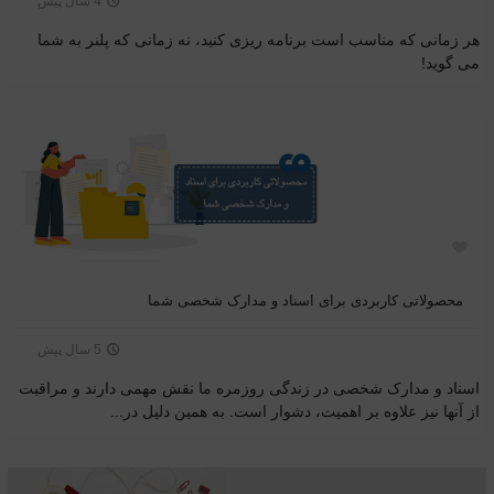
4 سال پیش
هر زمانی که مناسب است برنامه ریزی کنید، نه زمانی که پلنر به شما
می گوید!
محصولاتی کاربردی برای اسناد و مدارک شخصی شما
5 سال پیش
اسناد و مدارک شخصی در زندگی روزمره ما نقش مهمی دارند و مراقبت
از آنها نیز علاوه بر اهمیت، دشوار است. به همین دلیل در...