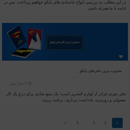
در این مطلب به بررسی انواع جامدادی های پاپکو خواهیم پرداخت. پس در
ادامه با ما همراه باشید.
محبوب ترین دفترهای پاپکو...
5 سال پیش
دفتر چیزی فراتر از لوازم التحریر است؛ یک منبع شادی برای درج یک کار
معمولی و روزمره، یادداشت برداری، برنامه ریزی،...
بعدی
5
3
2
1
…