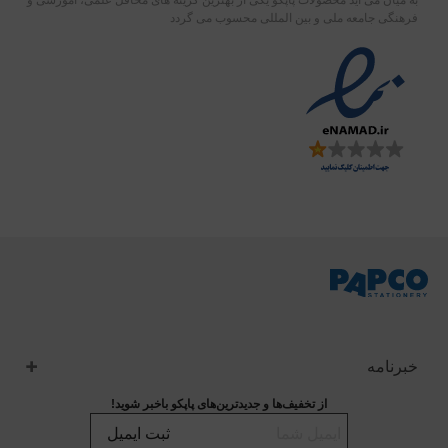
فرهنگی جامعه ملی و بین المللی محسوب می گردد
خبرنامه
از تخفیف‌ها و جدیدترین‌های پاپکو باخبر شوید!
ثبت ایمیل