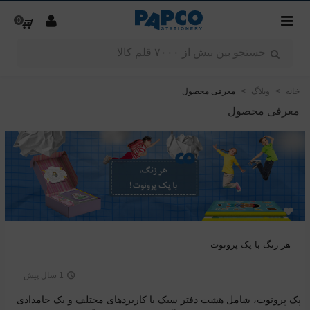
0
خانه
>
وبلاگ
>
معرفی محصول
معرفی محصول
هر زنگ با پک پرونوت
1 سال پیش
پک پرونوت، شامل هشت دفتر سبک با کاربردهای مختلف و یک جامدادی