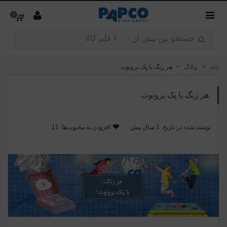
0
خانه
>
وبلاگ
>
هر زنگ با پک پرونوت
هر زنگ با پک پرونوت
نوشته شده در تاریخ
1 سال پیش
افزودن به محبوب‌ها
11