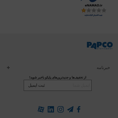
خبرنامه
از تخفیف‌ها و جدیدترین‌های پاپکو باخبر شوید!
ثبت ایمیل