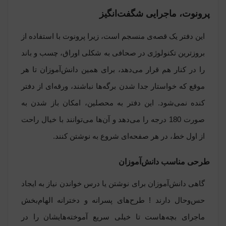
پرونوت، ماجرایی شگفت‌انگیز
این دفتر یک قصه‌ی منسجم است، زیرا پرونوت با استفاده از
بروزترین تکنولوژی در صحافی به شکلی اوراق، چسب و باند
را در کنار هم قرار می‌دهد، برای همین دانش‌آموزان تا هر
موقع که خواستار جدا شدن برگه‌ها نباشند، ورقه‌ای از دفتر
کنده نمی‌شود. این دفتر به محصلین، امکان باز شدن به
صورت 180 درجه را می‌دهد و آن‌ها می‌توانند با خیال راحت
از اول خط، در هر صفحه‌ای شروع به نوشتن کنند.
طرحی مناسب دانش‌‌‌‌‌‌‌‌‌‌‌‌‌‌‌‌آموزان
گاهی دانش‌آموزان برای نوشتن یا درس خواندن نیاز به ایجاد
حس‌وحال دارند ! طرح‌های پسرانه و دخترانه الهام‌بخش
ماجرای بچه‌هاست تا خیلی سریع آموخته‌هایشان را در