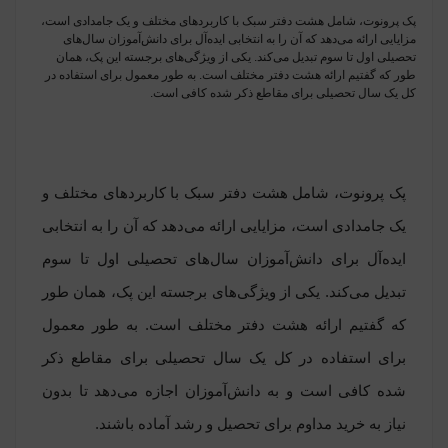
پک پرونوت، شامل هشت دفتر سبک با کاربردهای مختلف و یک جامدادی است،
مزایایی ارائه می‌دهد که آن را به انتخابی ایده‌آل برای دانش‌آموزان سال‌های
تحصیلی اول تا سوم تبدیل می‌کند. یکی از ویژگی‌های برجسته این پک، همان
طور که گفتیم ارائه هشت دفتر مختلف است. به طور معمول برای استفاده در
کل یک سال تحصیلی برای مقاطع ذکر شده کافی است.
پک پرونوت، شامل هشت دفتر سبک با کاربردهای مختلف و
یک جامدادی است، مزایایی ارائه می‌دهد که آن را به انتخابی
ایده‌آل برای دانش‌آموزان سال‌های تحصیلی اول تا سوم
تبدیل می‌کند. یکی از ویژگی‌های برجسته این پک، همان طور
که گفتیم ارائه هشت دفتر مختلف است. به طور معمول
برای استفاده در کل یک سال تحصیلی برای مقاطع ذکر
شده کافی است و به دانش‌آموزان اجازه می‌دهد تا بدون
نیاز به خرید مداوم برای تحصیل و رشد آماده باشند.