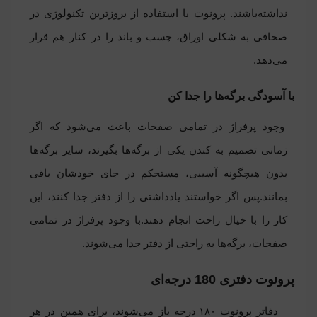
نداشته‌باشند. پرونوت با استفاده از بروزترین تکنولوژی در
صحافی به شکلی اوراق، چسب و باند را در کنار هم قرار
می‌دهد.
با آسودگی برگه‌ها را جدا کن
وجود پرفراژ در تمامی صفحات باعث می‌شود که اگر
زمانی تصمیم به کندن یکی از برگه‌ها بگیرند، سایر برگه‌ها
بدون هیچگونه آسیبی، مستحکم در جای خودشان باقی
بمانند.پس اگر خواستند یادداشتی را از دفتر جدا کنند، این
کار را با خیال راحت انجام دهند.با وجود پرفراژ در تمامی
صفحات، برگه‌ها به راحتی از دفتر جدا می‌شوند.
پرونوت دفتری 180 درجه‌ای
دفاتر پرونوت ۱۸۰ درجه باز می‌شوند، برای همین در هر