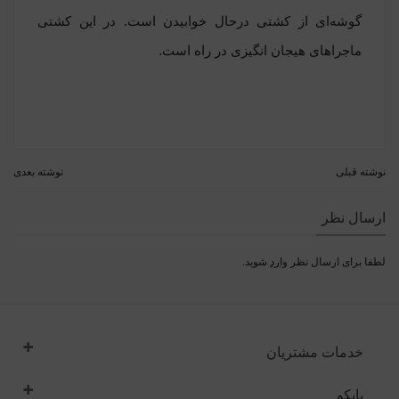
گوشه‌ای از کشتی درحال خوابیدن است. در این کشتی
ماجراهای هیجان انگیزی در راه است.
نوشته قبلی
نوشته بعدی
ارسال نظر
لطفا برای ارسال نظر
وارد
شوید.
خدمات مشتریان
پاپکو