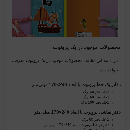
محصولات موجود در پک پرونوت
در ادامه این مقاله، محصولات موجود در پک پرونوت معرفی
خواهد شد.
دفاتر یک خط پرونوت با ابعاد 240×170 میلی‌متر
2جلد دفتر 40 برگ
3جلد دفتر 60 برگ
1جلد دفتر 100 برگ
دفتر نقاشی پرونوت با ابعاد 240×170 میلی‌متر
1 جلد دفتر 60 برگ
دفتر دو خط پرونوت با ابعد 240×170 میلی‌متر
1 جلد دفتر 50 برگ