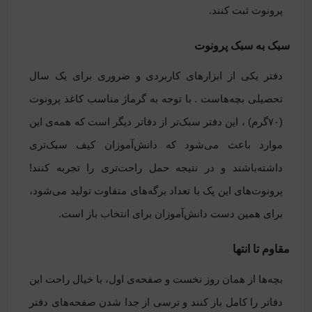
پرونوت ثبت کنند.
سبک به سبک پرونوت
دفتر یکی از ابزارهای کاربردی و ضروری برای یک سال
تحصیلی بچه‌هاست . با توجه به گرماژ مناسب کاغذ پرونوت
(۷۰گرم) ، این دفتر سبک‌تر از دفاتر دیگر است که همه‌ی این
موارد باعث می‌شود که دانش‌آموزان کیف سبک‌تری
داشته‌باشند و در نتیجه حمل راحت‌تری را تجربه کنند!
پرونوت‌های این پک با تعداد برگه‌های متفاوت تولید می‌شود،
برای همین دست دانش‌آموزان برای انتخاب باز است.
مقاوم تا انتها
بچه‌ها از همان روز نخست و صفحه‌ی اول، با خیال راحت این
دفاتر را کامل باز کنند و ترسی از جدا شدن صفحه‌های دفتر