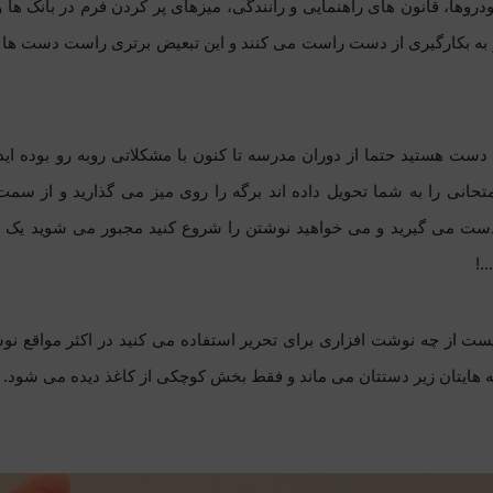
ودروها، قانون های راهنمایی و رانندگی، میزهای پر کردن فرم در بانک ه
ر به بکارگیری از دست راست می کنند و این تبعیض برتری راست دست ها
دست هستید حتما از دوران مدرسه تا کنون با مشکلاتی روبه رو بوده ای
متحانی را به شما تحویل داده اند برگه را روی میز می گذارید و از
دست می گیرید و می خواهید نوشتن را شروع کنید مجبور می شوید یک طر
.!
ست از چه نوشت افزاری برای تحریر استفاده می کنید در اکثر مواقع نو
 هایتان زیر دستتان می ماند و فقط بخش کوچکی از کاغذ دیده می شود.