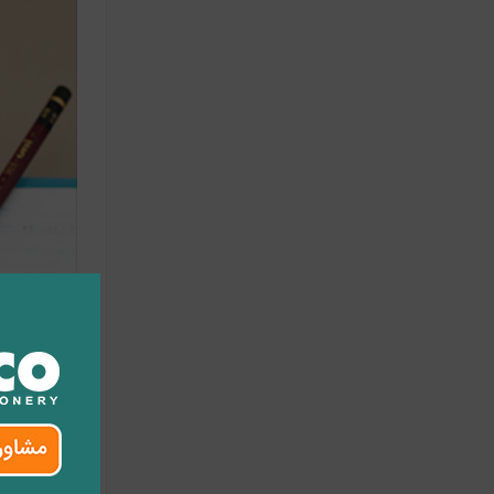
نکاتی که به