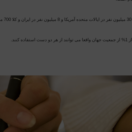
هستند.
 1
%
از جمعیت جهان واقعا می توانند از هر دو دست استفاده کنند.