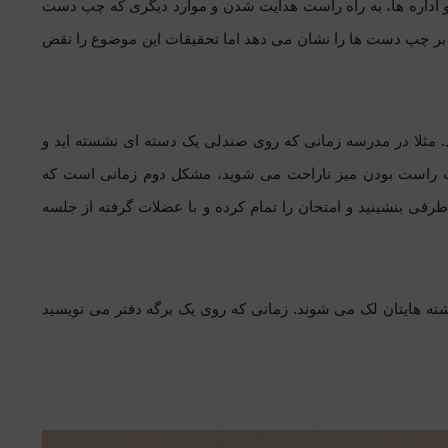
ا و اداره ها، به راه راست هدایت شدن و موارد دیگری که چپ دست
 بر چپ دست ها را نشان می دهد اما تحقیقات این موضوع را نقض
د. مثلا در مدرسه زمانی که روی صندلی یک دسته ای نشسته اید و
 سمت راست بودن میز ناراحت می شوید، مشکل دوم زمانی است که
فی بنشینید و امتحان را تمام کرده و با عضلات گرفته از جلسه
شته هایتان لک می شوند. زمانی که روی یک برگه دفتر می نویسید