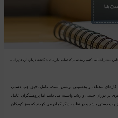
ین افراد خاص بیشتر آشنا می کنیم و معتقدیم که تمامی باورهای بد گذشته درباره این عزیزان به
جام کارهای مختلف و بخصوص نوشتن است. عامل دقیق چپ دستی
زی در دوران جنینی و رشد وابسته می دانند اما پژوهشگران عامل
وز چپ دستی باشد و در نظریه دیگر گمان می کردند که مغز کودکان