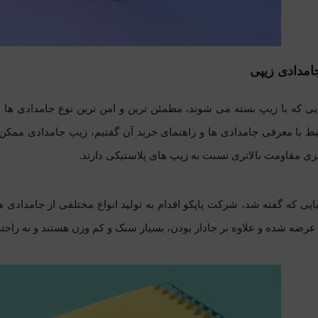
امدادی زیپی
ی که با زیپ بسته می شوند، مطمئن ترین و امن ترین نوع جامدادی ها هس
بط با معرفی جامدادی ها و
راهنمای خرید آن
گفتیم، زیپ جامدادی ممکن ا
ی مقاومت بالاتری نسبت به زیپ های پلاستیکی دارند.
یایی که گفته شد، شرکت پاپکو اقدام به تولید انواع مختلفی از جامداد
رضه شده و علاوه بر جادار بودن، بسیار سبک و کم وزن هستند و به راحت