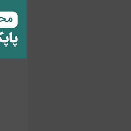
است. این جا