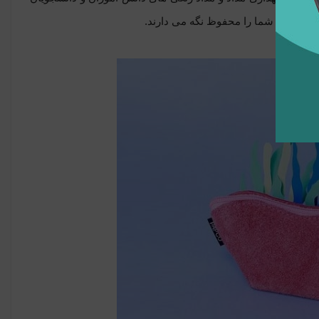
ودکارهای شما را محفوظ نگه می دارند.