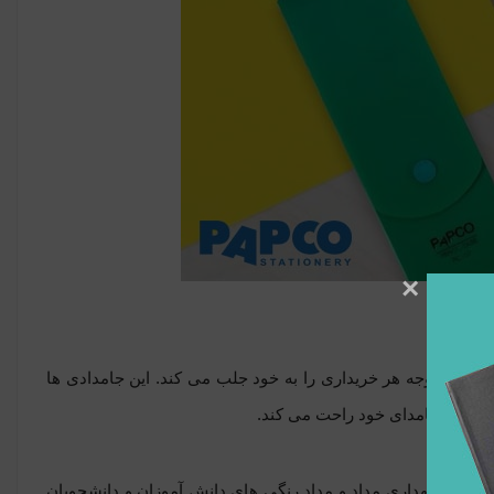
×
دن آن توجه هر خریداری را به خود جلب می کند. این جامدادی ها
یز بودن جامدای خود راحت می کند.
خاب برای نگهداری مداد و مداد رنگی های دانش آموزان و دانشجویان