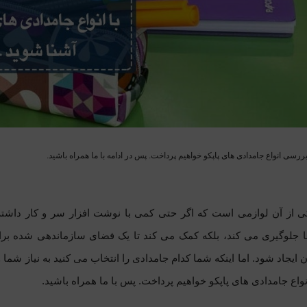
ررسی انواع جامدادی های پاپکو خواهیم پرداخت. پس در ادامه با ما همراه باشید.
 از آن لوازمی است که اگر حتی کمی با نوشت افزار سر و کار داشته ب
ا جلوگیری می کند، بلکه کمک می کند تا یک فضای سازماندهی شده برا
ن ایجاد شود. اما اینکه شما کدام جامدادی را انتخاب می کنید به نیاز شما 
واع جامدادی های پاپکو خواهیم پرداخت. پس با ما همراه باشید.