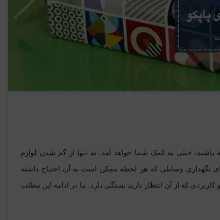
اشید، خیلی به کمک شما خواهد آمد. نه تنها از گم شدن لوازم
ی نگهداری وسایلی که هر لحظه ممکن است به آن احتیاج داشته
و کاربردی که از آن انتظار دارید بستگی دارد. ما در ادامه این مطلب