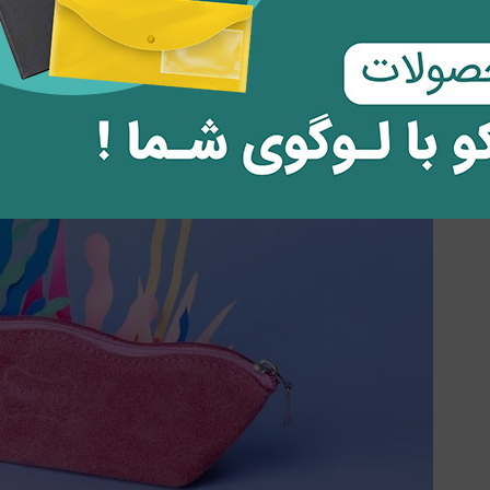
قلمی ها با دکمه مقاوم خود محکم بسته می شوند و مداد، مداد رنگی و خ