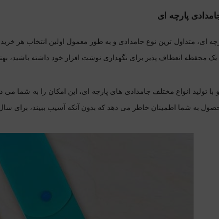
امدادی پارچه ای
چه ای
، متداول ترین نوع جامدادی و به طور معمول اولین انتخاب هر خری
ا یک محفظه انعطاف پذیر برای نگهداری نوشت افزار خود داشته باشید، بهت
با تولید انواع مختلف جامدادی های پارچه ای، این امکان را به شما می د
حصول به شما اطمینان خاطر می دهد که بدون آنکه آسیب ببیند، برای سال 