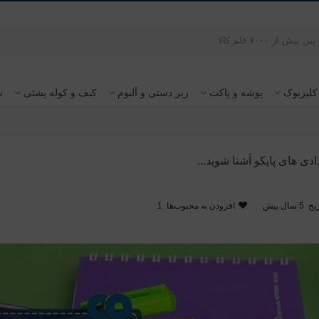
کلیربوک
پوشه و پاکت
زیر دستی و آلبوم
کیف و کوله پشتی
س
دادی های پاپکو آشنا شوید...
یخ
5 سال پیش
افزودن به محبوب‌ها
1