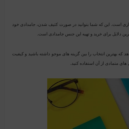
داری است. این که شما بتوانید در صورت کثیف شدن، جامدادی خود
رین دلایل برای خرید و تهیه این جنس جامدادی است.
هد که بهترین انتخاب را بین گزینه های موجو داشته باشید و کیفیت
های متمادی از آن استفاده کنید.