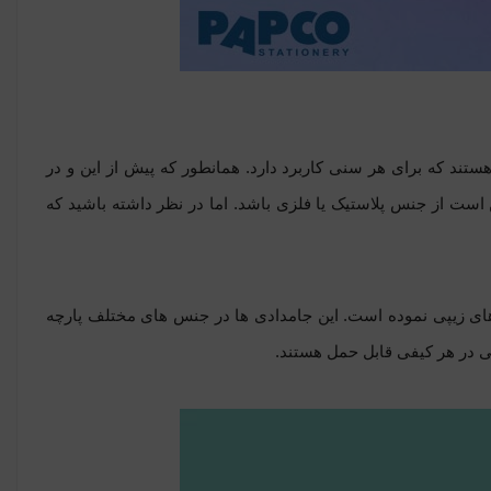
تند که برای هر سنی کاربرد دارد. همانطور که پیش از این و در
ست از جنس پلاستیک یا فلزی باشد. اما در نظر داشته باشید که
ی های زیپی نموده است. این جامدادی ها در جنس های مختلف پارچه
ی در هر کیفی قابل حمل هستند.