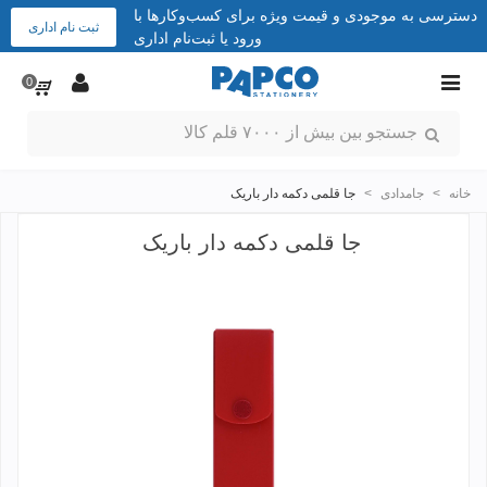
دسترسی به موجودی و قیمت ویژه برای کسب‌وکارها با
ثبت نام اداری
ورود یا ثبت‌نام اداری
0
خانه
>
جامدادی
>
جا قلمی دکمه دار باریک
جا قلمی دکمه دار باریک