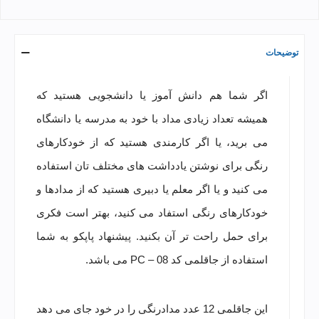
توضیحات
اگر شما هم دانش آموز یا دانشجویی هستید که
همیشه تعداد زیادی مداد با خود به مدرسه یا دانشگاه
می برید، یا اگر کارمندی هستید که از خودکارهای
رنگی برای نوشتن یادداشت های مختلف تان استفاده
می کنید و یا اگر معلم یا دبیری هستید که از مدادها و
خودکارهای رنگی استفاد می کنید، بهتر است فکری
برای حمل راحت تر آن بکنید. پیشنهاد پاپکو به شما
استفاده از جاقلمی کد PC – 08 می باشد.
این جاقلمی 12 عدد مدادرنگی را در خود جای می دهد