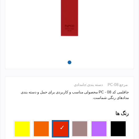
مرجع:
PC-08
دسته بندی:
جامدادی
جاقلمی کد PC - 08 محصولی مناسب و کاربردی برای حمل و دسته بندی
مدادهای رنگی شماست.
رنگ ها
ادامه مطلب +
مشکی
بنفش
گلبهی
قرمز
نارنجی
زرد