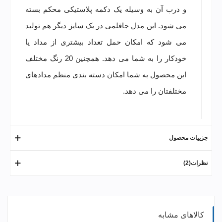
و درب آن به وسیله یک دکمه پلاستیکی محکم بسته
می شود. این مدل جاقلمی در
یک سایز دیگر
هم تولید
می شود که امکان حمل تعداد بیشتری از
مداد یا
خودکار
را به شما می دهد. همچنین 20 رنگ مختلف
این محصول به شما امکان دسته بندی منظم مدادهای
مختلفتان را می دهد.
جزییات محصول
نظرات(2)
کالاهای مشابه