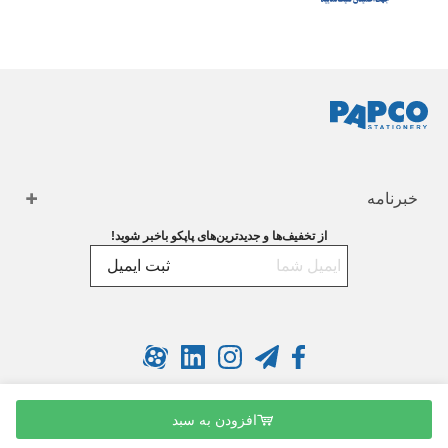
خبرنامه
از تخفیف‌ها و جدیدترین‌های پاپکو باخبر شوید!
ثبت ایمیل
افزودن به سبد
کپی رایت © 1404 کلیه حقوق این سایت متعلق به پارسا پلاستیک است.