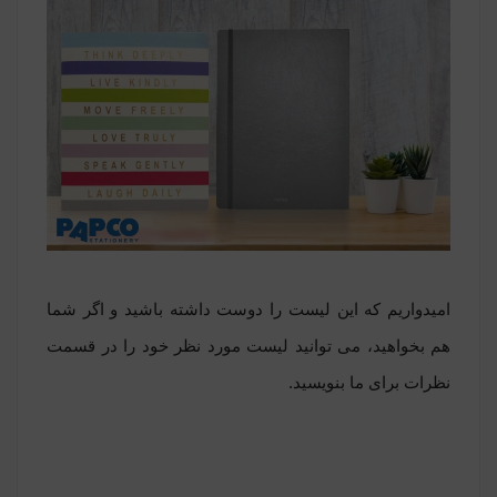
امیدواریم که این لیست را دوست داشته باشید و اگر شما
هم بخواهید، می توانید لیست مورد نظر خود را در قسمت
نظرات برای ما بنویسید.