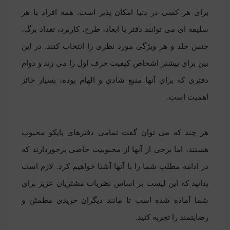
برای هر کسی در دنیا امکان پذیر است. همه افراد با هر
سلیقه ای می توانند دفتر با ابعاد، طرح، کاربرد، تعداد برگ،
جنس جلد و هر ویژگی مورد نظری را انتخاب کنند. در این
بین برای بیشتر اشخاص کیفیت حرف اول را می زند و دوام
دفتری که برای آنها منبع شادی و الهام بوده، بسیار حائز
اهمیت است.
هر چند که می توان گفت تمامی دفترهای پاپکو محبوب
هستند، اما برخی از آنها از محبوبیت خاصی برخوردارند که
در ادامه مطلب شما را با آنها آشنا خواهیم کرد. لازم است
بدانید که این لیست بر اساس نظریات مشتریان عزیز برای
شما آماده شده است تا مانند دیگران خریدی مطمئن و
رضایتمند را تجربه کنید.