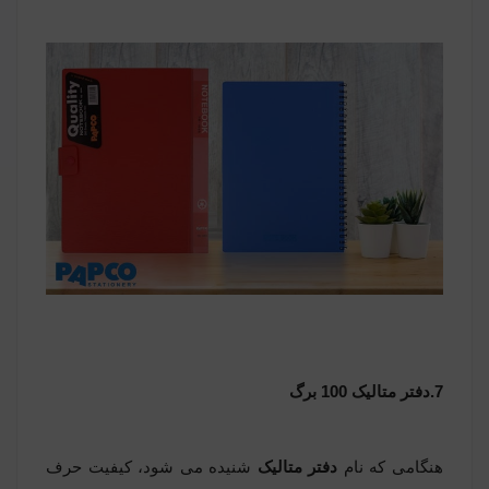
7.دفتر متالیک 100 برگ
هنگامی که نام
دفتر متالیک
شنیده می شود، کیفیت حرف