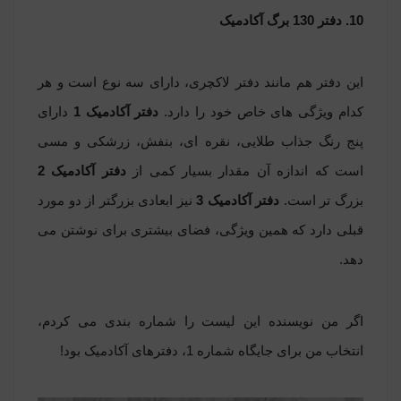
10. دفتر 130 برگ آکادمیک
این دفتر هم مانند دفتر لاکچری، دارای سه نوع است و هر
کدام ویژگی های خاص خود را دارد.
دفتر آکادمیک 1
دارای
پنج رنگ جذاب طلایی، نقره ای، بنفش، زرشکی و مسی
است که اندازه آن مقدار بسیار کمی از
دفتر آکادمیک 2
بزرگ تر است.
دفتر آکادمیک 3
نیز ابعادی بزرگتر از دو مورد
قبلی دارد که همین ویژگی، فضای بیشتری برای نوشتن می
دهد.
اگر من نویسنده این لیست را شماره بندی می کردم،
انتخاب من برای جایگاه شماره 1، دفترهای آکادمیک بود!