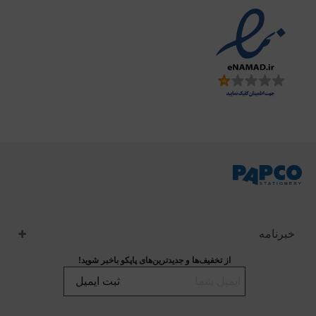
خبرنامه
از تخفیف‌ها و جدیدترین‌های پاپکو باخبر شوید!
ثبت ایمیل