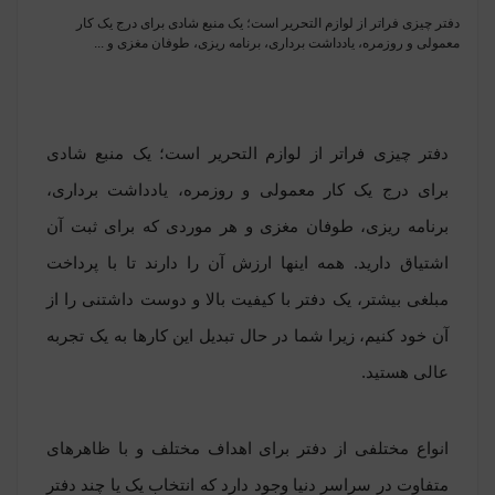
دفتر چیزی فراتر از لوازم التحریر است؛ یک منبع شادی برای درج یک کار
معمولی و روزمره، یادداشت برداری، برنامه ریزی، طوفان مغزی و ...
دفتر چیزی فراتر از لوازم التحریر است؛ یک منبع شادی
برای درج یک کار معمولی و روزمره، یادداشت برداری،
برنامه ریزی، طوفان مغزی و هر موردی که برای ثبت آن
اشتیاق دارید. همه اینها ارزش آن را دارند تا با پرداخت
مبلغی بیشتر، یک دفتر با کیفیت بالا و دوست داشتنی را از
آن خود کنیم، زیرا شما در حال تبدیل این کارها به یک تجربه
عالی هستید.
انواع مختلفی از دفتر برای اهداف مختلف و با ظاهرهای
متفاوت در سراسر دنیا وجود دارد که انتخاب یک یا چند دفتر