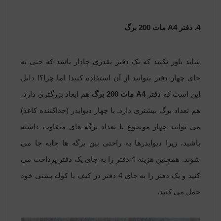
4. دفتر
A4
مات 200 برگ
شاید باور نکنید که یک دفتر بقدری جادار باشد که حتی به
جای چهار دفتر بتوانید از آن استفاده کنید! اما چرا؟! دلیل
این است که دفتر
A4 مات 200 برگ
هم ابعاد بزرگتری دارد،
هم تعداد برگ بیشتری دارد. با چهار دیوایدر (جداکننده کاغذ)
می توانید چهار موضوع با تعداد برگه های متفاوت داشته
باشید، زیرا دیوایدرها به راحتی بین برگه ها جابه جا می
شوند. همچنین هزینه 4 دفتر را به جای یک دفتر پرداخت می
کنید و یک دفتر را به جای 4 دفتر در کیف یا کوله پشتی خود
حمل می کنید.