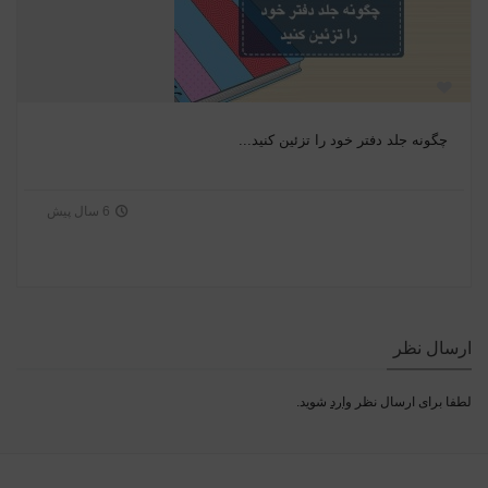
چگونه جلد دفتر خود را تزئین کنید...
6 سال پیش
ارسال نظر
لطفا برای ارسال نظر
وارد
شوید.