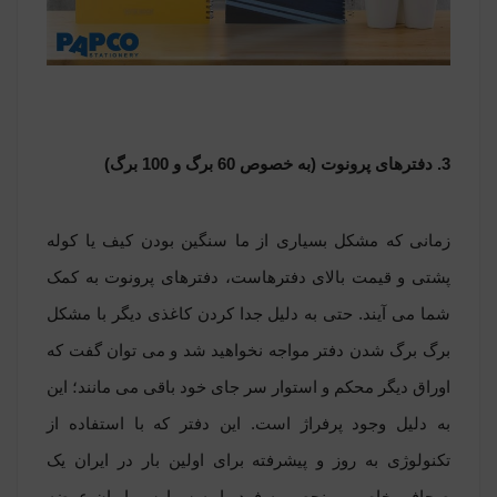
3. دفترهای پرونوت (به خصوص
60 برگ
و
100 برگ
)
زمانی که مشکل بسیاری از ما سنگین بودن کیف یا کوله
پشتی و قیمت بالای دفترهاست، دفترهای پرونوت به کمک
شما می آیند. حتی به دلیل جدا کردن کاغذی دیگر با مشکل
برگ برگ شدن دفتر مواجه نخواهید شد و می توان گفت که
اوراق دیگر محکم و استوار سر جای خود باقی می مانند؛ این
به دلیل وجود پرفراژ است. این دفتر که با استفاده از
تکنولوژی به روز و پیشرفته برای اولین بار در ایران یک
صحافی خاص و منحصر به فرد را به سرارسر ایران عرضه