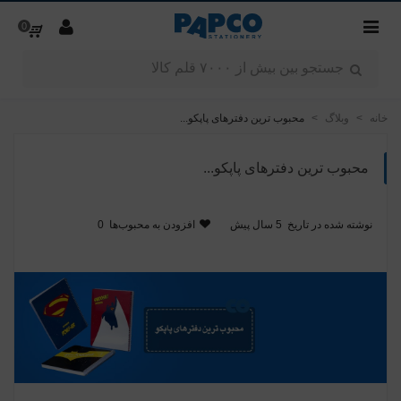
0
خانه
>
وبلاگ
>
محبوب ترین دفترهای پاپکو...
محبوب ترین دفترهای پاپکو...
نوشته شده در تاریخ
5 سال پیش
افزودن به محبوب‌ها
0