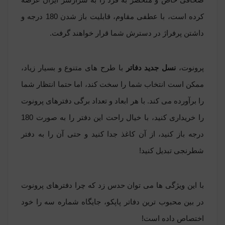
کرده است، با عطفی مقاوم، قابلیت باز شدن 180 درجه و
داشتن پرفراژ در دسترش شما قرار خواهند گرفت.
پرونوت،
نسل جدید دفاتر
با طرح های متنوع و بسیار زیاد،
ممکن است انتخاب شما را سخت کند، اما حتما انتظار شما
را برآورده می کند. با هر ابعاد و تعداد برگی دفترهای پرونوت
را خریداری کنید، با خیال راحت این دفتر را به صورت 180
درجه باز کنید، از آن کاغذ جدا کنید و حتی آن را به دفتر
شطرنجی تبدیل کنید!
با این ویژگی ها می توان حدس زد که چرا دفترهای پرونوت
در بین محبوب ترین دفاتر پاپکو، جایگاه شماره سه را خود
اختصاص داده است!