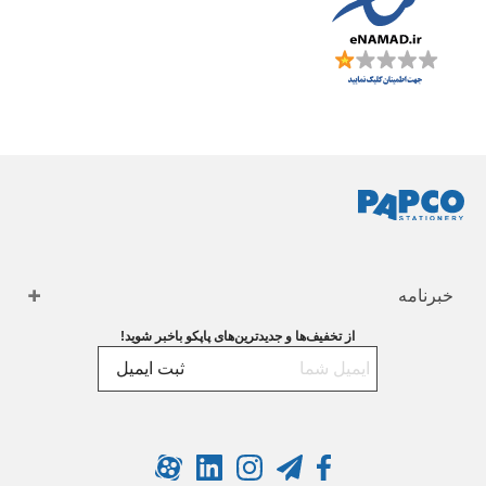
خبرنامه
از تخفیف‌ها و جدیدترین‌های پاپکو باخبر شوید!
ثبت ایمیل