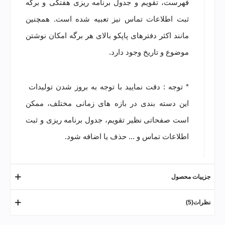
فهرست، تقویم و جدول برنامه ریزی هفتگی و برگه
ثبت اطلاعات تماس نیز تعبیه شده است. همچنین
مانند اکثر دفترهای پاپکو بالای هر برگه امکان نوشتن
موضوع و تاریخ وجود دارد.
* توجه : دقت نمایید با توجه به بروز شدن تولیدات
این دسته بندی در بازه های زمانی مختلف، ممکن
است صفحاتی نظیر تقویم، جدول برنامه ریزی و ثبت
اطلاعات تماس و ... حذف یا اضافه شود.
جزییات محصول
نظرات(5)