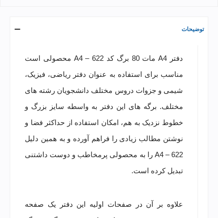
توضیحات
دفتر A4 مات 80 برگ کد A4 – 622 محصولی است
مناسب برای استفاده به عنوان دفتر ریاضی، فیزیک،
شیمی و جزوات دروس مختلف دانشجویان رشته های
مختلف. برگه های این دفتر به واسطه سایز بزرگ و
خطوط نزدیک به هم، امکان استفاده از حداکثر فضا و
نوشتن مطالب زیادی را فراهم آورده و به همین دلیل
A4 – 622 را به محصولی پرمخاطب و دوست داشتنی
تبدیل کرده است.
علاوه بر آن در صفحات اولیه این دفتر یک صفحه