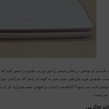
 قدیمی از نوشتن در دفاتر سیمی را دور بریزید. دفتری را تصور کنید که فا
ت. همچنین فرم مارپیچی سیم دفتر به گونه ای باشد که به راحتی بچرخ
 خیر است.
غذ 80گرمی