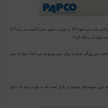
 راحتی پاره می شود؟ آیا در صورت خیس شدن آسیب می بیند؟ آیا
ی توان آن را پاک کرد؟
 باشد. این ویژگی شما را برای خرید وسوسه می کند؟ شما را نمی
ترین نمونه های موجود در بازار است که به خودی خود یک دلیل