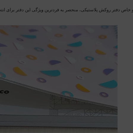
 خاص دفتر روکش پلاستیکی، منحصر به فردترین ویژگی این دفتر برای ان