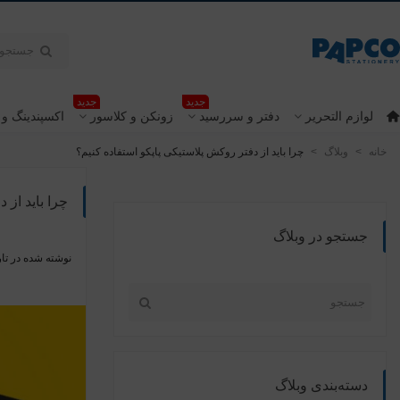
جدید
جدید
لوازم التحریر
دفتر و سررسید
زونکن و کلاسور
اکسپندینگ و 
خانه
>
وبلاگ
>
چرا باید از دفتر روکش پلاستیکی پاپکو استفاده کنیم؟
چرا باید از 
جستجو در وبلاگ
نوشته شده در تار
دسته‌بندی وبلاگ