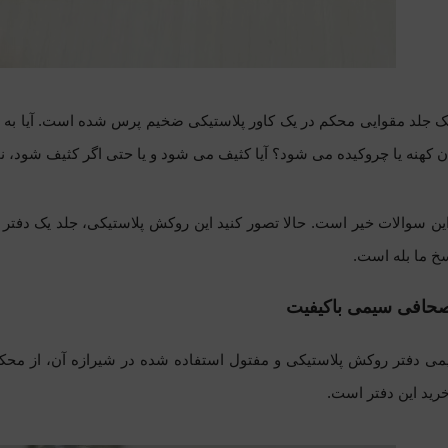
یک جلد مقوایی محکم در یک کاور پلاستیکی ضخیم پرس شده است. آیا به
ن کهنه یا چروکیده می شود؟ آیا کثیف می شود و یا حتی اگر کثیف شود، نم
ین سوالات خیر است. حالا تصور کنید این روکش پلاستیکی، جلد یک دفتر
سخ ما بله است.
حافی سیمی باکیفیت
 دفتر روکش پلاستیکی و مفتول استفاده شده در شیرازه آن، از محکم 
رید این دفتر است.