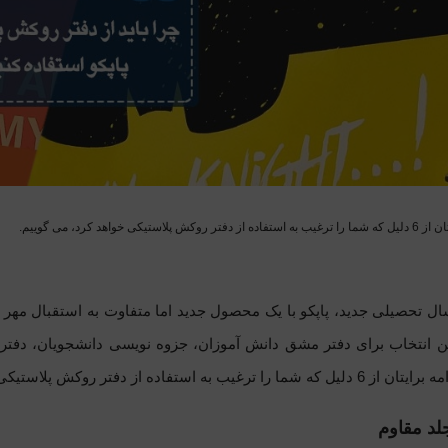
ستیکی خواهد کرد، می گوییم.
ال تحصیلی جدید، پاپکو با یک محصول جدید اما متفاوت به استقبال مهر
ن انتخاب برای دفتر مشق دانش آموزان، جزوه نویسی دانشجویان، دفتر
اده از دفتر روکش پلاستیکی خواهد کرد، می گوییم. با ما همراه باشید.
لد مقاوم