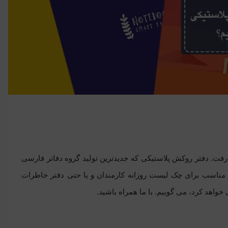
 رفت. دفتر
روکش پلاستیکی
که جدیدترین تولید گروه دفاتر فارسی
 مناسب برای چک لیست روزانه کارمندان و یا حتی دفتر خاطرات