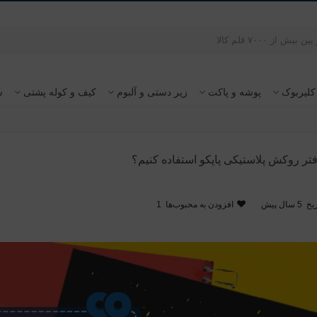
کلیربوک
پوشه و پاکت
زیر دستی و آلبوم
کیف و کوله پشتی
س
دفتر روکش پلاستیکی پاپکو استفاده کنیم؟
یخ
5 سال پیش
افزودن به محبوب‌ها
1