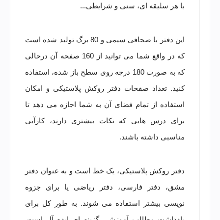
با هر سلیقه ای، سنی و شرایطی...
این دفتر با صحافی سیمی و 80 برگ تولید شده است
که در واقع شما می توانید از 160 صفحه آن درحالی
که به صورت 180 درجه روی سطح باز شده، استفاده
کنید. تعداد صفحات دفتر روکش پلاستیکی و امکان
استفاده از تمام فضای آن به شما اجازه می دهد تا
برای درس هایی که نکات بیشتری دارند، کارآیی
مناسبی داشته باشند.
دفتر روکش پلاستیکی، یک خط است و به عنوان دفتر
مشق، دفتر فارسی، دفتر ریاضی یا برای جزوه
نویسی بیشتر استفاده می شوند. به طور کل برای
یادداشت مطالب آموزشی گزینه ای ایده آل است.