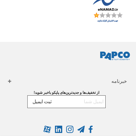
خبرنامه
از تخفیف‌ها و جدیدترین‌های پاپکو باخبر شوید!
ثبت ایمیل