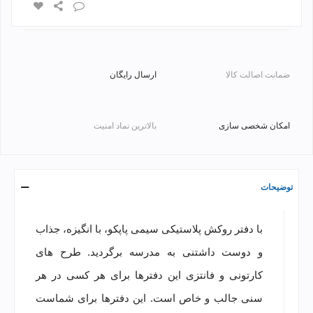
ضمانت اصالت کالا
ارسال رایگان
امکان شخصی سازی
بالاترین نماد امنیت
توضیحات
با دفتر روکش پلاستیکی سیمی پاپکو، با انگیزه، جذاب
و دوست داشتنی به مدرسه برگردید. طرح های
کارتونی و فانتزی این دفترها برای هر کسی در هر
سنی جالب و خاص است. این دفترها برای شماست