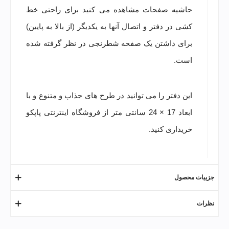
حاشیه صفحات مشاهده می کنید برای راحتی خط
کشی در دفتر و اتصال آنها به یکدیگر (از بالا به پایین)
برای داشتن یک صفحه شطرنجی در نظر گرفته شده
است.
این دفتر را می توانید در طرح های جذاب و متنوع و با
ابعاد 17 × 24 سانتی متر از فروشگاه اینترنتی پاپکو
خریداری کنید.
جزییات محصول
نظرات