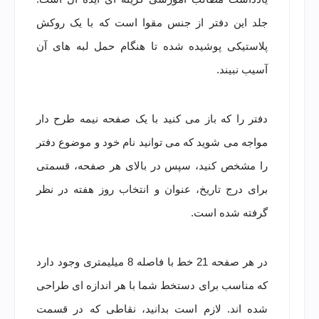
جلد این دفتر از جنس مقوا است که با یک روکش
پلاستیکی پوشیده شده تا هنگام حمل لبه های آن
آسیب نبیند.
دفتر را که باز می کنید با یک صفحه نیمه طرح دار
مواجه می شوید که می توانید نام خود و موضوع دفتر
را مشخص کنید، سپس در بالای هر صفحه، قسمتی
برای درج تاریخ، عنوان و انتخاب روز هفته در نظر
گرفته شده است.
در هر صفحه 21 خط با فاصله 8 میلیمتری وجود دارد
که مناسب برای دستخط شما با هر اندازه ای طراحی
شده اند. لازم است بدانید، نقاطی که در قسمت