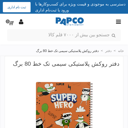
دسترسی به موجودی و قیمت ویژه برای کسب‌وکارها با
ثبت نام اداری
ورود یا ثبت‌نام اداری
0
خانه
>
دفتر
>
دفتر روکش پلاستیکی سیمی تک خط 80 برگ
دفتر روکش پلاستیکی سیمی تک خط 80 برگ