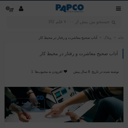
0
خانه
>
وبلاگ
>
آداب صحیح معاشرت و رفتار در محیط کار
آداب صحیح معاشرت و رفتار در محیط کار
نوشته شده در تاریخ
8 سال پیش
افزودن به محبوب‌ها
1