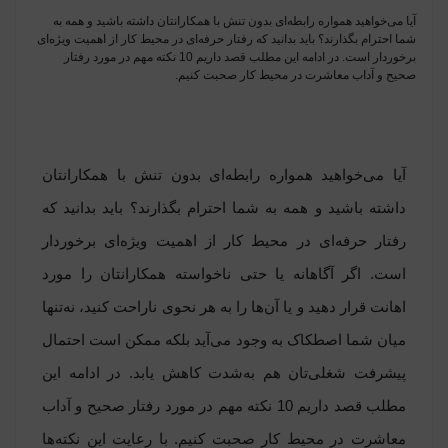
آیا می‌خواهید همواره رابطه‌ای بدون تنش با همکارانتان داشته باشید و همه به
شما احترام بگذارند؟ باید بدانید که رفتار حرفه‌ای در محیط کار از اهمیت ویژه‌ای
برخوردار است. در ادامه این مطلب قصد داریم 10 نکته مهم در مورد رفتار
صحیح و آداب معاشرت در محیط کار صحبت کنیم.
آیا می‌خواهید همواره رابطه‌ای بدون تنش با همکارانتان
داشته باشید و همه به شما احترام بگذارند؟ باید بدانید که
رفتار حرفه‌ای در محیط کار از اهمیت ویژه‌ای برخوردار
است. اگر آگاهانه یا حتی ناخواسته همکارانتان را مورد
اهانت قرار دهید و یا آن‌ها را به هر نحوی ناراحت کنید، نه‌تنها
میان شما اصطکاک به وجود می‌آید بلکه ممکن است احتمال
پیشرفت شغلی‌تان هم به‌شدت کاهش یابد. در ادامه این
مطلب قصد داریم 10 نکته مهم در مورد رفتار صحیح و آداب
معاشرت در محیط کار صحبت کنیم. با رعایت این نکته‌ها