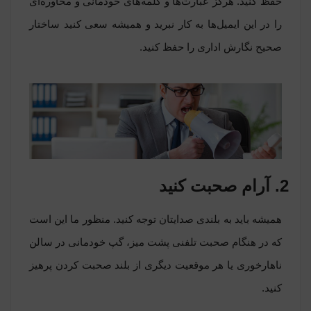
حفظ کنید. هرگز عبارت‌ها و کلمه‌های خودمانی و محاوره‌ای
را در این ایمیل‌ها به کار نبرید و همیشه سعی کنید ساختار
صحیح نگارش اداری را حفظ کنید.
2. آرام صحبت کنید
همیشه باید به بلندی صدایتان توجه کنید. منظور ما این است
که در هنگام صحبت تلفنی پشت میز، گپ خودمانی در سالن
ناهارخوری یا هر موقعیت دیگری از بلند صحبت کردن پرهیز
کنید.