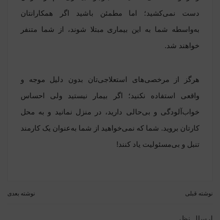
دست نمی‌کشید؛ اما مطمئن باشید اگر همکارانتان
به‌واسطه شما به این بیماری مبتلا شوند، از شما متنفر
خواهند شد.
هرگز از مرخصی‌های استعلاجی‌تان بدون دلیل موجه و
واقعی استفاده نکنید؛ اگر بیمار نیستید ولی احساس
خواب‌آلودگی و بی‌حالی دارید، در منزل نمانید و به محل
کارتان بروید. شما که نمی‌خواهید از شما به‌عنوان یک کارمند
تنبل و بی‌مسئولیت یاد کنند!
نوشته قبلی
نوشته بعدی
ارسال نظر