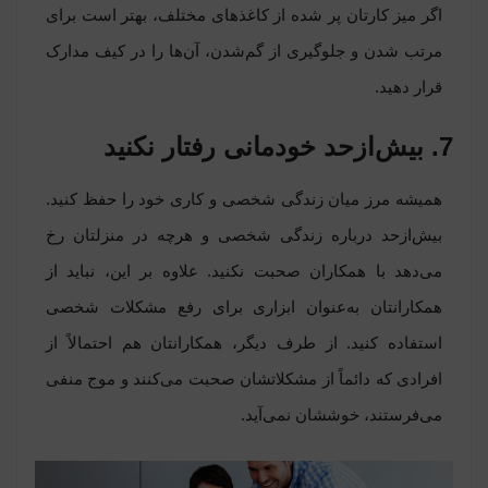
اگر میز کارتان پر شده از کاغذهای مختلف، بهتر است برای
مرتب شدن و جلوگیری از گم‌شدن، آن‌ها را در
کیف مدارک
قرار دهید.
7. بیش‌ازحد خودمانی رفتار نکنید
همیشه مرز میان زندگی شخصی و کاری خود را حفظ کنید.
بیش‌ازحد درباره زندگی شخصی و هرچه در منزلتان رخ
می‌دهد با همکاران صحبت نکنید. علاوه بر این، نباید از
همکارانتان به‌عنوان ابزاری برای رفع مشکلات شخصی
استفاده کنید. از طرف دیگر، همکارانتان هم احتمالاً از
افرادی که دائماً از مشکلاتشان صحبت می‌کنند و موج منفی
می‌فرستند، خوششان نمی‌آید.