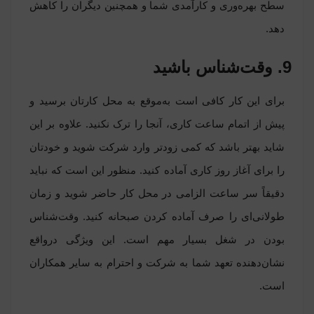
سطح بهره‌وری و کارآمدی شما و همچنین دیگران را کاهش
دهد.
9. وقت‌شناس باشید
برای این کار کافی است به‌موقع به محل کارتان برسید و
پیش از اتمام ساعت کاری، آنجا را ترک نکنید. علاوه بر این
شاید بهتر باشد که کمی زودتر وارد شرکت شوید و خودتان
را برای آغاز روز کاری آماده کنید. منظور این است که نباید
دقیقاً سر ساعت الزامی در محل کار حاضر شوید و زمان
طولانی‌ای را صرف آماده کردن صبحانه کنید. وقت‌شناس
بودن در شغل بسیار مهم است. این ویژگی درواقع
نشان‌دهنده تعهد شما به شرکت و احترام به سایر همکاران
است.