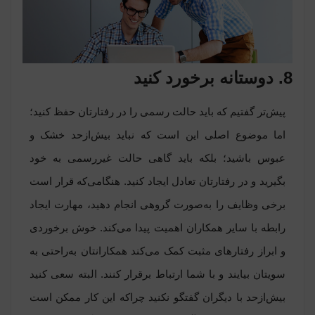
8. دوستانه برخورد کنید
پیش‌تر گفتیم که باید حالت رسمی را در رفتارتان حفظ کنید؛
اما موضوع اصلی این است که نباید بیش‌ازحد خشک و
عبوس باشید؛ بلکه باید گاهی حالت غیررسمی به خود
بگیرید و در رفتارتان تعادل ایجاد کنید. هنگامی‌که قرار است
برخی وظایف را به‌صورت گروهی انجام دهید، مهارت ایجاد
رابطه با سایر همکاران اهمیت پیدا می‌کند. خوش برخوردی
و ابراز رفتارهای مثبت کمک می‌کند همکارانتان به‌راحتی به
سویتان بیایند و با شما ارتباط برقرار کنند. البته سعی کنید
بیش‌ازحد با دیگران گفتگو نکنید چراکه این کار ممکن است