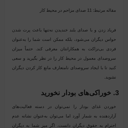
مقاله مرتبط:
11 صدای مزاحم در محیط کار
فریاد زدن و با صدای بلند خندیدن نه‌تنها باعث پرت شدن
حواس دیگران می‌شود، بلکه ممکن است شما را به‌عنوان
فردی بی‌نزاکت به همکارانتان معرفی کند. حتماً میزان
سروصدای معمول در محیط کار را در نظر بگیرید و سعی
کنید تا با ایجاد سروصدای نامتعارف مانع کار کردن دیگران
نشوید.
3. خوراکی‌های بودار نخورید
خوردن غذای بودار را نمی‌توان در دسته فعالیت‌های
آزاردهنده به شمار آورد اما می‌توان به‌عنوان نشانه عدم
احترام به حقوق دیگران دانست. اگر میز شما به دیگران