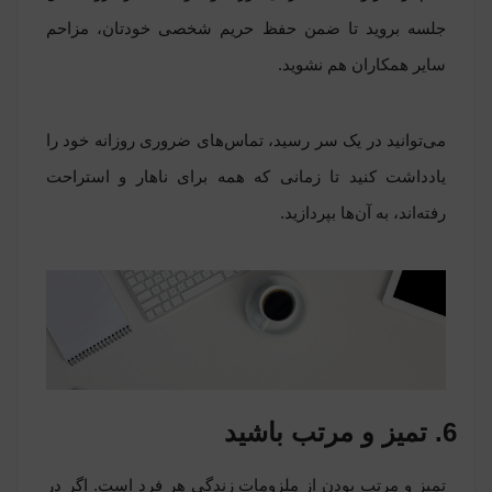
جلسه بروید تا ضمن حفظ حریم شخصی خودتان، مزاحم
سایر همکاران هم نشوید.
می‌توانید در یک
سر رسید
، تماس‌های ضروری روزانه خود را
یادداشت کنید تا زمانی که همه برای ناهار و استراحت
رفته‌اند، به آن‌ها بپردازید.
6. تمیز و مرتب باشید
تمیز و مرتب بودن از ملزومات زندگی هر فرد است. اگر در