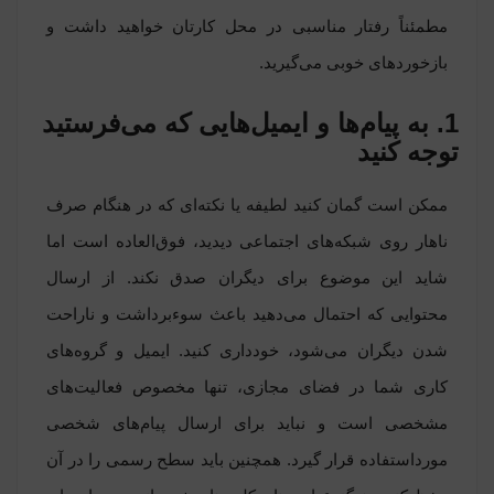
مطمئناً رفتار مناسبی در محل کارتان خواهید داشت و
بازخوردهای خوبی می‌گیرید.
1. به پیام‌ها و ایمیل‌هایی که می‌فرستید
توجه کنید
ممکن است گمان کنید لطیفه یا نکته‌ای که در هنگام صرف
ناهار روی شبکه‌های اجتماعی دیدید، فوق‌العاده است اما
شاید این موضوع برای دیگران صدق نکند. از ارسال
محتوایی که احتمال می‌دهید باعث سوءبرداشت و ناراحت
شدن دیگران می‌‎شود، خودداری کنید. ایمیل و گروه‌های
کاری شما در فضای مجازی، تنها مخصوص فعالیت‌های
مشخصی است و نباید برای ارسال پیام‌های شخصی
مورداستفاده قرار گیرد. همچنین باید سطح رسمی را در آن