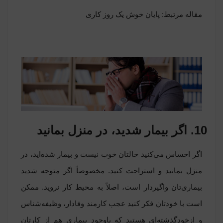
مقاله مرتبط:
پایان خوش یک روز کاری
10. اگر بیمار شدید، در منزل بمانید
اگر احساس می‌کنید حالتان خوب نیست و بیمار شده‌اید، در
منزل بمانید و استراحت کنید. مخصوصاً اگر متوجه شدید
بیماری‌تان واگیردار است، اصلاً به محیط کار نروید. ممکن
است با خودتان فکر کنید عجب کارمند وفادار، وظیفه‌شناس
و ازخودگذشته‌ای هستید که باوجود بیماری هم از کارتان