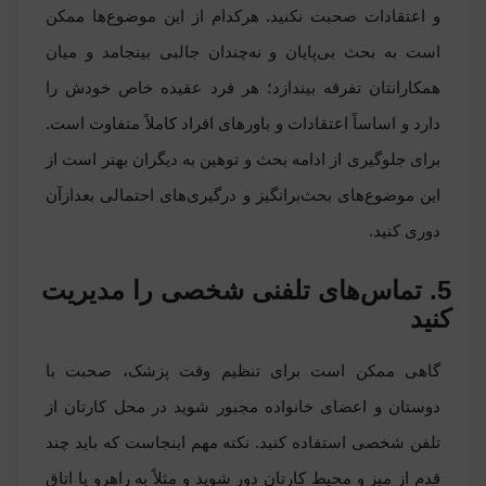
و اعتقادات صحبت نکنید. هرکدام از این موضوع‌ها ممکن
است به بحث بی‌پایان و نه‌چندان جالبی بینجامد و میان
همکارانتان تفرقه بیندازد؛ هر فرد عقیده خاص خودش را
دارد و اساساً اعتقادات و باورهای افراد کاملاً متفاوت است.
برای جلوگیری از ادامه بحث و توهین به دیگران بهتر است از
این موضوع‌های بحث‌برانگیز و درگیری‌های احتمالی بعدازآن
دوری کنید.
5. تماس‌های تلفنی شخصی را مدیریت
کنید
گاهی ممکن است برای تنظیم وقت پزشک، صحبت با
دوستان و اعضای خانواده مجبور شوید در محل کارتان از
تلفن شخصی استفاده کنید. نکته مهم اینجاست که باید چند
قدم از میز و محیط کارتان دور شوید و مثلاً به راهرو یا اتاق