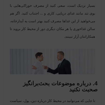
بسیار نزدیک است، سعی کنید از مصرف خوراکی‌هایی با
بوی تند مانند غذای دریایی، کاری و ... اجتناب کنید. اگر هم
می‌خواهید از این غذاها مصرف کنید بهتر است به آبدارخانه،
سالن غذاخوری یا هر مکان دیگری دور از محیط کار بروید تا
همکارانتان آزار نبینند.
4. درباره موضوعات بحث‌برانگیز
صحبت نکنید
تا جایی که می‌توانید در محیط کار درباره دین، پول، سیاست