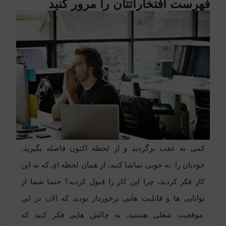
فهرست افتخاراتتان را مرور کنید
کمی به عقب برگردید و از لحظه اکنون فاصله بگیرید.
خودتان را به خوبی تماشا کنید، از همان لحظه ای که به این
کار فکر کردید، چرا این کار را قبول کردید؟ حتما شما از
توانایی ها و قابلیت هایی برخوردار بودید که الان در این
موقعیت شغلی هستید. به چالش هایی فکر کنید که