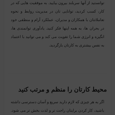
توانستید از آنها سربلند بیرون بیایید. به موفقیت هایی که در
کار، کسب کردید، توانایی تان در مدیریت روابط و نحوه
تعاملاتتان با همکاران و مدیران، عملکرد آرام و منطقی خود
در بحران ها، به همه اینها فکر کنید. یادآوری توانمندی ها،
انگیزه و انرژی شما را تقویت می کند و می توانید با اعتماد
به نفس بیشتری به کارتان بازگردید.
محیط کارتان را منظم و مرتب کنید
اگر به هر چیزی که لازم دارید سریع و آسان دسترسی داشته
باشید، کار کردن برایتان راحت تر و لذت بخش تر می شود.