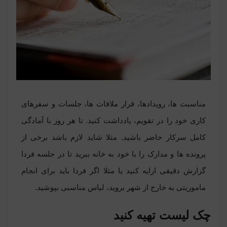
مناسبت ها، رویدادها، قرار ملاقات ها، جلسات و سفرهای
کاری خود را در تقویم، یادداشت کنید. تا هر روز با آمادگی
کامل سرکار حاضر باشید. مثلا شاید لازم باشد برخی از
پرونده ها و مدارک را با خود به خانه ببرید تا در جلسه فردا
گزارش دقیقی ارایه کنید یا مثلا اگر فردا باید برای انجام
ماموریتی به خارج از شهر بروید، لباس مناسبی بپوشید.
چک لیست تهیه کنید