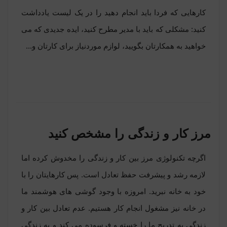
کارهایی که فردا باید انجام دهید را در یک لیست یادداشت
کنید: مشکلی که باید با مدیر مطرح کنید، ایده جدیدی که می
خواهید به همکارتان بگویید، لوازم موردنیاز برای کارتان و...
مرز کار و زندگی را مشخص کنید
اگرچه تکنولوژی مرز بین کار و زندگی را مخدوش کرده اما
لازمه رشد و پیشرفت حفظ تعادل است. پس کارهایتان را با
خود به خانه نبرید. امروزه با وجود گوشی های هوشمند ما
در خانه نیز مشغول انجام کار هستیم. عدم تعادل بین کار و
زندگی به تدریج ما را خسته و فرسوده می کند و به زندگی