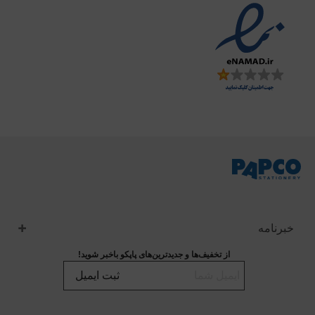
خبرنامه
از تخفیف‌ها و جدیدترین‌های پاپکو باخبر شوید!
ثبت ایمیل