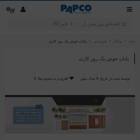
0
خانه
>
وبلاگ
>
آموزشی
>
پایان خوش یک روز کاری
پایان خوش یک روز کاری
نوشته شده در تاریخ
8 سال پیش
افزودن به محبوب‌ها
0