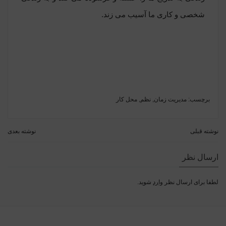
شخصی و کاری ما آسیب می زند.
برچسب:
مدیریت زمان
,
نظم
,
محل کار
نوشته قبلی
نوشته بعدی
ارسال نظر
لطفا برای ارسال نظر
وارد
شوید.