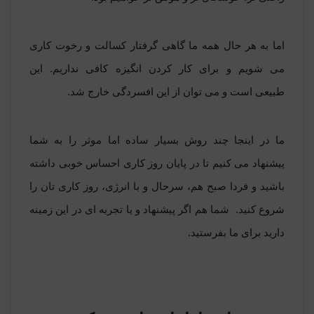
اما به هر حال همه ما گاهی گرفتار کسالت و رخوت کاری
می شویم و برای کار کردن انگیزه کافی نداریم. این
طبیعی است و می توان از این افسردگی خارج شد.
ما در اینجا چند روش بسیار ساده اما موثر را به شما
پیشنهاد می کنیم تا در پایان روز کاری احساس خوبی داشته
باشید و فردا صبح هم، سرحال و با انرژی، روز کاری تان را
شروع کنید. شما هم اگر پیشنهاد و یا تجربه ای در این زمینه
دارید برای ما بفرستید.