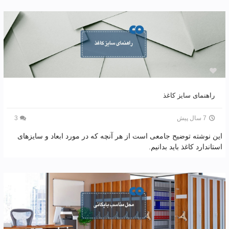
راهنمای سایز کاغذ
7 سال پیش
3
این نوشته توضیح جامعی است از هر آنچه که در مورد ابعاد و سایزهای
استاندارد کاغذ باید بدانیم.