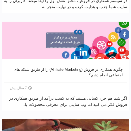
در سیستم همکاری در فروش، محتوا نقش اول را ایفا می‎کند. کاربران را به
سایت شما جذب و هدایت کرده و در نهایت منجر به...
چگونه همکاری در فروش (Affiliate Marketing) را از طریق شبکه های
اجتماعی انجام دهیم؟
7 سال پیش
اگر شما هم جزء کسانی هستید که به کسب درآمد از طریق همکاری در
فروش فکر می کنید اما وب سایتی برای معرفی محصولات یا...