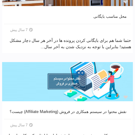
محل مناسب بایگانی
7 سال پیش
حتما شما هم برای بایگانی کردن پرونده ها در آخر هر سال دچار مشکل
هستید! بنابراین با توجه به نزدیک شدن به آخر سال...
نقش محتوا در سیستم همکاری در فروش (Affiliate Marketing) چیست؟
7 سال پیش