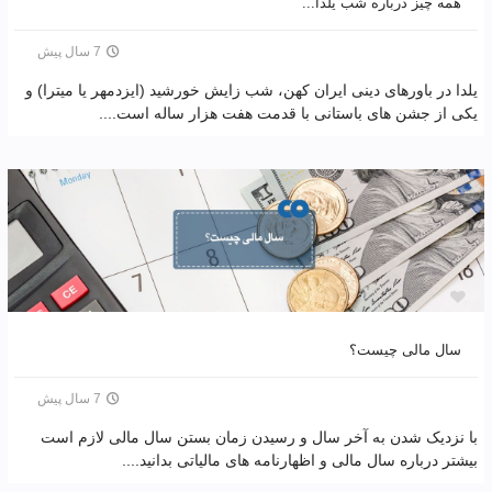
همه چیز درباره شب یلدا...
7 سال پیش
یلدا در باورهای دینی ایران کهن، شب زایش خورشید (ایزدمهر یا میترا) و
یکی از جشن های باستانی با قدمت هفت هزار ساله است....
سال مالی چیست؟
7 سال پیش
با نزدیک شدن به آخر سال و رسیدن زمان بستن سال مالی لازم است
بیشتر درباره سال مالی و اظهارنامه های مالیاتی بدانید....