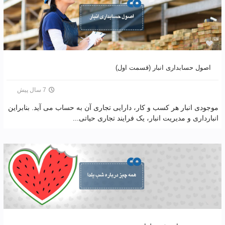
اصول حسابداری انبار (قسمت اول)
7 سال پیش
موجودی انبار هر کسب و کار، دارایی تجاری آن به حساب می آید. بنابراین
انبارداری و مدیریت انبار، یک فرایند تجاری حیاتی...