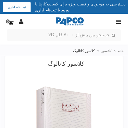
دسترسی به موجودی و قیمت ویژه برای کسب‌وکارها با
ثبت نام اداری
ورود یا ثبت‌نام اداری
0
خانه
>
کلاسور
>
کلاسور کاتالوگ
کلاسور کاتالوگ