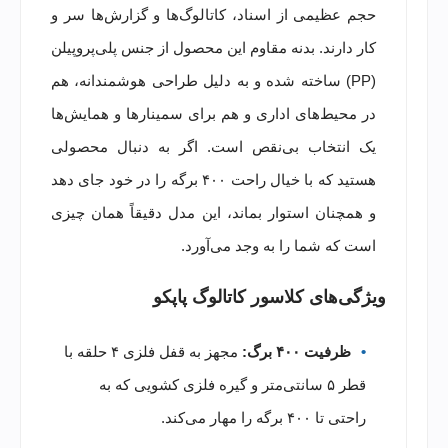
حجم عظیمی از اسناد، کاتالوگ‌ها و گزارش‌ها سر و
کار دارند. بدنه مقاوم این محصول از جنس پلی‌پروپیلن
(PP) ساخته شده و به دلیل طراحی هوشمندانه، هم
در محیط‌های اداری و هم برای سمینارها و همایش‌ها
یک انتخاب بی‌نقص است. اگر به دنبال محصولی
هستید که با خیال راحت ۴۰۰ برگه را در خود جای دهد
و همچنان استوار بماند، این مدل دقیقاً همان چیزی
است که شما را به وجد می‌آورد.
ویژگی‌های کلاسور کاتالوگ پاپکو
ظرفیت ۴۰۰ برگ:
مجهز به قفل فلزی ۴ حلقه با
قطر ۵ سانتی‌متر و گیره فلزی کشویی که به
راحتی تا ۴۰۰ برگه را مهار می‌کند.