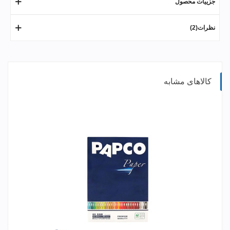
جزییات محصول
نظرات(2)
کالاهای مشابه