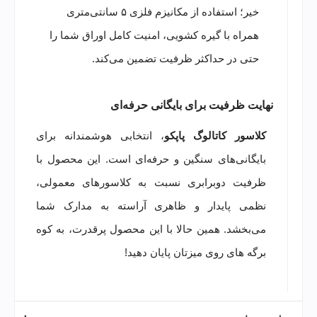
خیر؛ استفاده از مکانیزم فلزی ۵ سانتی‌متری
همراه با گیره کشویی، امنیت کامل اوراق شما را
حتی در حداکثر ظرفیت تضمین می‌کند.
نهایت ظرفیت برای بایگانی حرفه‌ای
کلاسور کاتالوگ پاپکو
، انتخابی هوشمندانه برای
بایگانی‌های سنگین و حرفه‌ای است. این محصول با
ظرفیت دوبرابری نسبت به کلاسورهای معمولی،
نظمی پایدار و ظاهری آراسته به مدارک شما
می‌بخشد. همین حالا با این محصول پرقدرت، به کوه
برگه های روی میزتان پایان دهید!