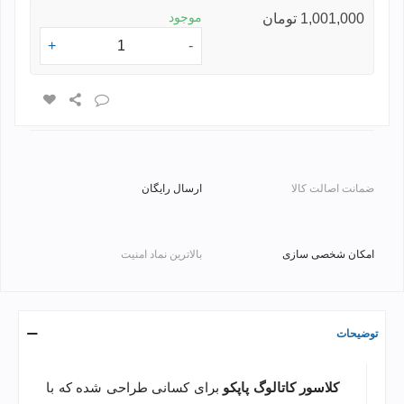
موجود
1,001,000 تومان
+
-
ضمانت اصالت کالا
ارسال رایگان
امکان شخصی سازی
بالاترین نماد امنیت
توضیحات
کلاسور کاتالوگ پاپکو
برای کسانی طراحی شده که با