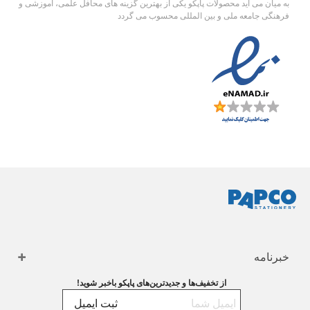
به میان می آید محصولات پاپکو یکی از بهترین گزینه های محافل علمی، آموزشی و
فرهنگی جامعه ملی و بین المللی محسوب می گردد
خبرنامه
از تخفیف‌ها و جدیدترین‌های پاپکو باخبر شوید!
ثبت ایمیل