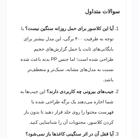
سوالات متداول
آیا این کلاسور برای حمل روزانه سنگین نیست؟
با
توجه به ظرفیت ۴۰۰ برگی، این مدل بیشتر برای
بایگانی‌های ثابت یا حمل گزارش‌های حجیم
طراحی شده است؛ اما جنس PP بدنه باعث شده
نسبت به مدل‌های مشابه، سبک‌تر و منعطف‌تر
باشد.
جیب‌های بیرونی چه کاربردی دارند؟
این جیب‌ها به
شما اجازه می‌دهند یک برگه طراحی شده یا
فهرست محتوا را روی جلد قرار دهید تا بدون باز
کردن کلاسور، محتویات آن را شناسایی کنید.
آیا قفل آن در اثر سنگینی کاغذها باز نمی‌شود؟