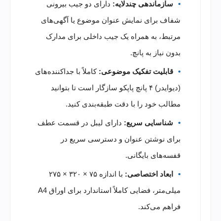
سازماندهی چندلایه:
دارای دو جیب بیرونی
شفاف برای نمایش عنوان موضوع یا آگهی‌های
مرتبط، به همراه یک جیب داخلی برای مدارک
بدون نیاز به پانچ.
قابلیت تفکیک موضوعی:
کاملاً با جداکننده‌های
(دیوایدر) ۴ پانچ پاپکو سازگار است تا بتوانید
مطالب خود را با دقت طبقه‌بندی کنید.
شناسایی سریع:
دارای لیبل در قسمت عطف
برای نوشتن عنوان و دسترسی سریع در
قفسه‌های بایگانی.
ابعاد اختصاصی:
با اندازه ۷۵ × ۳۲۰ × ۲۷۵
میلی‌متر، فضایی کاملاً استاندارد برای اوراق A4
فراهم می‌کند.