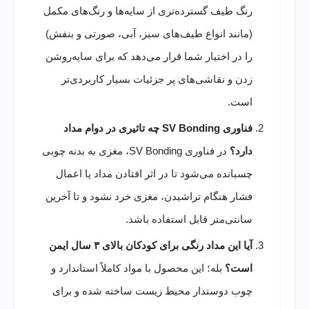
رنگ طیف گسترده‌تری از سایه‌ها و رنگ‌های مکمل
(مانند انواع طیف‌های سبز، آبی، صورتی و بنفش)
را در اختیار شما قرار می‌دهد که برای سایه‌روشن
زدن و نقاشی‌های پر جزئیات بسیار کاربردی‌تر
است.
فناوری SV Bonding چه تاثیری در دوام مداد
دارد؟
در فناوری SV Bonding، مغزی به بدنه چوبی
چسبانده می‌شود تا در اثر افتادن مداد یا اعمال
فشار هنگام تراشیدن، مغزی خرد نشود و تا آخرین
سانتی‌متر قابل استفاده باشد.
آیا این مداد رنگی برای کودکان بالای ۳ سال ایمن
است؟
بله؛ این محصول با مواد کاملاً استاندارد و
چوب دوستدار محیط زیست ساخته شده و برای