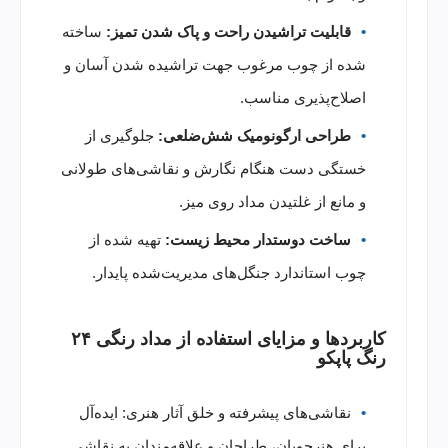
قابلیت تراشیدن راحت و پاک شدن تمیز:
ساخته
شده از چوب مرغوب جهت تراشیده شدن آسان و
اصلاح‌پذیری مناسب.
طراحی ارگونومیک شش‌ضلعی:
جلوگیری از
خستگی دست هنگام نگارش و نقاشی‌های طولانی
و مانع از غلتیدن مداد روی میز.
ساخت دوستدار محیط زیست:
تهیه شده از
چوب استاندارد جنگل‌های مدیریت‌شده پایدار.
کاربردها و مزایای استفاده از مداد رنگی ۲۴
رنگ پاپکو
نقاشی‌های پیشرفته و خلق آثار هنری: ایده‌آل
برای هنرجویان، طراحان و علاقه‌مندان به نقاشی