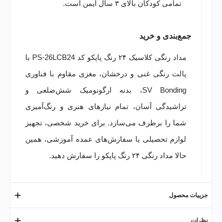
تمامی کودکان بالای ۳ سال ایمن است.
جمع‌بندی و خرید
مداد رنگی کلاسیک ۲۴ رنگ پاپکو کد PS-26LCB24 با
پالت رنگی غنی و درخشان، مغزی مقاوم با فناوری
SV Bonding، بدنه ارگونومیک شش‌ضلعی و
تراشیدگی آسان، تمام نیازهای هنری و رنگ‌آمیزی
شما را برطرف می‌سازد. برای خرید شخصی، تجهیز
لوازم تحصیلی یا سفارش‌های عمده آموزشی، همین
حالا مداد رنگی ۲۴ رنگ پاپکو را سفارش دهید.
جزییات محصول
نظرات