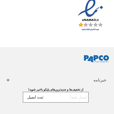
خبرنامه
از تخفیف‌ها و جدیدترین‌های پاپکو باخبر شوید!
ثبت ایمیل