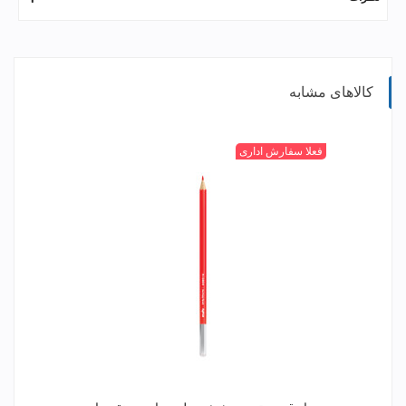
کالاهای مشابه
قرمز
فعلا سفارش اداری