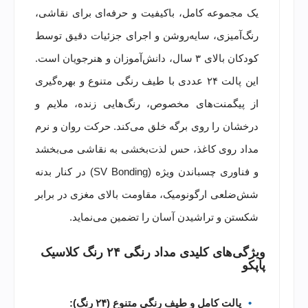
یک مجموعه کامل، باکیفیت و حرفه‌ای برای نقاشی،
رنگ‌آمیزی، سایه‌روشن و اجرای جزئیات دقیق توسط
کودکان بالای ۳ سال، دانش‌آموزان و هنرجویان است.
این پالت ۲۴ عددی با طیف رنگی متنوع و بهره‌گیری
از پیگمنت‌های مخصوص، رنگ‌هایی زنده، ملایم و
درخشان را روی برگه خلق می‌کند. حرکت روان و نرم
مداد روی کاغذ، حس لذت‌بخشی به نقاشی می‌بخشد
و فناوری چسباندن ویژه (SV Bonding) در کنار بدنه
شش‌ضلعی ارگونومیک، مقاومت بالای مغزی در برابر
شکستن و تراشیدن آسان را تضمین می‌نماید.
ویژگی‌های کلیدی مداد رنگی ۲۴ رنگ کلاسیک
پاپکو
پالت کامل و طیف رنگی متنوع (۲۴ رنگ):