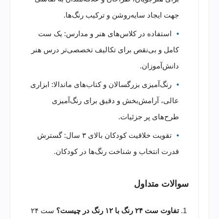
جهت ایجاد سایه‌روشن و ترکیب رنگ‌ها.
استفاده در کلاس‌های هنر و مدارس: یک ست
کامل و بی‌نقص برای تکالیف تخصصی‌تر درس هنر
دانش‌آموزان.
رنگ‌آمیزی بزرگسالان و کتاب‌های ماندالا: ابزاری
عالی، آرامش‌بخش و دقیق برای رنگ‌آمیزی
طرح‌های پر جزئیات.
تقویت خلاقیت کودکان بالای ۳ سال: گسترش
قدرت انتخاب و شناخت رنگ‌ها در کودکان.
سوالات متداول
تفاوت ست ۲۴ رنگ با ۱۲ رنگ در چیست؟
ست ۲۴