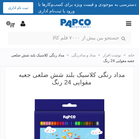
دسترسی به موجودی و قیمت ویژه برای کسب‌وکارها با
ثبت نام اداری
ورود یا ثبت‌نام اداری
0
خانه
>
نوشت افزار
>
مداد و مدادرنگی
>
مداد رنگی کلاسیک بلند شش ضلعی
جعبه مقوایی 24 رنگ
مداد رنگی کلاسیک بلند شش ضلعی جعبه
مقوایی 24 رنگ