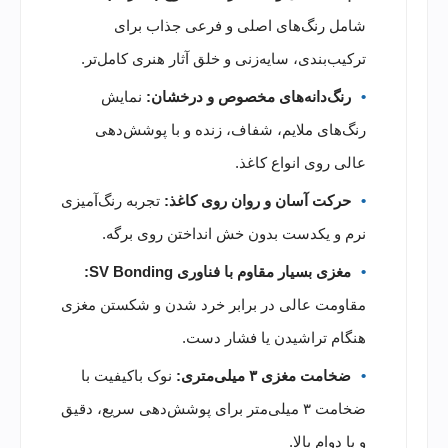
شامل رنگ‌های اصلی و فرعی جذاب برای
ترکیب‌بندی، سایه‌زنی و خلق آثار هنری کامل‌تر.
رنگ‌دانه‌های مخصوص و درخشان:
نمایش
رنگ‌های ملایم، شفاف، زنده و با پوشش‌دهی
عالی روی انواع کاغذ.
حرکت آسان و روان روی کاغذ:
تجربه رنگ‌آمیزی
نرم و یکدست بدون خش انداختن روی برگه.
مغزی بسیار مقاوم با فناوری SV Bonding:
مقاومت عالی در برابر خرد شدن و شکستن مغزی
هنگام تراشیدن یا فشار دست.
ضخامت مغزی ۳ میلی‌متری:
نوک باکیفیت با
ضخامت ۳ میلی‌متر برای پوشش‌دهی سریع، دقیق
و با دوام بالا.