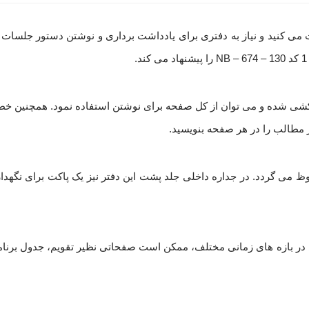
کنید و نیاز به دفتری برای یادداشت برداری و نوشتن دستور جلسات تان
 کشی شده و می توان از کل صفحه برای نوشتن استفاده نمود. همچنین خط 
ز مطالب را در هر صفحه بنویسید.
 می گردد. در جداره داخلی جلد پشت این دفتر نیز یک پاکت برای نگهدار
ندی در بازه های زمانی مختلف، ممکن است صفحاتی نظیر تقویم، جدول برنا