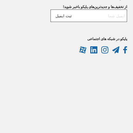
از تخفیف‌ها و جدیدترین‌های پاپکو باخبر شوید!
ثبت ایمیل
پاپکو در شبکه های اجتماعی