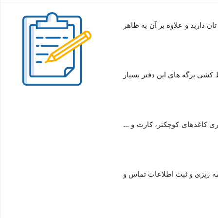
 دارید و علاوه بر آن به ظاهر
کشی برگه های این دفتر بسیار
ی کاغذهای کوچکتر، کارت و ...
مه ریزی و ثبت اطلاعات تماس و