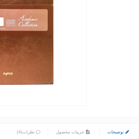
توضیحات
جزییات محصول
نظرات(4)