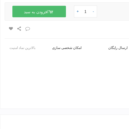
+
-
افزودن به سبد
ارسال رایگان
امکان شخصی سازی
بالاترین نماد امنیت