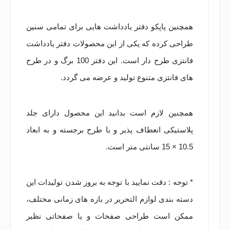
همچنین پاپکو دفتر یادداشت هایی برای تمامی سنین
طراحی کرده که یکی از این محصولات دفتر یادداشت
فانتزی طرح دار است. این دفتر 100 برگ و در طرح
های فانتزی متنوع تولید و عرضه می گردد.
همچنین لازم است بدانید این محصول دارای جلد
پلاستیکی انعطاف پذیر و با طرح برجسته و به ابعاد
10.5 × 15 سانتی متر است.
* توجه : دقت نمایید با توجه به بروز شدن تولیدات این
دسته بندی لوازم التحریر در بازه های زمانی مختلف،
ممکن است طراحی صفحات و یا صفحاتی نظیر