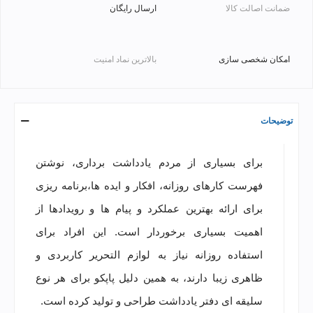
ضمانت اصالت کالا
ارسال رایگان
امکان شخصی سازی
بالاترین نماد امنیت
توضیحات
برای بسیاری از مردم یادداشت برداری، نوشتن
فهرست کارهای روزانه، افکار و ایده ها،برنامه‌ ریزی
برای ارائه بهترین عملکرد و پیام ها و رویدادها از
اهمیت بسیاری برخوردار است. این افراد برای
استفاده روزانه نیاز به لوازم التحریر کاربردی و
ظاهری زیبا دارند، به همین دلیل پاپکو برای هر نوع
سلیقه ای دفتر یادداشت طراحی و تولید کرده است.