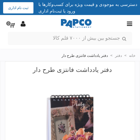
دسترسی به موجودی و قیمت ویژه برای کسب‌وکارها با
ثبت نام اداری
ورود یا ثبت‌نام اداری
0
خانه
>
دفتر
>
دفتر یادداشت فانتزی طرح دار
دفتر یادداشت فانتزی طرح دار