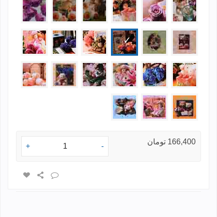
1216-
1216-
1216-
1207-
1216-
1216-
07
06
05
12
28
21
1207-
1216-
1216-
1216-
1216-
1216-
13
12
01
20
10
18
1207-
1216-
1216-
1216-
1216-
1207-
07
02
36
08
24
05
1216-
1207-
1216-
03
01
19
166,400 تومان
+
-