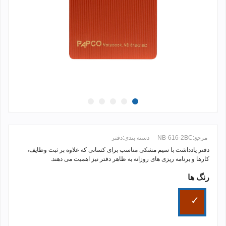
مرجع:
NB-616-2BC
دسته بندی:
دفتر
دفتر یادداشت با سیم مشکی مناسب برای کسانی که علاوه بر ثبت وظایف،
کارها و برنامه ریزی های روزانه به ظاهر دفتر نیز اهمیت می دهند.
رنگ ها
ادامه مطلب +
مسی