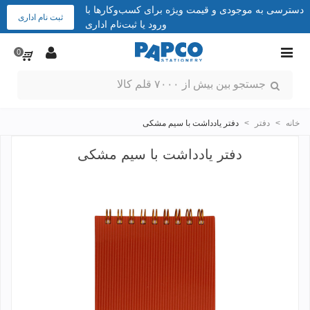
دسترسی به موجودی و قیمت ویژه برای کسب‌وکارها با
ثبت نام اداری
ورود یا ثبت‌نام اداری
0
خانه
>
دفتر
>
دفتر یادداشت با سیم مشکی
دفتر یادداشت با سیم مشکی