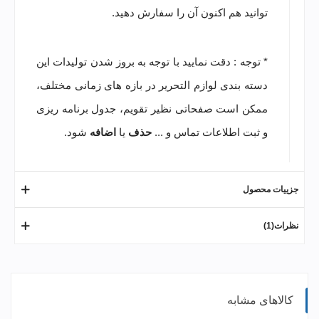
توانید هم اکنون آن را سفارش دهید.
* توجه : دقت نمایید با توجه به بروز شدن تولیدات این
دسته بندی لوازم التحریر در بازه های زمانی مختلف،
ممکن است صفحاتی نظیر تقویم، جدول برنامه ریزی
و ثبت اطلاعات تماس و ...
حذف
یا
اضافه
شود.
جزییات محصول
نظرات(1)
کالاهای مشابه