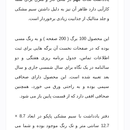
کارآیی دارد ظاهر آن نیز به دلیل داشتن سیم مشکی
و جلد متالیک از جذابیت زیادی برخوردار است.
این محصول 100 برگ ( 200 صفحه ) و به رنگ مسی
بوده که در صفحات نخست آن برگه هایی برای ثبت
اطلاعات تماس، جدول برنامه ریزی هفتگی و دو
سالنامه در یک نگاه برای سال شمسی جاری و سال
بعد تعبیه شده است. این محصول دارای صحافی
سیمی بوده و به راحتی ورق می خورد، همچنین
صحافی افقی دارد که از قسمت پایین باز می شود.
دفتر یادداشت با سیم مشکی پاپکو در ابعاد 8.7 ×
12.7 سانتی متر و تک رنگ موجود بوده و شما می