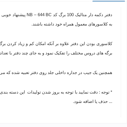
دفتر دکمه دار متالی
به
کلاسورهای معمول
همراه خود داشته باشند.
کلاسوری بودن این دفتر علاوه بر آنکه امکان کم و زیاد کردن برگ
برگه های دروس مختلف را تفکیک نمود و به جای چند دفتر با تعداد 
همچنین یک جیب در جداره داخلی جلد روی دفتر تعبیه شده که می تو
* توجه : دقت نمایید با توجه به بروز شدن تولیدات این دسته ب
... حذف یا اضافه شود.