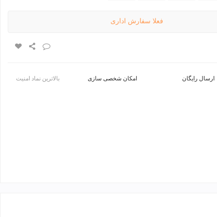
فعلا سفارش اداری
ارسال رایگان
امکان شخصی سازی
بالاترین نماد امنیت