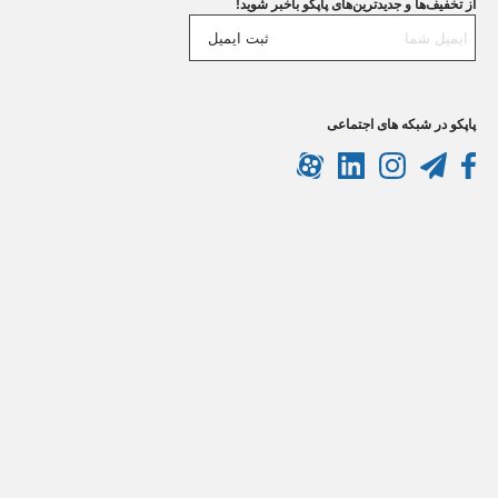
از تخفیف‌ها و جدیدترین‌های پاپکو باخبر شوید!
ثبت ایمیل
پاپکو در شبکه های اجتماعی