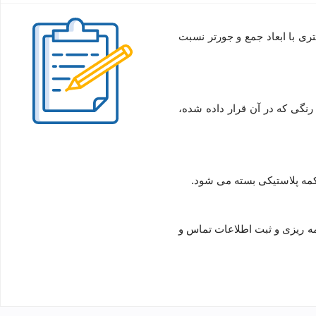
 را در دفتری با ابعاد جمع و جورتر نسبت
 رنگی که در آن قرار داده شده،
دکمه پلاستیکی بسته می شود.
مه ریزی و ثبت اطلاعات تماس و