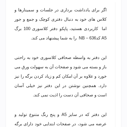
اگر برای یادداشت برداری در جلسات و سمینارها و
کلاس های خود به دنبال دفتری کوچک و جمع و جور
اما کاربردی هستید، پاپکو دفتر کلاسوری 100 برگ
A5 کدNB – 636 را به شما پیشنهاد می کند.
این دفتر به واسطه صحافی کلاسوری خود به راحتی
باز و بسته می شود و صفحات آن به سهولت ورق می
خورد و علاوه بر آن امکان کم و زیاد کردن برگه را نیز
دارد. همچنین نوشتن در این دفتر نیز خیلی آسان
است و صحافی آن دست را اذیت نمی کند.
این دفتر که در سایز A5 و پنج رنگ متنوع تولید و
عرضه می شود، در صفحات ابتدایی خود دارای برگه