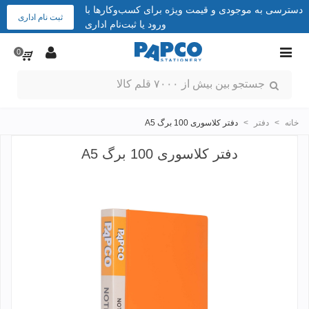
دسترسی به موجودی و قیمت ویژه برای کسب‌وکارها با
ثبت نام اداری
ورود یا ثبت‌نام اداری
0
خانه
>
دفتر
>
دفتر کلاسوری 100 برگ A5
دفتر کلاسوری 100 برگ A5