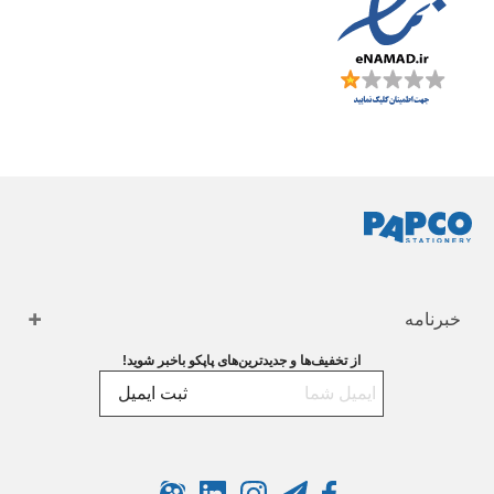
خبرنامه
از تخفیف‌ها و جدیدترین‌های پاپکو باخبر شوید!
ثبت ایمیل