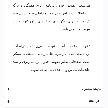
فهرست، تقویم، جدول برنامه ریزی هفتگی و برگه
ثبت اطلاعات تماس و در جداره داخلی جلد پشتی خود
یک جیب برای نگهداری کاغذهای کوچکتر، کارت
ویزیت و ... می باشد.
* توجه : دقت نمایید با توجه به بروز شدن تولیدات
این دسته بندی در بازه های زمانی مختلف، ممکن
است صفحاتی نظیر تقویم، جدول برنامه ریزی و ثبت
اطلاعات تماس و ... حذف یا اضافه شود.
جزییات محصول
نظرات(6)