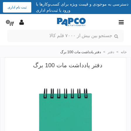
دسترسی به موجودی و قیمت ویژه برای کسب‌وکارها با
ثبت نام اداری
ورود یا ثبت‌نام اداری
0
خانه
>
دفتر
>
دفتر یادداشت مات 100 برگ
دفتر یادداشت مات 100 برگ