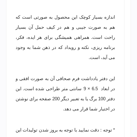
اندازه بسیار کوچک این محصول به صورتی است که
هم به صورت جیبی و هم در کیف حمل آن بسیار
راحت است. همراهی همیشگی برای هر ایده، فکر،
برنامه ریزی، نکته و رویداد که در ذهن شما به وجود
می آید، است.
این دفتر یادداشت فرم صحافی آن به صورت افقی و
در ابعاد 6.5 × 9 سانتی متر طراحی شده است. این
دفتر 100 برگ یا به تعبیر دیگر 200 صفحه برای نوشتن
در اختیار شما قرار می دهد.
* توجه : دقت نمایید با توجه به بروز شدن تولیدات این