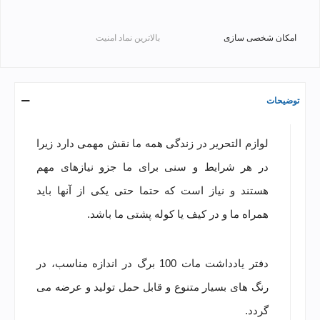
امکان شخصی سازی
بالاترین نماد امنیت
توضیحات
لوازم التحریر در زندگی همه ما نقش مهمی دارد زیرا
در هر شرایط و سنی برای ما جزو نیازهای مهم
هستند و نیاز است که حتما حتی یکی از آنها باید
همراه ما و در کیف یا کوله پشتی ما باشد.
دفتر یادداشت مات 100 برگ در اندازه مناسب، در
رنگ های بسیار متنوع و قابل حمل تولید و عرضه می
گردد.