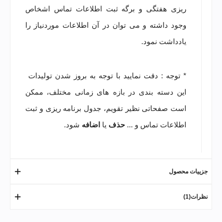
ریزی هفتگی و برگه ثبت اطلاعات تماس اشخاص
وجود داشته و می توان در آن اطلاعات موردنیاز را
یادداشت نمود.
* توجه : دقت نمایید با توجه به بروز شدن تولیدات
این دسته بندی در بازه های زمانی مختلف، ممکن
است صفحاتی نظیر تقویم، جدول برنامه ریزی و ثبت
اطلاعات تماس و ...
حذف
یا
اضافه
شود.
جزییات محصول
نظرات(1)