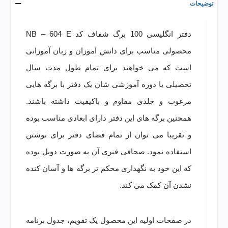
توضیحات
دفتر انگلیسی 100 برگ شفاف کد NB – 604 E
محصولی مناسب برای دانش آموزان و زبان آموزانی
است که می خواهند برای تمام طول مدت سال
تحصیلی یا دوره آموزشی شان یک دفتر با برگه هایی
مرغوب و جلدی مقاوم و باکیفیت داشته باشند.
همچنین برگه های این دفتر دارای ابعادی مناسب بوده
و تقریبا می توان از تمام فضای دفتر برای نوشتن
استفاده نمود. صحافی فنری آن به صورت دوبل بوده
که این خود به نگهداری محکم تر برگه ها و آسان کنده
نشدن آن کمک می کند.
در صفحات اولیه این محصول یک تقویم، جدول برنامه