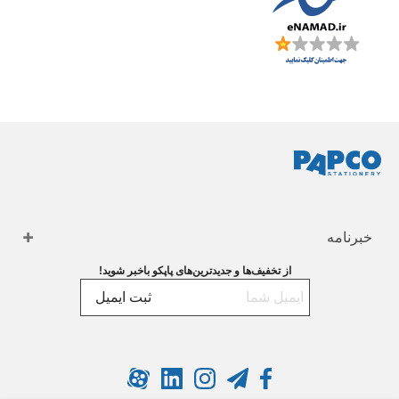
خبرنامه
از تخفیف‌ها و جدیدترین‌های پاپکو باخبر شوید!
ثبت ایمیل