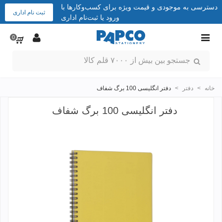
دسترسی به موجودی و قیمت ویژه برای کسب‌وکارها با
ثبت نام اداری
ورود یا ثبت‌نام اداری
0
خانه
>
دفتر
>
دفتر انگلیسی 100 برگ شفاف
دفتر انگلیسی 100 برگ شفاف