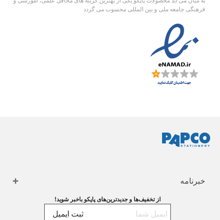
به میان می آید محصولات پاپکو یکی از بهترین گزینه های محافل علمی، آموزشی و
فرهنگی جامعه ملی و بین المللی محسوب می گردد
خبرنامه
از تخفیف‌ها و جدیدترین‌های پاپکو باخبر شوید!
ثبت ایمیل