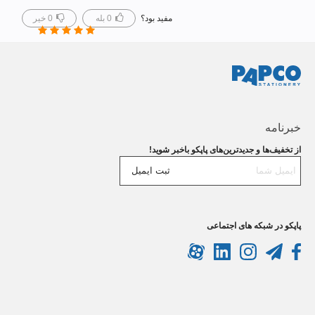
مفید بود؟
0
بله
0
خیر
خبرنامه
از تخفیف‌ها و جدیدترین‌های پاپکو باخبر شوید!
ثبت ایمیل
پاپکو در شبکه های اجتماعی