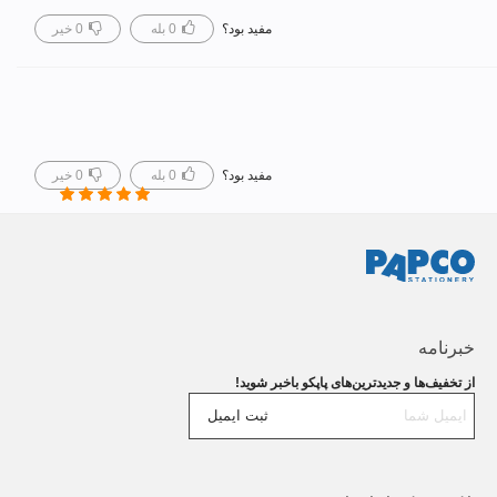
مفید بود؟
0
بله
0
خیر
مفید بود؟
0
بله
0
خیر
خبرنامه
از تخفیف‌ها و جدیدترین‌های پاپکو باخبر شوید!
ثبت ایمیل