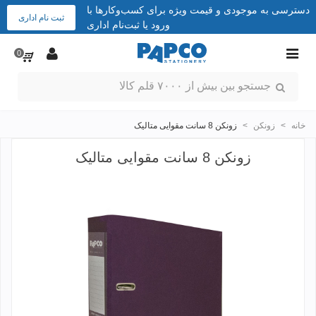
دسترسی به موجودی و قیمت ویژه برای کسب‌وکارها با
ثبت نام اداری
ورود یا ثبت‌نام اداری
0
خانه
>
زونکن
>
زونکن 8 سانت مقوایی متالیک
زونکن 8 سانت مقوایی متالیک