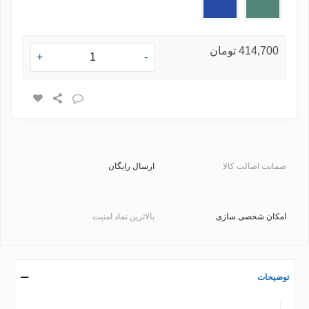
414,700 تومان
+
-
ضمانت اصالت کالا
ارسال رایگان
امکان شخصی سازی
بالاترین نماد امنیت
توضیحات