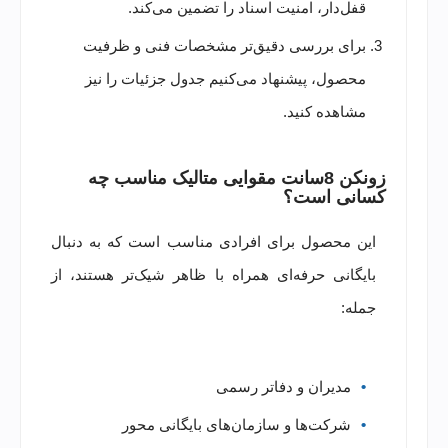
قفل‌دار، امنیت اسناد را تضمین می‌کند.
برای بررسی دقیق‌تر مشخصات فنی و ظرفیت
محصول، پیشنهاد می‌کنیم جدول جزئیات را نیز
مشاهده کنید.
زونکن 8سانت مقوایی متالیک مناسب چه
کسانی است؟
این محصول برای افرادی مناسب است که به دنبال
بایگانی حرفه‌ای همراه با ظاهر شیک‌تر هستند، از
جمله:
مدیران و دفاتر رسمی
شرکت‌ها و سازمان‌های بایگانی محور