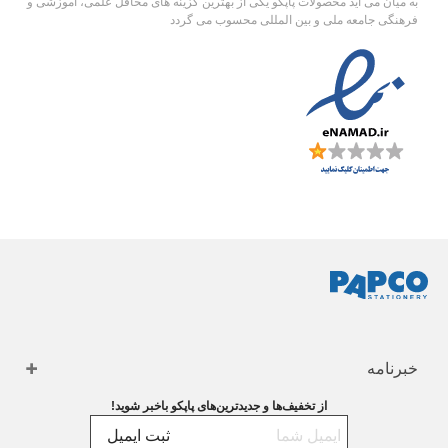
به میان می آید محصولات پاپکو یکی از بهترین گزینه های محافل علمی، آموزشی و
فرهنگی جامعه ملی و بین المللی محسوب می گردد
خبرنامه
از تخفیف‌ها و جدیدترین‌های پاپکو باخبر شوید!
ثبت ایمیل