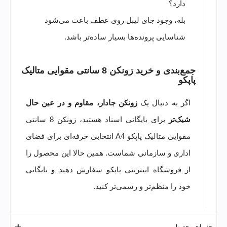
دارد؟
بله، وجود جای لیبل روی عطف باعث می‌شود
شناسایی پرونده‌ها بسیار ساده‌تر باشد.
جمع‌بندی و خرید زونکن 8 سانتی مقوایی متالیک
پاپکو
اگر به دنبال یک
زونکن جادار، مقاوم و در عین حال
شیک‌تر
برای بایگانی اسناد هستید، زونکن 8 سانتی
مقوایی متالیک پاپکو A4 انتخابی حرفه‌ای برای فضای
اداری و سازمانی شماست. همین حالا این محصول را
از فروشگاه اینترنتی پاپکو سفارش دهید و بایگانی
خود را منظم‌تر و رسمی‌تر کنید.