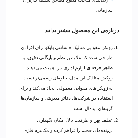
سازمانی
درباره‌ی این محصول بیشتر بدانید
زونکن مقوایی متالیک ۸ سانتی پاپکو برای افرادی
طراحی شده که علاوه بر
نظم و بایگانی دقیق
، به
ظاهر حرفه‌ای
لوازم اداری نیز اهمیت می‌دهند.
روکش متالیک این مدل، جلوه‌ای رسمی‌تر نسبت
به زونکن‌های مقوایی معمولی ایجاد می‌کند و برای
استفاده در شرکت‌ها، دفاتر مدیریتی و سازمان‌ها
گزینه‌ای ایده‌آل است.
عطف پهن و ظرفیت بالا، امکان نگهداری
پرونده‌های حجیم را فراهم کرده و مکانیزم فلزی