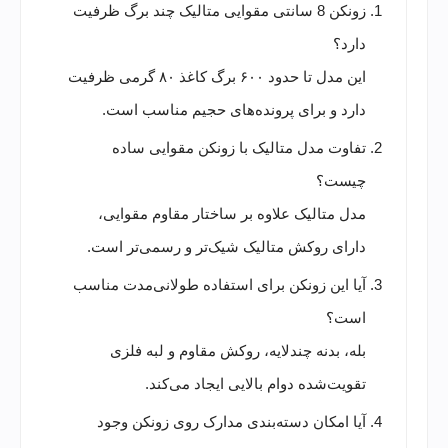
زونکن 8 سانتی مقوایی متالیک چند برگ ظرفیت
دارد؟
این مدل تا حدود ۶۰۰ برگ کاغذ ۸۰ گرمی ظرفیت
دارد و برای پرونده‌های حجیم مناسب است.
تفاوت مدل متالیک با زونکن مقوایی ساده
چیست؟
مدل متالیک علاوه بر ساختار مقاوم مقوایی،
دارای روکش متالیک شیک‌تر و رسمی‌تر است.
آیا این زونکن برای استفاده طولانی‌مدت مناسب
است؟
بله، بدنه چندلایه، روکش مقاوم و لبه فلزی
تقویت‌شده دوام بالایی ایجاد می‌کند.
آیا امکان دسته‌بندی مدارک روی زونکن وجود