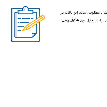
لا و سطح محافظتی مطلوب است. این پاکت در
 پاکت تعادل بین
شکیل بودن،