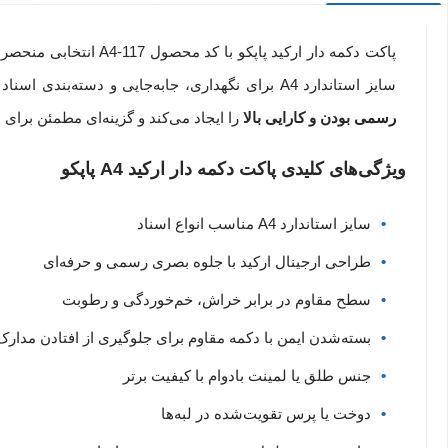
پاکت دکمه‌ دار ارکید 
سایز استاندارد A4 برای نگهداری، جابه‌جایی و دسته‌بندی اسناد رسمی، آموزشی و شغلی طراحی شده است.
رسمی بودن و کارایی بالا
را ایجاد می‌کند و گزینه‌ای مطمئن برای
ویژگی‌های کلیدی پاکت دکمه‌ دار ارکید A4 پاپکو
سایز استاندارد A4 مناسب انواع اسناد
طراحی ارجینال ارکید با جلوه بصری رسمی و حرفه‌ای
سطح مقاوم در برابر خراش، خم‌خوردگی و رطوبت
بسته‌شدن ایمن با دکمه مقاوم برای جلوگیری از افتادن مدارک
جنس طلق یا لمینت بادوام با کیفیت برتر
دوخت یا پرس تقویت‌شده در لبه‌ها