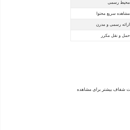
محیط رسمی
مشاهده سریع محتوا
ارائه رسمی و مدرن
حمل و نقل مکرر
اکت شفاف بیشتر برای مشاهده