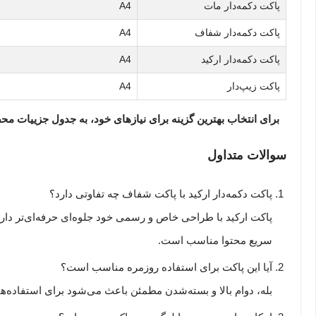
پاکت دکمه‌دار مات
A4
پاکت دکمه‌دار شفاف
A4
پاکت دکمه‌دار ارکید
A4
پاکت زیپ‌دار
A4
برای انتخاب بهترین گزینه برای نیازهای خود، به جدول جزییات مح
سوالات متداول
پاکت دکمه‌دار ارکید با پاکت شفاف چه تفاوتی دارد؟
پاکت ارکید با طراحی خاص و رسمی خود جلوه‌ای حرفه‌ای‌تر دار
سریع محتوا مناسب است.
آیا این پاکت برای استفاده روزمره مناسب است؟
بله، دوام بالا و بسته‌شدن مطمئن باعث می‌شود برای استفاده‌ه