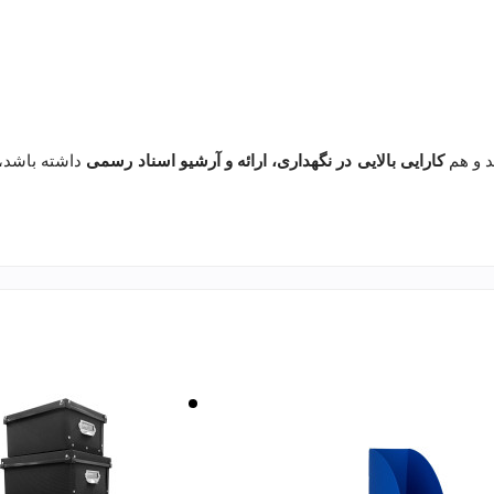
د و هم
کارایی بالایی در نگهداری، ارائه و آرشیو اسناد رسمی
داشته باشد، پ
بی
مشکی
رنگ