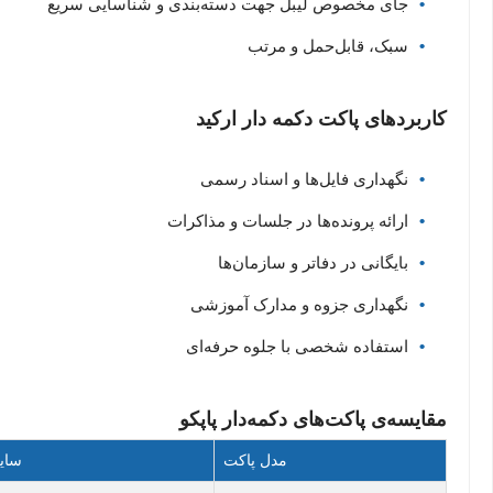
جای مخصوص لیبل جهت دسته‌بندی و شناسایی سریع
سبک، قابل‌حمل و مرتب
کاربردهای پاکت دکمه دار ارکید
نگهداری فایل‌ها و اسناد رسمی
ارائه پرونده‌ها در جلسات و مذاکرات
بایگانی در دفاتر و سازمان‌ها
نگهداری جزوه و مدارک آموزشی
استفاده شخصی با جلوه حرفه‌ای
مقایسه‌ی پاکت‌های دکمه‌دار پاپکو
مدل پاکت
سای