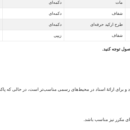
مات
دکمه‌ای
شفاف
دکمه‌ای
طرح ارکید حرفه‌ای
دکمه‌ای
شفاف
زیپی
صول توجه کنید.
د و برای ارائهٔ اسناد در محیط‌های رسمی مناسب‌تر است، در حالی که پ
ای مکرر نیز مناسب باشد.