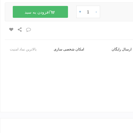
+
-
افزودن به سبد
ارسال رایگان
امکان شخصی سازی
بالاترین نماد امنیت