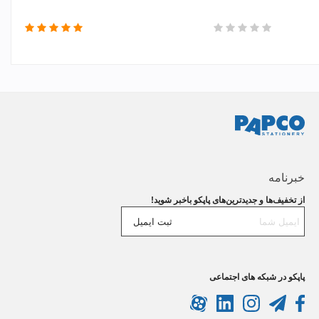
خبرنامه
از تخفیف‌ها و جدیدترین‌های پاپکو باخبر شوید!
ثبت ایمیل
پاپکو در شبکه های اجتماعی