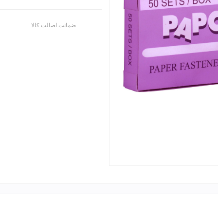
ضمانت اصالت کالا