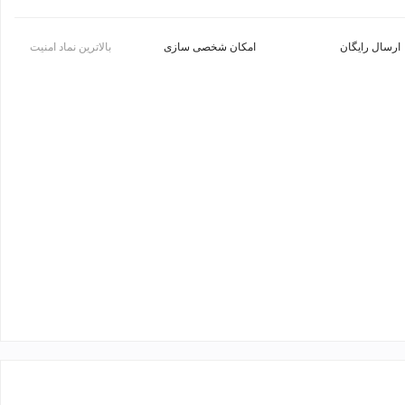
ارسال رایگان
امکان شخصی سازی
بالاترین نماد امنیت