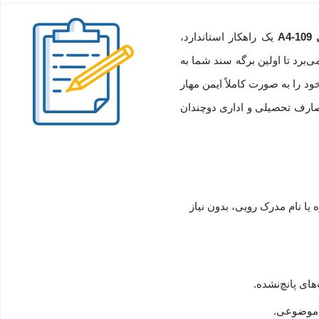
A
یک راهکار استاندارد،
یی کاملاً بی‌رنگ و شیشه‌ای بهره می‌برد تا اولین برگه سند شما به
کان را می‌دهد تا اوراق پانچ‌شده خود را به صورت کاملاً ایمن مهار
صارف تحصیلی و اداری دوچندان
یا نام مدرک رویی، بدون نیاز
ای پانچ‌نشده.
ن موضوعی.