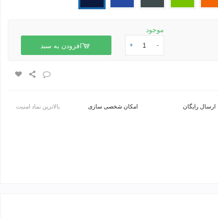
موجود
+
-
افزودن به سبد
ارسال رایگان
امکان شخصی سازی
بالاترین نماد امنیت