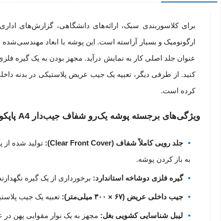
برای کلاسوربندی سبک، ارائه‌های دانشگاهی، گزارش‌های اداری 
کنید. از طرفی دیگر، تعبیه یک جیب عریض پلاستیکی در بدنه دا
کرده است.
ویژگی‌های برجسته پوشه یک‌رو شفاف جیب‌دار A4 پاپکو
جلد رویی کاملاً شفاف (Clear Front Cover):
تولید شده از پ
به باز کردن پوشه.
گیره فلزی دوشاخه استاندارد:
برخورداری از یک گیره نگهدارن
جیب داخلی عریض (۶۷ × ۳۰۰ میلی‌متر):
تعبیه یک جیب پلاستی
لیبل شناسایی کشویی بغل:
مجهز به یک نوار مقوایی پهن در