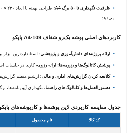
ظرفیت نگهداری تا ۵۰ برگ A4:
می‌دهد.
کاربردهای اصلی پوشه یک‌رو شفاف A4-109 پاپکو
ارائه پروژه‌های دانش‌آموزی و پژوهشی:
استانداردترین ابزار
پوشش کاتالوگ‌ها و رزومه‌ها:
ارائه رزومه کاری در جلسات است
کلاسه کردن گزارش‌های اداری و مالی:
آرشیو منظم گزارش‌های
دستورالعمل‌ها و کاتالوگ‌های راهنما:
نگهداری آیین‌نامه‌ها، بر
جدول مقایسه کاربردی لاین پوشه‌ها و کارپوشه‌های پاپک
کد کالا
نام محصول