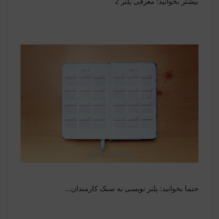
بیشتر بخوانید:
معرفی پلنر 2
حتما بخوانید:
پلنر نویسی به سبک کارمندان...