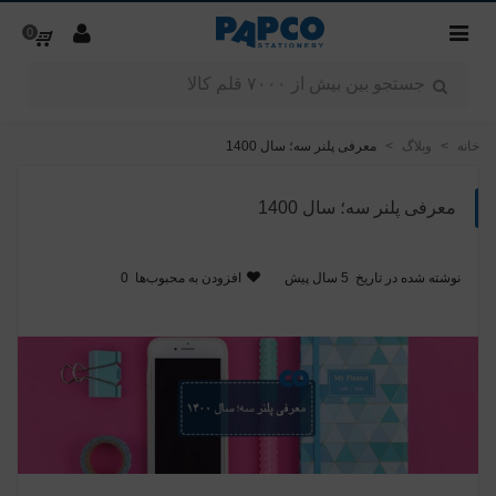
0
خانه
>
وبلاگ
>
معرفی پلنر سه؛ سال 1400
معرفی پلنر سه؛ سال 1400
نوشته شده در تاریخ
5 سال پیش
افزودن به محبوب‌ها
0