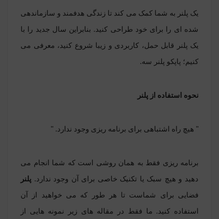
یک پلنر به شما کمک می کند تا زندگی هدفمند و سازماندهی
شده ای را برای خود طراحی کنید. بنابراین سال جدید را با
یک پلنر قابل حمل، کاربردی و زیبا شروع کنید، معرفی می
کنیم؛ پاپکو پلنر سه.
نحوه استفاده از پلنر
" هیچ راه اشتباهی برای برنامه ریزی وجود ندارد. "
برنامه ریزی فقط به همان روشی است که شما انجام می
دهید و هیچ سبک یا تکنیک خاصی برای آن وجود ندارد.
پلنر
فضایی برای شماست تا هر طور که می خواهید از آن
استفاده کنید. ما فقط در مقاله های زیر نمونه هایی از