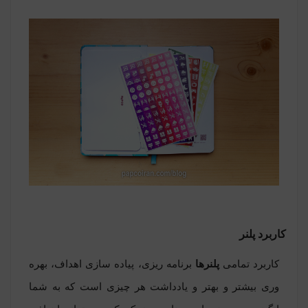
کاربرد پلنر
کاربرد تمامی
پلنرها
برنامه ریزی، پیاده سازی اهداف، بهره
وری بیشتر و بهتر و یادداشت هر چیزی است که به شما