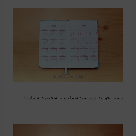
بیشتر بخوانید:
سررسید شما نشانه شخصیت شماست!