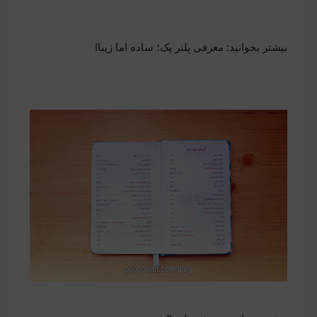
بیشتر بخوانید:
معرفی پلنر یک؛ ساده اما زیبا!