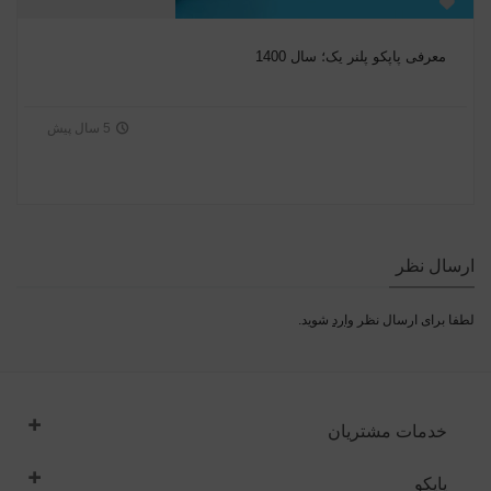
معرفی پاپکو پلنر یک؛ سال 1400
5 سال پیش
ارسال نظر
لطفا برای ارسال نظر
وارد
شوید.
خدمات مشتریان
پاپکو