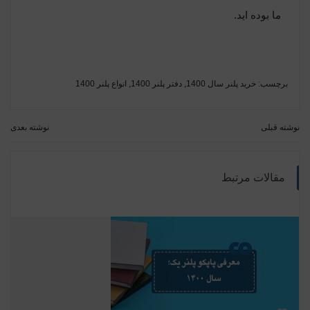
ما بوده اید.
برچسب:
خرید پلنر سال 1400
,
دفتر پلنر 1400
,
انواع پلنر 1400
نوشته قبلی
نوشته بعدی
مقالات مرتبط