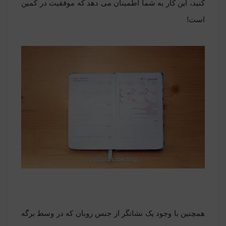
کنید، این کار به شما اطمینان می دهد که موفقیت در کمین
است!
همچنین با وجود یک نشانگر از جنس روبان که در وسط برگه