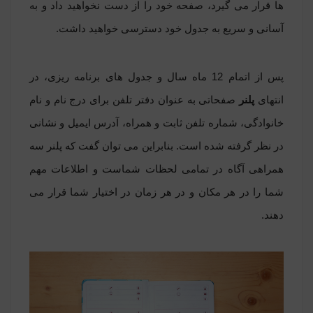
ها قرار می گیرد، صفحه خود را از دست نخواهید داد و به
آسانی و سریع به جدول خود دسترسی خواهید داشت.
پس از اتمام 12 ماه سال و جدول های برنامه ریزی، در
انتهای
پلنر
صفحاتی به عنوان دفتر تلفن برای درج نام و نام
خانوادگی، شماره تلفن ثابت و همراه، آدرس ایمیل و نشانی
در نظر گرفته شده است. بنابراین می توان گفت که پلنر سه
همراهی آگاه در تمامی لحظات شماست و اطلاعات مهم
شما را در هر مکان و در هر زمان در اختیار شما قرار می
دهند.