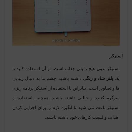
استیکر
استیکر بدون هیچ دلیلی جذاب است، از آن استفاده کنید تا
یک
پلنر شاد و رنگی
داشته باشید. چشم ما به دنبال زیبایی
ها و تصاویر است، بنابراین با استفاده از استیکر برنامه ریزی
سرگرم کننده و جالبی داشته باشید. همچنین استفاده از
استیکر باعث می شود تا انگیزه لازم را برای اجرایی کردن
اهداف و لیست کارهای خود داشته باشید.