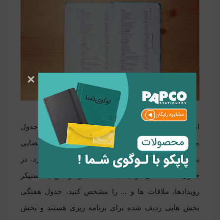
×
اینجا برنامه ریزی شروع می شود: در هر ماه یک جدول
ماهانه، تقویم های هفتگی، مناسبت های هر هفته، فضایی
برای نوشتن و جداول هفتگی را مشاهده خواهید کرد. در
جدول ماهانه می توانید با استفاده از نوشتن یا استیکر
رویدادها، ملاقات ها و ... را مشخص کنید، جدول هفتگی
بخش هایی ردیف شده برای برنامه ریزی هستند و بخش