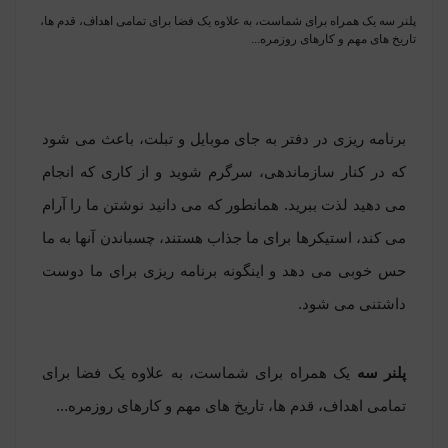
پلنر سه یک همراه برای شماست، به علاوه یک فضا برای تمامی اهداف، قدم ها،
تاریخ های مهم و کارهای روزمره...
برنامه ریزی در دفتر به جای موبایل و تبلت، باعث می شود
که در کنار سازماندهی، سرگرم شوید و از کاری که انجام
می دهید لذت ببرید. همانطور که می دانید نوشتن ما را آرام
می کند، استیکرها برای ما جذاب هستند، چسباندن آنها به ما
حس خوبی می دهد و اینگونه برنامه ریزی برای ما دوست
داشتنی می شود.
پلنر سه
یک همراه برای شماست، به علاوه یک فضا برای
تمامی اهداف، قدم ها، تاریخ های مهم و کارهای روزمره...