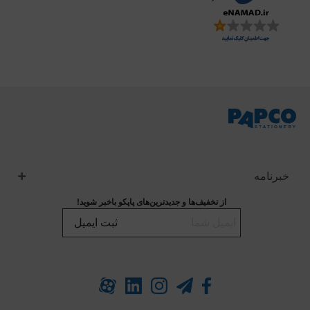
خبرنامه
از تخفیف‌ها و جدیدترین‌های پاپکو باخبر شوید!
ثبت ایمیل