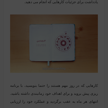
یادداشت برای جزئیات کارهایی که انجام می دهید.
کارهایی که در روز مهم هستند را حتما بنویسید، با برنامه
ریزی پیش بروید و برای اهداف خود زمانبندی داشته باشید.
انتهای هر ماه به عقب برگردید و عملکرد خود را ارزیابی