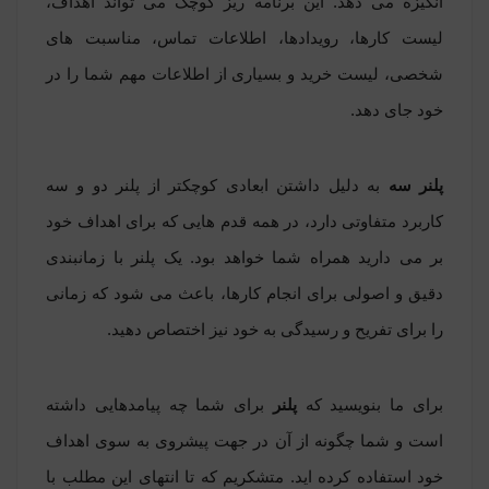
انگیزه می دهد. این برنامه ریز کوچک می تواند اهداف،
لیست کارها، رویدادها، اطلاعات تماس، مناسبت های
شخصی، لیست خرید و بسیاری از اطلاعات مهم شما را در
خود جای دهد.
پلنر سه
به دلیل داشتن ابعادی کوچکتر از پلنر دو و سه
کاربرد متفاوتی دارد، در همه قدم هایی که برای اهداف خود
بر می دارید همراه شما خواهد بود. یک
پلنر
با زمانبندی
دقیق و اصولی برای انجام کارها، باعث می شود که زمانی
را برای تفریح و رسیدگی به خود نیز اختصاص دهید.
برای ما بنویسید که
پلنر
برای شما چه پیامدهایی داشته
است و شما چگونه از آن در جهت پیشروی به سوی اهداف
خود استفاده کرده اید. متشکریم که تا انتهای این مطلب با