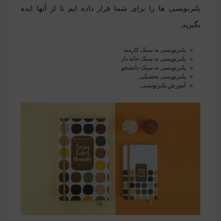
پلنرنویسی ها را برای شما قرار داده ایم تا از آنها ایده
بگیرید.
پلنرنویسی به سبک کارمند
پلنرنویسی به سبک خانه دار
پلنرنویسی به سبک دانشجو
پلنرنویسی تحصیلی
آموزش پلنرنویسی