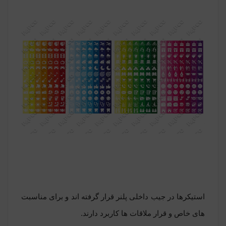
استیکرها در جیب داخلی پلنر قرار گرفته اند و برای مناسبت
های خاص و قرار ملاقات ها کاربرد دارند.