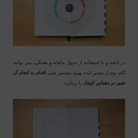
در ادامه و با استفاده از جدول ماهانه و هفتگی، می توانید
گام دوم
از مسیر ایده بهبود مستمر یعنی
اقدام به انجام آن
تغییر در مقیاس کوچک
را بردارید.