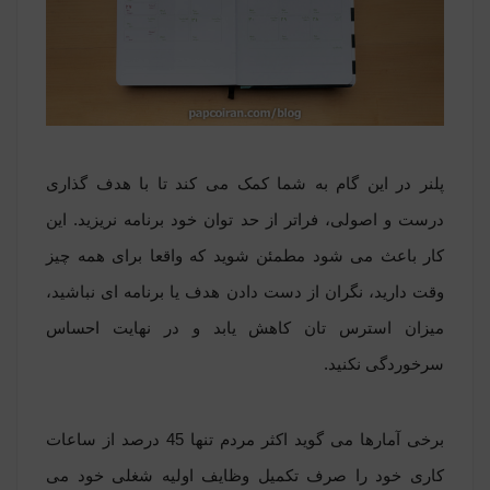
پلنر در این گام به شما کمک می کند تا با هدف گذاری
درست و اصولی، فراتر از حد توان خود برنامه نریزید. این
کار باعث می شود مطمئن شوید که واقعا برای همه چیز
وقت دارید، نگران از دست دادن هدف یا برنامه ای نباشید،
میزان استرس تان کاهش یابد و در نهایت احساس
سرخوردگی نکنید.
برخی آمارها می گوید اکثر مردم تنها 45 درصد از ساعات
کاری خود را صرف تکمیل وظایف اولیه شغلی خود می