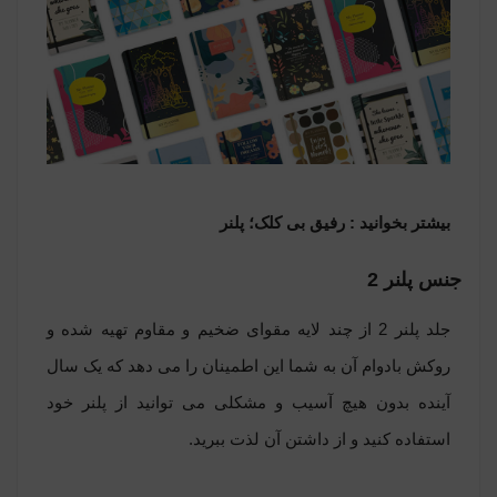
بیشتر بخوانید :
رفیق بی کلک؛ پلنر
جنس پلنر 2
جلد پلنر 2 از چند لایه مقوای ضخیم و مقاوم تهیه شده و
روکش بادوام آن به شما این اطمینان را می دهد که یک سال
آینده بدون هیچ آسیب و مشکلی می توانید از پلنر خود
استفاده کنید و از داشتن آن لذت ببرید.