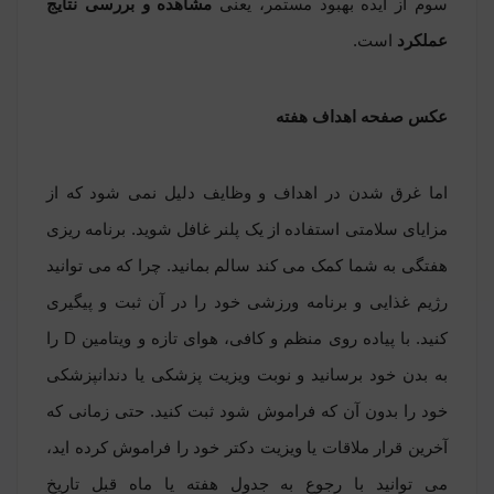
سوم
از ایده بهبود مستمر، یعنی
مشاهده و بررسی نتایج
عملکرد
است.
عکس صفحه اهداف هفته
اما غرق شدن در اهداف و وظایف دلیل نمی شود که از
مزایای سلامتی استفاده از یک پلنر غافل شوید. برنامه ریزی
هفتگی به شما کمک می کند سالم بمانید. چرا که می توانید
رژیم غذایی و برنامه ورزشی خود را در آن ثبت و پیگیری
کنید. با پیاده روی منظم و کافی، هوای تازه و ویتامین
D
را
به بدن خود برسانید و نوبت ویزیت پزشکی یا دندانپزشکی
خود را بدون آن که فراموش شود ثبت کنید. حتی زمانی که
آخرین قرار ملاقات یا ویزیت دکتر خود را فراموش کرده اید،
می توانید با رجوع به جدول هفته یا ماه قبل تاریخ