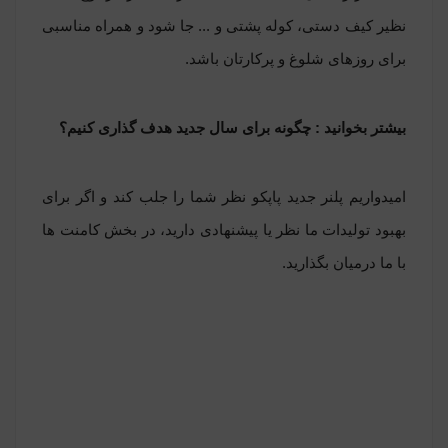
نظیر کیف دستی،
کوله پشتی
و ... جا شود و همراه مناسبی
برای روزهای شلوغ و پرکارتان باشد.
بیشتر بخوانید :
چگونه برای سال جدید هدف گذاری کنیم؟
امیدواریم پلنر جدید پاپکو نظر شما را جلب کند و اگر برای
بهبود تولیدات ما نظر یا پیشنهادی دارید، در بخش کامنت ها
با ما درمیان بگذارید.