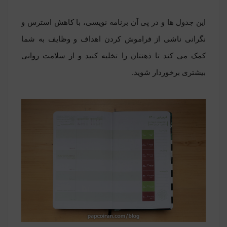
این جدول ها و در پی آن برنامه نویسی، با کاهش استرس و
نگرانی ناشی از فراموش کردن اهداف و وظایف به شما
کمک می کند تا ذهنتان را تخلیه کنید و از سلامت روانی
بیشتری برخوردار شوید.