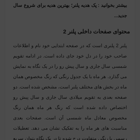
بیشتر بخوانید :
پک هدیه پلنر؛ بهترین هدیه برای شروع سال
جدید...
محتوای صفحات داخلی پلنر 2
پلنر 2
پلنری است که در صفحه ابتدایی خود نام و اطلاعات
صاحب خود را در دل خود جای داده است. در ادامه تقویم
شمسی سال جاری و سال پیش رو را در یک نگاه به نمایش
می گذارد. هر ماه با یک جدول رنگی که رنگ مخصوص همان
ماه در بخش های مختلف پلنر است، مشخص شده است. دو
صفحه بعدی به تقویم میلادی سال جاری و سال پیش رو
اختصاص داده شده است که رنگ هر ماه همان رنگ
مخصوص معادل ماه شمسی آن است. صفحات بعدی
مناسبت های هر ماه را به تفکیک نشان می دهد. تعطیلات
رسمی با رنگی متفاوت درج شده تا در یک نگاه بتوان سریع