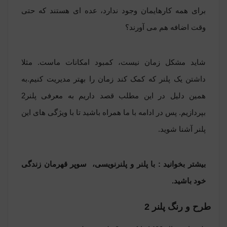
برای همه کارهایمان وجود ندارد، عده ای هستند که حتی
وقت اضافه هم می آورند؟
شاید مشکل زمان نیست، کمبود امکانات ماست. مثلا
داشتن یک پلنر که کمک کند زمان را بهتر مدیریت کنیم.
به
همین دلیل در این مطلب قصد داریم به معرفی پلنر2
بپردازیم. پس در ادامه با ما همراه باشید تا با ویژگی های این
پلنر آشنا شوید.
بیشتر بخوانید :
با پلنر و پلنرنویسی، سوپر قهرمان زندگی
خود باشید.
طرح و رنگ پلنر 2