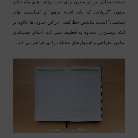
صفحه مقابل نیز دو ستون برای ثبت برنامه های ماه نظیر
ستون
"
کارهایی که باید انجام بدهم" و
"
مناسبت های
شخصی" است. نداشتن خط کشی در این جدول ها علاوه بر
آنکه نوشتن را محدود به خطوط نمی کند، امکان چسباندن
عکس، طراحی و استیکرهای مختلف را نیز فراهم می کند.