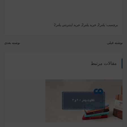
برچسب:
پلنر2
,
خرید پلنر2
,
خرید اینترنتی پلنر2
نوشته قبلی
نوشته بعدی
مقالات مرتبط