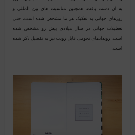
به آن دست یافت. همچنین مناسبت های بین المللی و
روزهای جهانی به تفکیک هر ما مشخص شده است. حتی
تعطیلات جهانی در سال میلادی پیش رو مشخص شده
است. رویدادهای نجومی قابل رویت نیز به تفصیل ذکر شده
است.