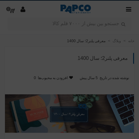
0
خانه
>
وبلاگ
>
معرفی پلنر2؛ سال 1400
معرفی پلنر2؛ سال 1400
نوشته شده در تاریخ
5 سال پیش
افزودن به محبوب‌ها
0