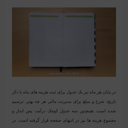
در پایان هر ماه نیز یک جدول برای ثبت هزینه های ماه با ذکر
تاریخ، شرح و مبلغ برای مدیریت مالی هر چه بهتر، ترسیم
شده است. همچنین سه جدول کوچک درآمد، پس انداز و
مجموع هزینه ها نیز در انتهای صفحه قرار گرفته است. در