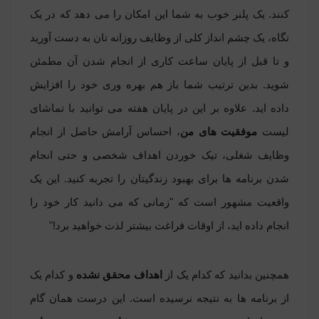
کنند. یک پلنر خوب به شما این امکان را می دهد که در یک
نگاه، یک چشم انداز کلی از وظایف روزانه تان به دست آورید
و تا قبل از پایان ساعت کاری از انجام شدن آن مطمئن
شوید. بدین ترتیب شما باز هم بهره وری خود را افزایش
داده اید. علاوه بر این در پایان هفته می توانید با تماشای
لیست
موفقیت های من
، احساس آرامش حاصل از انجام
وظایف شغلی، تیک خوردن اهداف شخصی و حتی انجام
شدن برنامه ها برای بهبود زندگیتان را تجربه کنید. این یک
واقعیت مشهور است که
"
زمانی که می دانید کار خود را
انجام داده اید، از اوقات فراغت بیشتر لذت خواهید برد!"
همچنین بدانید که کدام یک از
اهداف محقق نشده
و کدام یک
از برنامه ها به نتیجه نرسیده است. این درست همان
گام