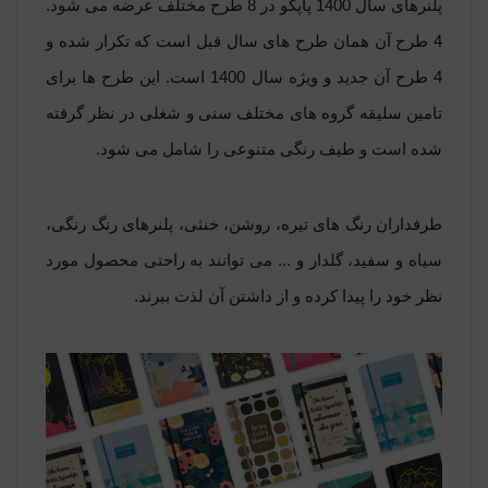
پلنرهای سال 1400 پاپکو در 8 طرح مختلف عرضه می شود.
4 طرح آن همان طرح های سال قبل است که تکرار شده و
4 طرح آن جدید و ویژه سال 1400 است. این طرح ها برای
تامین سلیقه گروه های مختلف سنی و شغلی در نظر گرفته
شده است و طیف رنگی متنوعی را شامل می شود.
طرفداران رنگ های تیره، روشن، خنثی، پلنرهای رنگ رنگی،
سیاه و سفید، گلدار و ... می توانند به راحتی محصول مورد
نظر خود را پیدا کرده و از داشتن آن لذت ببرند.