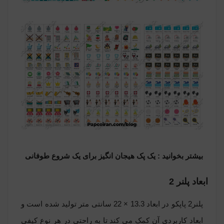
بیشتر بخوانید :
یک پک هیجان انگیز برای یک شروع طوفانی
ابعاد پلنر 2
پلنر2
پاپکو در ابعاد 13.3 × 22 سانتی متر تولید شده است و
ابعاد کاربردی آن کمک می کند تا به راحتی در هر نوع کیفی