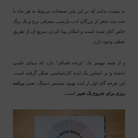
بد نیست بدانید که در این پلنر صفحات مربوط به هر ماه با
چند بیت شعر از بزرگان ادب پارسی، معرفی برج و یک رنگ
خاص آغاز شده است و امکان پیدا کردن سریع آن از طریق
عطف وجود دارد.
و از همه مهمتر یک
"
چرخه اهداف" دارد که مبنای علمی
داشته و بر اساس یک ایده کارشناسی شکل گرفته است.
این چرخه
گام اول
از
ایده بهبود مستمر دمینگ، یعنی
برنامه
ریزی برای شروع یک تغییر
است.