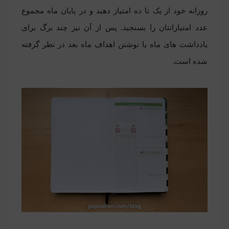
روزانه خود از یک تا ده امتیاز دهید و در پایان ماه مجموع
عدد امتیازاتتان را بسنجید. پس از آن نیز چند برگ برای
یادداشت های ماه یا نوشتن اهداف ماه بعد در نظر گرفته
شده است.