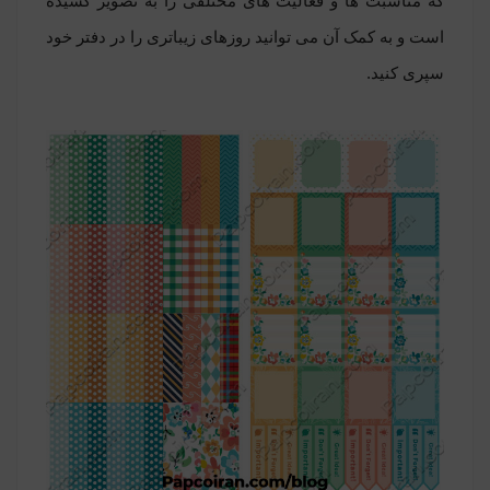
که مناسبت ها و فعالیت های مختلفی را به تصویر کشیده
است و به کمک آن می توانید روزهای زیباتری را در دفتر خود
سپری کنید.