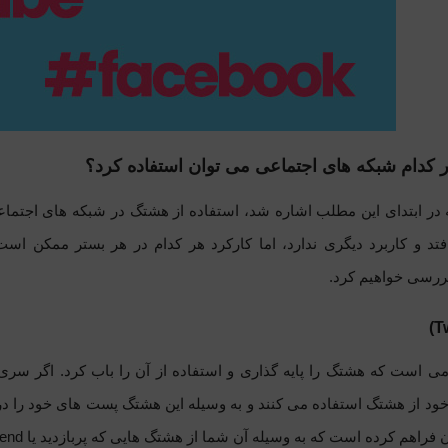
 کدام شبکه های اجتماعی می توان استفاده کرد؟
 در ابتدای این مطلب اشاره شد، استفاده از هشتگ در شبکه های اجتما
فتد و کاربرد دیگری ندارد، اما کارکرد هر کدام در هر بستر ممکن ا
رسی خواهیم کرد.
رمی است که هشتگ را پایه گذاری و استفاده از آن را باب کرد. اگر سری 
ود از هشتگ استفاده می کنند و به وسیله این هشتگ پست های خود را در 
ن فراهم کرده است که به وسیله آن شما از هشتگ هایی که پربازدید یا
rend