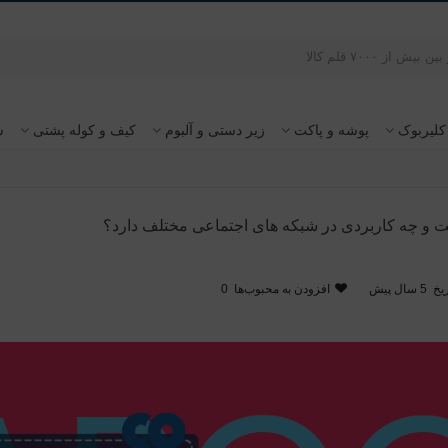
کلیربوک
پوشه و پاکت
زیر دستی و آلبوم
کیف و کوله پشتی
س
و چه کاربردی در شبکه های اجتماعی مختلف دارد؟
یخ
5 سال پیش
افزودن به محبوب‌ها
0