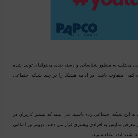
عی مختلف به منظور شناسایی و دسته بندی محتواهای تولید شده
ست کمی متفاوت باشد. در ادامه هشتگ را در چند شبکه اجتماعی
به این شبکه اجتماعی زده باشید، می بینید که بیشتر کاربران در
معرض نمایش به افرادی بیشتری قرار می دهند. توییتر نیز امکانی
T
شده اند، مطلع شوید.