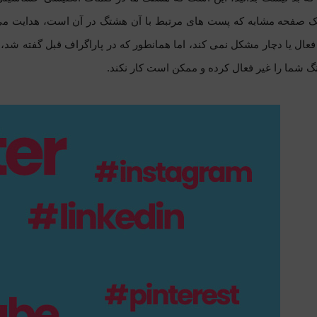
یک صفحه مشابه که پست های مرتبط با آن هشتگ در آن است، هدایت می 
فعال یا دچار مشکل نمی کند، اما همانطور که در پاراگراف قبل گفته شد، 
گ شما را غیر فعال کرده و ممکن است کار نکند.