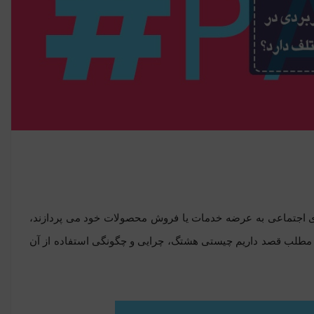
های اجتماعی به عرضه خدمات یا فروش محصولات خود می پردازند،
ین مطلب قصد داریم چیستی هشتگ، چرایی و چگونگی استفاده از آن