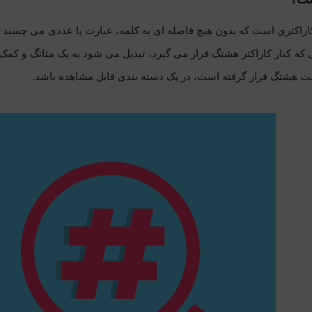
اراکتری است که
بدون هیچ فاصله ای به کلمه، عبارت یا عددی
می چسبد و
 که کنار کاراکتر هشتگ قرار می گیرد، تبدیل می شود به یک متاتگ و کمک 
مت هشتگ قرار گرفته است، در یک دسته بندی قابل مشاهده باشد.