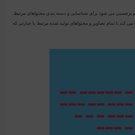
 برچسبی می شود برای شناسایی و دسته بندی محتواهای مرتبط.
می کند تا تمام تصاویر و محتواهای تولید شده مرتبط با عبارتی که