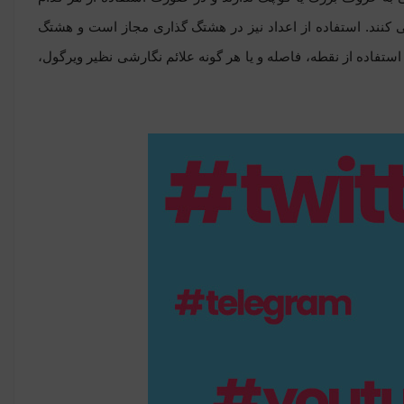
کنند. استفاده از اعداد نیز در هشتگ گذاری مجاز است و هشتگ
استفاده از نقطه، فاصله و یا هر گونه علائم نگارشی نظیر ویرگول،