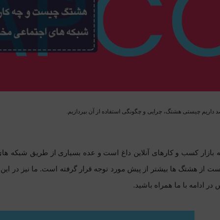
 داریم چیستی هشتگ، چرایی و چگونگی استفاده از آن بپردازیم.
که بازار کسب و کارهای آنلاین داغ است و عده بسیاری از طریق شبکه 
ست از هشتگ ها بیشتر از پیش مورد توجه قرار گرفته است. ما نیز در ا
 در ادامه با ما همراه باشید.