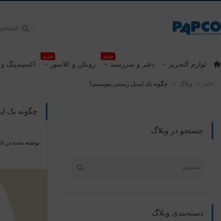
جدید
جدید
لوازم التحریر
دفتر و سررسید
زونکن و کلاسور
اکسپندینگ و 
خانه
>
وبلاگ
>
چگونه یک ایمیل رسمی بنویسیم؟
چگونه یک ای
جستجو در وبلاگ
نوشته شده در تار
دسته‌بندی وبلاگ