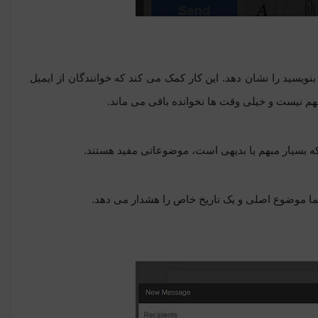
بنویسید را نشان دهد. این کار کمک می کند که خوانندگان از ایمیل
هم نیست و خیلی وقت ها نخوانده باقی می ماند.
ه بسیار مبهم یا بدیهی است، موضوعاتی مفید هستند.