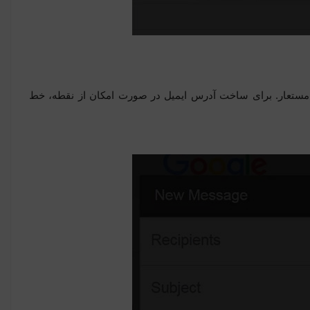
نام مستعار. برای ساخت آدرس ایمیل در صورت امکان از نقطه، خط