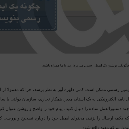
چگونگی نوشتن یک ایمیل رسمی می پردازیم. با ما همراه باشید.
یمیل رسمی ممکن است کمی دلهره آور به نظر برسد، چرا که معمولا از 
ال نامه الکترونیکی به یک استاد، مدیر، همکار تجاری، سازمان دولتی یا س
د دستورالعمل ساده را دنبال کنید : پیام خود را واضح و روشن عنوان کنید 
که دکمه ارسال را بزنید، محتوای ایمیل خود را دوباره تصحیح و بررسی کن
میدواریم که
مفید واقع شود.