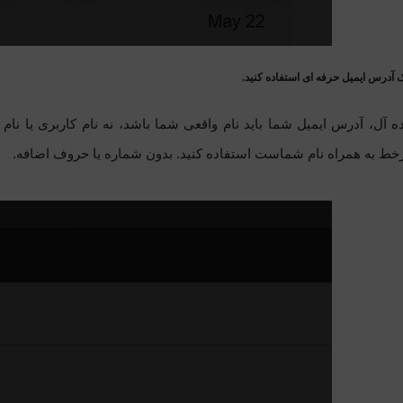
ک آدرس ایمیل حرفه ای استفاده کنید.
ده آل، آدرس ایمیل شما باید نام واقعی شما باشد، نه نام کاربری یا 
رخط به همراه نام شماست استفاده کنید. بدون شماره یا حروف اضافه.