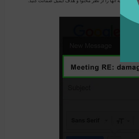
 مگر اینکه آنها را از نظر محتوا و هدف ایمیل ضمانت کنید.