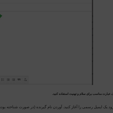
ک عبارت مناسب برای سلام و تهنیت استفاده کنید.
ود یک ایمیل رسمی را آغاز کنید. آوردن نام گیرنده (در صورت شناخته بودن)