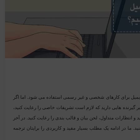
ایمیل برای کارهای شخصی و غیر رسمی استفاده می شود. اما اگر
ایر گیرنده هایی دارید که لازم است تشریفات خاصی را رعایت کنید،
و انتظارات متداول، لحن بیان و قالب بندی را رعایت کنید. در آخر
ید. ما در ادامه یک مطلب بسیار مفید و کاربردی را برایتان ترجمه