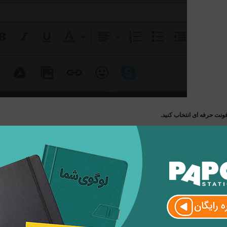
ونت حرفه ای انتخاب کنید.
 بیشتر سرویس های ایمیل این امکان را به شما می دهد که با استفاده از 
ک ایمیل رسمی، محافظه کار باشید و از فونت های استاندارد و رایج استفاده 
را در سایز فونتی که خوانا باشد، بنویسید.