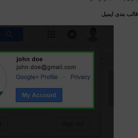
قالب بندی ایمیل