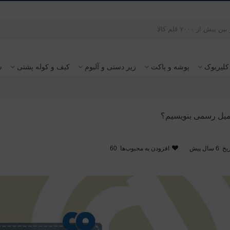
کلیربوک
پوشه و پاکت
زیر دستی و آلبوم
کیف و کوله پشتی
س
میل رسمی بنویسیم؟
یخ
6 سال پیش
افزودن به محبوب‌ها
60