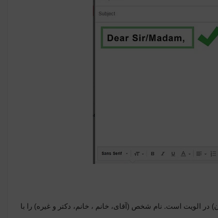
 در الویت است. نام شخص (آقای، خانم ، خانم، دکتر و غیره) را با