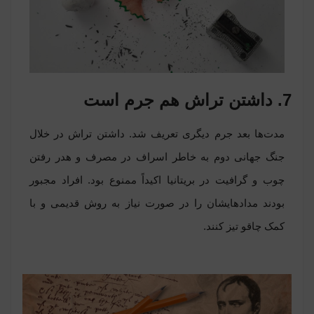
7. داشتن تراش هم جرم است
مدت‌ها بعد جرم دیگری تعریف شد. داشتن تراش در خلال
جنگ جهانی دوم به خاطر اسراف در مصرف و هدر رفتن
چوب و گرافیت در بریتانیا اکیداً ممنوع بود. افراد مجبور
بودند مدادهایشان را در صورت نیاز به روش قدیمی و با
کمک چاقو تیز کنند.