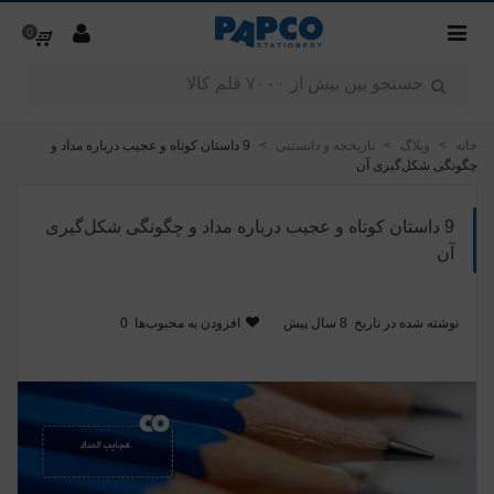
0
خانه
>
وبلاگ
>
تاریخچه و دانستنی
>
9 داستان کوتاه و عجیب درباره مداد و
چگونگی شکل‌گیری آن‌
9 داستان کوتاه و عجیب درباره مداد و چگونگی شکل‌گیری
آن‌
نوشته شده در تاریخ
8 سال پیش
افزودن به محبوب‌ها
0