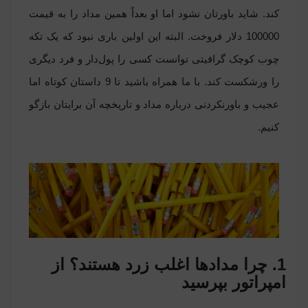
کند. شاید باورتان نشود اما او بعداً همین مداد را به قیمت
100000 دلار فروخت. البته این اولین باری نبود که یک تکه
چوب کوچک گرافیتی توانست کسی را پول‌دار و فرد دیگری
را ورشکست کند. با ما همراه باشید تا 9 داستان کوتاه اما
عجیب و باورنکردنی درباره مداد و تاریخچه آن برایتان بازگو
کنیم.
1. چرا مدادها اغلب زرد هستند؟ از
امپراتور بپرسید