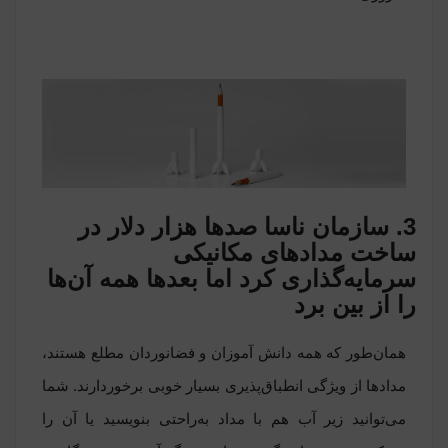
3. سازمان ناسا صدها هزار دلار در
ساخت مدادهای مکانیکی
سرمایه‌گذاری کرد اما بعدها همه آن‌ها
را از بین برد
همان‌طور که همه دانش آموزان و فضانوردان مطلع هستند،
مدادها از ویژگی انطباق‌پذیری بسیار خوبی برخوردارند. شما
می‌توانید زیر آب هم با مداد به‌راحتی بنویسید یا آن را