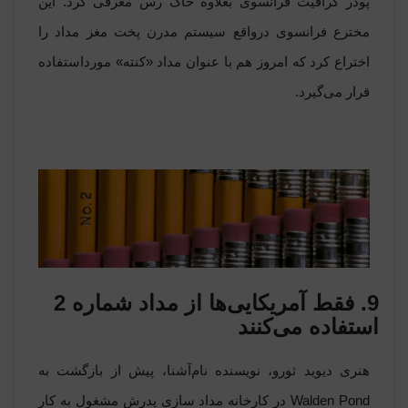
پودر گرافیت فرانسوی بعلاوه خاک رس معرفی کرد. این
مخترع فرانسوی درواقع سیستم مدرن پخت مغز مداد را
اختراع کرد که امروز هم با عنوان مداد «کنته» مورداستفاده
قرار می‌گیرد.
9. فقط آمریکایی‌ها از مداد شماره 2
استفاده می‌کنند
هنری دیوید ثورو، نویسنده نام‌آشنا، پیش از بازگشت به
Walden Pond در کارخانه مداد سازی پدرش مشغول به کار