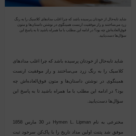
شاید تابه‌حال از خودتان پرسیده باشد که چرا اغلب مدادهای کلاسیک را به رنگ
زرد می‌ساختند و راز موفقیت ارنست همینگوی در نوشتن داستان‌ها و متون
فوق‌العاده‌اش چه بود؟ در ادامه این مطلب با ما همراه باشید تا به پاسخ این
سؤال‌ها دست‌یابید.
شاید تابه‌حال از خودتان پرسیده باشد که چرا اغلب مدادهای
کلاسیک را به رنگ زرد می‌ساختند و راز موفقیت ارنست
همینگوی در نوشتن داستان‌ها و متون فوق‌العاده‌اش چه
بود؟ در ادامه این مطلب با ما همراه باشید تا به پاسخ این
سؤال‌ها دست‌یابید.
مخترعی به نام Hymen L. Lipman در 30 مارس 1858
موفق شد
پتنت
اولین مداد تاریخ را با پاک‌کن سرخود ثبت