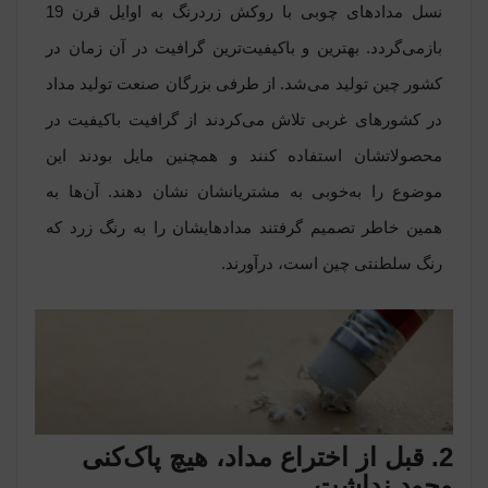
نسل مدادهای چوبی با روکش زردرنگ به اوایل قرن 19
بازمی‌گردد. بهترین و باکیفیت‌ترین گرافیت در آن زمان در
کشور چین تولید می‌شد. از طرفی بزرگان صنعت تولید مداد
در کشورهای غربی تلاش می‌کردند از گرافیت باکیفیت در
محصولاتشان استفاده کنند و همچنین مایل بودند این
موضوع را به‌خوبی به مشتریانشان نشان دهند. آن‌ها به
همین خاطر تصمیم گرفتند مدادهایشان را به رنگ زرد که
رنگ سلطنتی چین است، درآورند.
2. قبل از اختراع مداد، هیچ پاک‌کنی
وجود نداشت