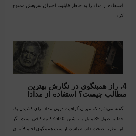
استفاده از مداد را به خاطر قابلیت احتراق سریعش ممنوع
کرد.
4. راز همینگوی در نگارش بهترین
مطالب چیست؟ استفاده از مداد!
گفته می‌شود که میزان گرافیت درون مداد برای کشیدن یک
خط به طول 35 مایل یا نوشتن 45000 کلمه کافی است. اگر
این نظریه صحت داشته باشد، ارنست همینگوی احتمالاً برای