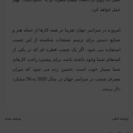
عمل خواهد کرد.
امروزه در سراسر جهان تقریبا در همه کارها از جمله هنر و
صنایع دستی برای ترمیم صفحات شکسته از این چسب
استفاده می شود. اگر یک چسب قطره ای که در یکی از
کمدهای شما وجود داشته باشد، برای پیشبرد راحت کارهای
شما بسیار خوب است. تخمین زده می شود که میزان
مصرف چسب در سراسر جهان در سال 2020 به 50 میلیارد
دلار برسد.
نوشته قبلی
نوشته بعدی