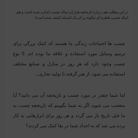
در این مطلب هم درباره تاریخچه هزاران ساله چسب اشاره شده است و هم
اینکه چسب قطره ای چگونه بر اثر یک اشتباه کشف شده است!
چسب ها احتیاجات زندگی ما هستند که کمک بزرگی برای
ترمیم وسایل مورد استفاده و علاقه ما بوده اند. 5 نوع
چسب وجود دارد که هر روز در منازل و صنایع مختلف
استفاده می شود، از هنر گرفته تا تولید تجاری...
اما شما چقدر در مورد چسب و تاریخچه آن می دانید؟ آیا
متعجب می شوید اگر به شما بگوییم که تاریخچه چسب به
ما قبل تاریخ باز می گردد و هر روز برای ابزارهایی به کار
برده می شد که به اجداد شما در بقا کمک می کردند؟