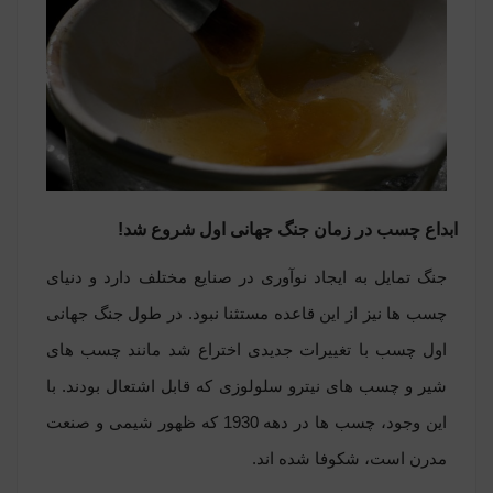
ابداع چسب در زمان جنگ جهانی اول شروع شد!
جنگ تمایل به ایجاد نوآوری در صنایع مختلف دارد و دنیای
چسب ها نیز از این قاعده مستثنا نبود. در طول جنگ جهانی
اول چسب با تغییرات جدیدی اختراع شد مانند چسب های
شیر و چسب های نیترو سلولوزی که قابل اشتعال بودند. با
این وجود، چسب ها در دهه 1930 که ظهور شیمی و صنعت
مدرن است، شکوفا شده اند.