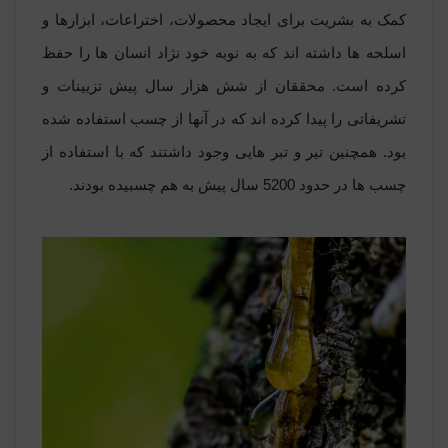
کمک به بشریت برای ایجاد محصولات، اختراعات، ابزارها و
اسلحه ها داشته اند که به نوبه خود نژاد انسان ها را حفظ
کرده است. محققان از شش هزار سال پیش تزیینات و
تشریفاتی را پیدا کرده اند که در آنها از چسب استفاده شده
بود. همچنین تیر و تبر هایی وجود داشتند که با استفاده از
چسب ها در حدود 5200 سال پیش به هم چسبیده بودند.