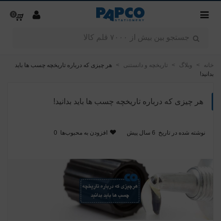
0
خانه
>
وبلاگ
>
تاریخچه و دانستنی
>
هر چیزی که درباره تاریخچه چسب ها باید
بدانید!
هر چیزی که درباره تاریخچه چسب ها باید بدانید!
نوشته شده در تاریخ
6 سال پیش
افزودن به محبوب‌ها
0