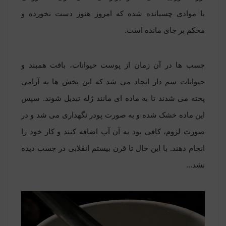
با موادی چسبانده شده که امروز هنوز دست نخورده و
محکم بر جای مانده است.
چسب ها در آن زمان از پوست حیوانات، بافت همبند و
حیوانات سم دار ایجاد می شد که این بخش ها به آرامی
پخته می شدند تا به ماده ای مانند ژله تبدیل شوند. سپس
این ماده خشک شده و به صورت پودر نگهداری می شد و در
صورت لزوم، کافی بود به آن آب اضافه کنند و کار خود را
انجام دهند. با این حال تا قرن بیستم انقلابی در چسب دیده
نشد...