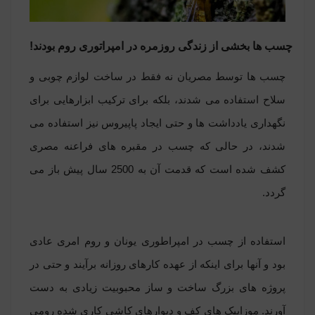
چسب ها بخشی از زندگی روزمره در امپراتوری روم بودند!
چسب ها توسط مصریان نه فقط در ساخت لوازم چوبی و
سلاح استفاده می شدند، بلکه برای ترکیب ابزارهایی برای
نگهداری یادداشت ها و حتی ایجاد پاپیروس نیز استفاده می
شدند، در حالی که چسب در مقبره های فراعنه مصری
کشف شده است که قدمت آن به 2500 سال پیش باز می
گردد.
استفاده از چسب در امپراطوری یونان و روم امری عادی
بود و آنها برای اینکه از عهده کارهای روزانه برآیند و حتی در
پروژه های بزرگ ساخت و ساز محبوبیت زیادی به دست
آورند. موزاییک های کف و دیوارهای کاشی کاری شده رومی