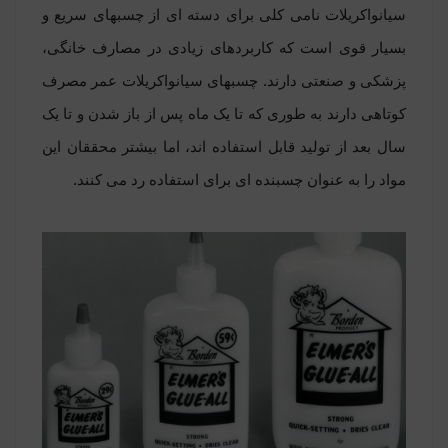
سیانواکریلات نامی کلی برای دسته ای از چسبهای سریع و
بسیار قوی است که کاربردهای زیادی در مصارف خانگی،
پزشکی و صنعتی دارند. چسبهای سیانواکریلات عمر مصرف
کوتاهی دارند به طوری که تا یک ماه پس از باز شدن و تا یک
سال بعد از تولید قابل استفاده اند، اما بیشتر محققان این
مواد را به عنوان چسبنده ای برای استفاده رد می کنند.