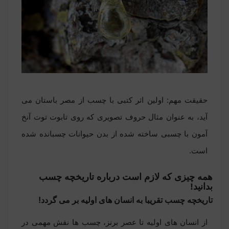
حقیقت مهم: اولین اثر کتبی با چسب از مصر باستان می
آید، به عنوان مثال حروف تصویری که روی تابوت توت آنخ
آمون با چسبی ساخته شده از بدن حیوانات چسبانده شده
است.
همه چیزی که لازم است درباره تاریخچه چسب
بدانید!
تاریخچه چسب تقریبا به انسان های اولیه بر می گردد!
از انسان های اولیه تا عصر برنز، چسب ها نقش مهمی در