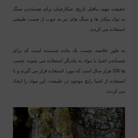
حقیقت مهم: ماقبل تاریخ، شکارچیان برای چسباندن سنگ
به نوک پیکان ها و سنگ های تبر به چوب از چسب طبیعی
استفاده می کردند.
به طور خلاصه، چسب یک ماده چسبنده است که برای
چسباندن اشیا یا مواد به یکدیگر استفاده می شوند. چسب
ها 200 هزار سال است که مورد استفاده قرار می گیرند و با
استفاده از اشیا رایج موجود در طبیعت، این مواد را ایجاد
می کردند.