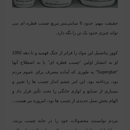
حقیقت مهم: حدود 6 سانتی‌متر مربع چسب قطره ای می
تواند چیزی حدود یک تن را نگه دارد.
کوور پتانسیل این مواد را فراتر از جنگ فهمید و تا دهه 1950
او به انتشار اولین "چسب قطره ای" یا به اصطلاح آنها
“Superglue” به طوری که آماده مصرف برای عموم مردم
بود، پرداخته بود. این امر چشم انداز چسب ها را تغییر و
بسیاری از صنایع و لوازم خانگی را تحت تأثیر قرار داد و
الهام بخش نسل جدیدی از چسب ها بود، امروزه نیز هست...
مردم توانستند محصولات خود را در خانه چسب بزنند،