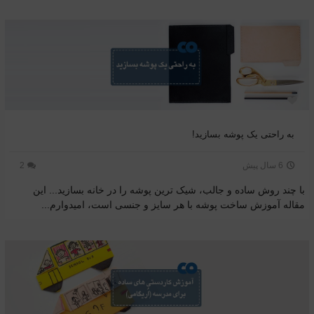
به راحتی یک پوشه بسازید!
6 سال پیش
2
با چند روش ساده و جالب، شیک ترین پوشه را در خانه بسازید... این
مقاله آموزش ساخت پوشه با هر سایز و جنسی است، امیدوارم...