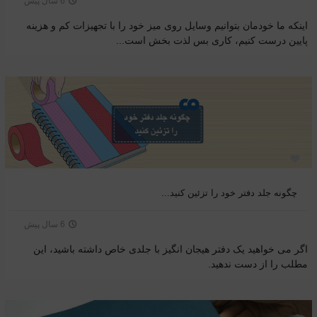
6 سال پیش
اینکه ما خودمان بتوانیم وسایل روی میز خود را با تجهیزات کم و هزینه
پایین درست کنیم، کاری بس لذت بخش است...
چگونه جلد دفتر خود را تزئین کنید...
6 سال پیش
اگر می خواهید یک دفتر هیجان انگیز با جلدی خاص داشته باشید، این
مطلب را از دست ندهید.