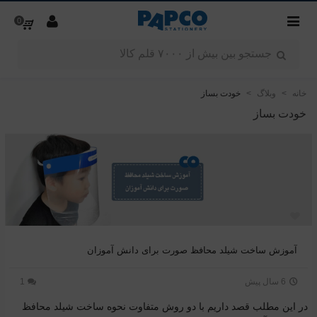
0
خانه
>
وبلاگ
>
خودت بساز
خودت بساز
آموزش ساخت شیلد محافظ صورت برای دانش آموزان
6 سال پیش
1
در این مطلب قصد داریم با دو روش متفاوت نحوه ساخت شیلد محافظ