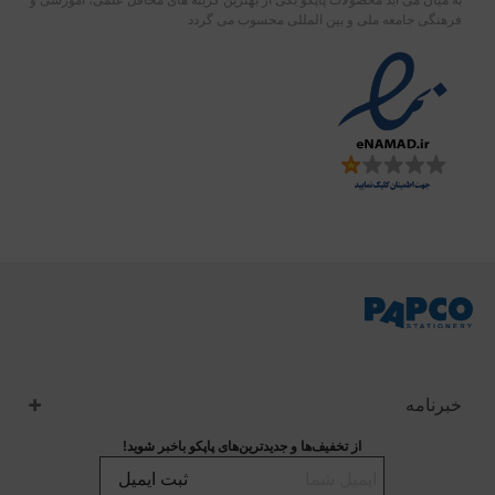
فرهنگی جامعه ملی و بین المللی محسوب می گردد
خبرنامه
از تخفیف‌ها و جدیدترین‌های پاپکو باخبر شوید!
ثبت ایمیل