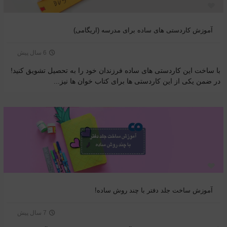
آموزش کاردستی های ساده برای مدرسه (اریگامی)
6 سال پیش
با ساخت این کاردستی های ساده فرزندان خود را به تحصیل تشویق کنید!
در ضمن یکی از این کاردستی ها برای کتاب خوان ها نیز...
آموزش ساخت جلد دفتر با چند روش ساده!
7 سال پیش