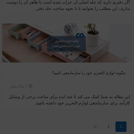
اگر دفتری دارید که جلد اصلی آن خراب شده است یا ظاهر آن را دوست
ندارید، این مطلب را بخوانید تا با نحوه ساخت جلد دفتر...
چگونه لوازم التحریر خود را سازماندهی کنیم؟
7 سال پیش
این مقاله به شما کمک می کند تا چند ایده برای ساخت برخی از وسایل
کارآمد برای سازماندهی لوازم التحریر خود داشته باشید.
بعدی
2
1