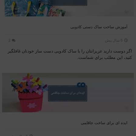
آموزش ساخت ساک دستی کادویی
6 سال پیش
2
اگر دوست دارید عزیزانتان را با ساک کادویی دست ساز خودتان غافلگیر
کنید، این مطلب برای شماست.
ایده ای برای ساخت جاقلمی