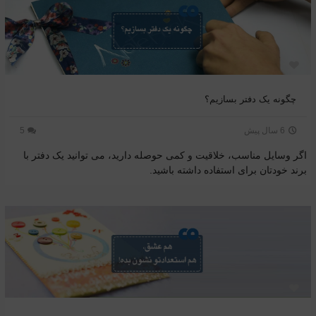
چگونه یک دفتر بسازیم؟
6 سال پیش
5
اگر وسایل مناسب، خلاقیت و کمی حوصله دارید، می توانید یک دفتر با
برند خودتان برای استفاده داشته باشید.