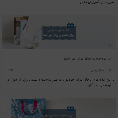
صورت را آموزش دهیم.
5 ایده خودت بساز برای میز شما
6 سال پیش
1
با این ایده های باحال برای خودتون یه میز دوست داشتنی و پر از ذوق و
سلیقه درست کنید.